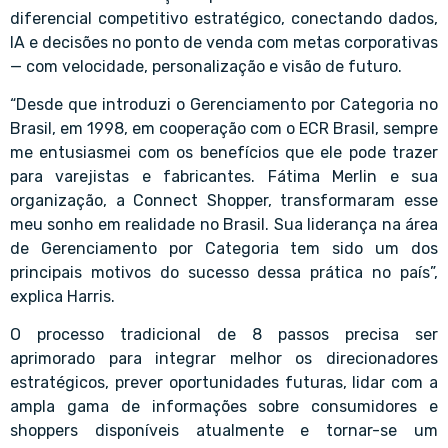
diferencial competitivo estratégico, conectando dados,
IA e decisões no ponto de venda com metas corporativas
— com velocidade, personalização e visão de futuro.
“Desde que introduzi o Gerenciamento por Categoria no
Brasil, em 1998, em cooperação com o ECR Brasil, sempre
me entusiasmei com os benefícios que ele pode trazer
para varejistas e fabricantes. Fátima Merlin e sua
organização, a Connect Shopper, transformaram esse
meu sonho em realidade no Brasil. Sua liderança na área
de Gerenciamento por Categoria tem sido um dos
principais motivos do sucesso dessa prática no país”,
explica Harris.
O processo tradicional de 8 passos precisa ser
aprimorado para integrar melhor os direcionadores
estratégicos, prever oportunidades futuras, lidar com a
ampla gama de informações sobre consumidores e
shoppers disponíveis atualmente e tornar-se um