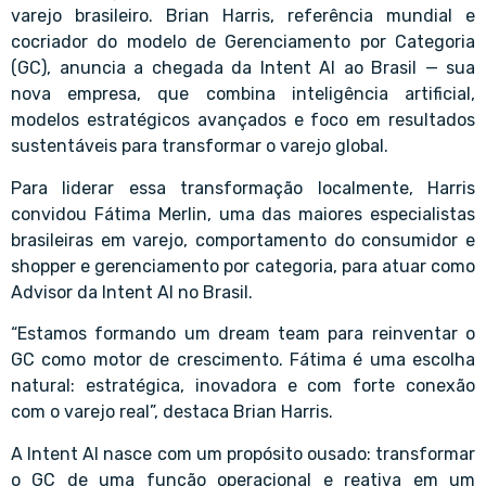
varejo brasileiro. Brian Harris, referência mundial e
cocriador do modelo de Gerenciamento por Categoria
(GC), anuncia a chegada da Intent AI ao Brasil — sua
nova empresa, que combina inteligência artificial,
modelos estratégicos avançados e foco em resultados
sustentáveis para transformar o varejo global.
Para liderar essa transformação localmente, Harris
convidou Fátima Merlin, uma das maiores especialistas
brasileiras em varejo, comportamento do consumidor e
shopper e gerenciamento por categoria, para atuar como
Advisor da Intent AI no Brasil.
“Estamos formando um dream team para reinventar o
GC como motor de crescimento. Fátima é uma escolha
natural: estratégica, inovadora e com forte conexão
com o varejo real”, destaca Brian Harris.
A Intent AI nasce com um propósito ousado: transformar
o GC de uma função operacional e reativa em um