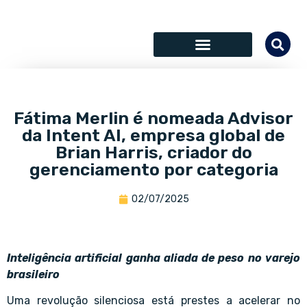
SÓCIOS COLABORADORES
Fátima Merlin é nomeada Advisor
da Intent AI, empresa global de
Brian Harris, criador do
gerenciamento por categoria
02/07/2025
Inteligência artificial ganha aliada de peso no varejo
brasileiro
Uma revolução silenciosa está prestes a acelerar no