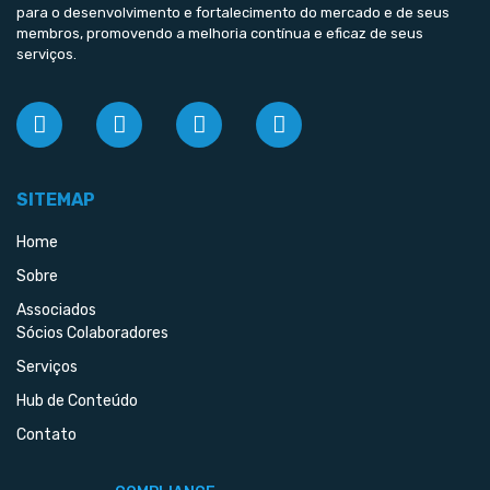
para o desenvolvimento e fortalecimento do mercado e de seus
membros, promovendo a melhoria contínua e eficaz de seus
serviços.
SITEMAP
Home
Sobre
Associados
Sócios Colaboradores
Serviços
Hub de Conteúdo
Contato