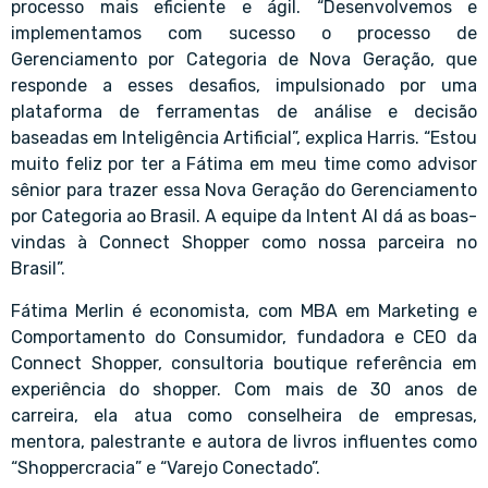
processo mais eficiente e ágil. “Desenvolvemos e
implementamos com sucesso o processo de
Gerenciamento por Categoria de Nova Geração, que
responde a esses desafios, impulsionado por uma
plataforma de ferramentas de análise e decisão
baseadas em Inteligência Artificial”, explica Harris. “Estou
muito feliz por ter a Fátima em meu time como advisor
sênior para trazer essa Nova Geração do Gerenciamento
por Categoria ao Brasil. A equipe da Intent AI dá as boas-
vindas à Connect Shopper como nossa parceira no
Brasil”.
Fátima Merlin é economista, com MBA em Marketing e
Comportamento do Consumidor, fundadora e CEO da
Connect Shopper, consultoria boutique referência em
experiência do shopper. Com mais de 30 anos de
carreira, ela atua como conselheira de empresas,
mentora, palestrante e autora de livros influentes como
“Shoppercracia” e “Varejo Conectado”.