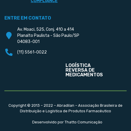
COMPLIANCE
ENTRE EM CONTATO
Av. Moaci, 525, Conj. 410 a 414
Planalto Paulista - São Paulo/SP
04083-001
(11) 5561-0022
LOGÍSTICA
REVERSA DE
MEDICAMENTOS
Copyright © 2013 – 2022 – Abradilan – Associação Brasileira de
Distribuição e Logística de Produtos Farmacêutico
Desenvolvido por Thatto Comunicação