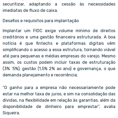
securitizar, adaptando a cessão às necessidades
imediatas de fluxo de caixa.
Desafios e requisitos para implantação
Implantar um FIDC exige volume mínimo de direitos
creditórios e uma gestão financeira estruturada. A boa
notícia é que fintechs e plataformas digitais vêm
simplificando o acesso a essa estrutura, tornando viável
até para pequenas e médias empresas do varejo. Mesmo
assim, os custos podem incluir taxas de estruturação
(3% ‘5%), gestão (1,5% 2% ao ano) e governança, o que
demanda planejamento e recorrência.
“O ganho para a empresa não necessariamente pode
estar na melhor taxa de juros, e sim na consolidação das
dívidas, na flexibilidade em relação às garantias, além da
disponibilidade de dinheiro para emprestar”, avalia
Siqueira.