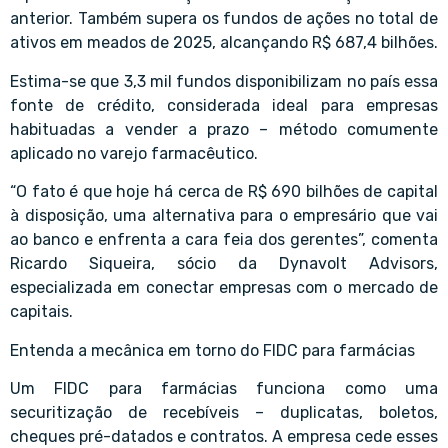
anterior. Também supera os fundos de ações no total de
ativos em meados de 2025, alcançando R$ 687,4 bilhões.
Estima-se que 3,3 mil fundos disponibilizam no país essa
fonte de crédito, considerada ideal para empresas
habituadas a vender a prazo – método comumente
aplicado no varejo farmacêutico.
“O fato é que hoje há cerca de R$ 690 bilhões de capital
à disposição, uma alternativa para o empresário que vai
ao banco e enfrenta a cara feia dos gerentes”, comenta
Ricardo Siqueira, sócio da Dynavolt Advisors,
especializada em conectar empresas com o mercado de
capitais.
Entenda a mecânica em torno do FIDC para farmácias
Um FIDC para farmácias funciona como uma
securitização de recebíveis – duplicatas, boletos,
cheques pré-datados e contratos. A empresa cede esses