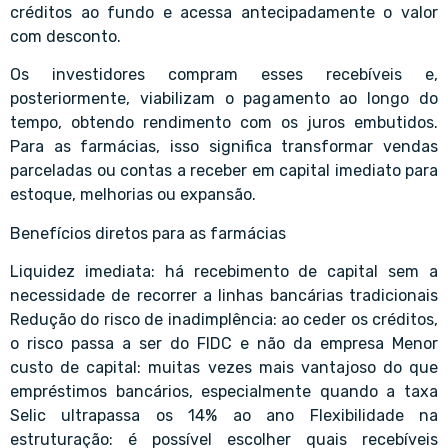
créditos ao fundo e acessa antecipadamente o valor
com desconto.
Os investidores compram esses recebíveis e,
posteriormente, viabilizam o pagamento ao longo do
tempo, obtendo rendimento com os juros embutidos.
Para as farmácias, isso significa transformar vendas
parceladas ou contas a receber em capital imediato para
estoque, melhorias ou expansão.
Benefícios diretos para as farmácias
Liquidez imediata: há recebimento de capital sem a
necessidade de recorrer a linhas bancárias tradicionais
Redução do risco de inadimplência: ao ceder os créditos,
o risco passa a ser do FIDC e não da empresa Menor
custo de capital: muitas vezes mais vantajoso do que
empréstimos bancários, especialmente quando a taxa
Selic ultrapassa os 14% ao ano Flexibilidade na
estruturação: é possível escolher quais recebíveis