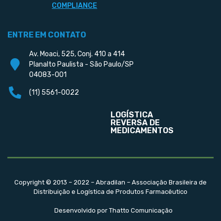
COMPLIANCE
ENTRE EM CONTATO
Av. Moaci, 525, Conj. 410 a 414
Planalto Paulista - São Paulo/SP
04083-001
(11) 5561-0022
LOGÍSTICA
REVERSA DE
MEDICAMENTOS
Copyright © 2013 – 2022 – Abradilan – Associação Brasileira de
Distribuição e Logística de Produtos Farmacêutico
Desenvolvido por Thatto Comunicação