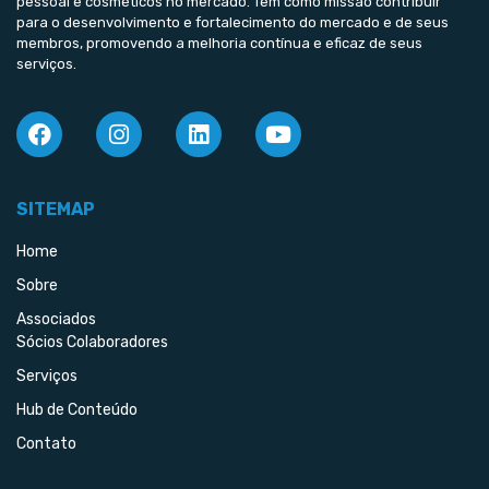
pessoal e cosméticos no mercado. Tem como missão contribuir
para o desenvolvimento e fortalecimento do mercado e de seus
membros, promovendo a melhoria contínua e eficaz de seus
serviços.
SITEMAP
Home
Sobre
Associados
Sócios Colaboradores
Serviços
Hub de Conteúdo
Contato