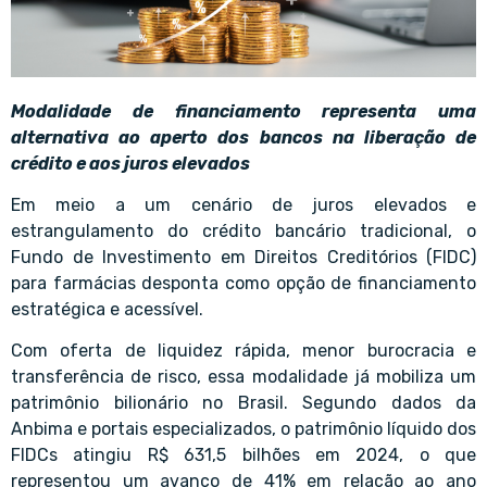
Modalidade de financiamento representa uma
alternativa ao aperto dos bancos na liberação de
crédito e aos juros elevados
Em meio a um cenário de juros elevados e
estrangulamento do crédito bancário tradicional, o
Fundo de Investimento em Direitos Creditórios (FIDC)
para farmácias desponta como opção de financiamento
estratégica e acessível.
Com oferta de liquidez rápida, menor burocracia e
transferência de risco, essa modalidade já mobiliza um
patrimônio bilionário no Brasil. Segundo dados da
Anbima e portais especializados, o patrimônio líquido dos
FIDCs atingiu R$ 631,5 bilhões em 2024, o que
representou um avanço de 41% em relação ao ano