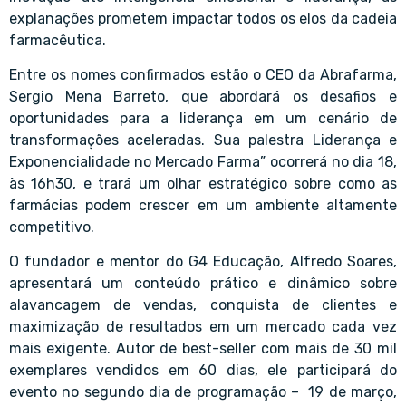
explanações prometem impactar todos os elos da cadeia
farmacêutica.
Entre os nomes confirmados estão o CEO da Abrafarma,
Sergio Mena Barreto, que abordará os desafios e
oportunidades para a liderança em um cenário de
transformações aceleradas. Sua palestra Liderança e
Exponencialidade no Mercado Farma” ocorrerá no dia 18,
às 16h30, e trará um olhar estratégico sobre como as
farmácias podem crescer em um ambiente altamente
competitivo.
O fundador e mentor do G4 Educação, Alfredo Soares,
apresentará um conteúdo prático e dinâmico sobre
alavancagem de vendas, conquista de clientes e
maximização de resultados em um mercado cada vez
mais exigente. Autor de best-seller com mais de 30 mil
exemplares vendidos em 60 dias, ele participará do
evento no segundo dia de programação – 19 de março,