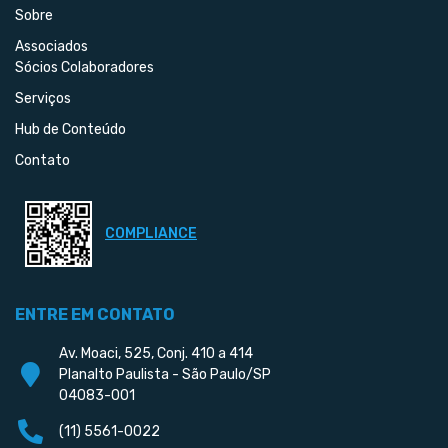
Sobre
Associados
Sócios Colaboradores
Serviços
Hub de Conteúdo
Contato
COMPLIANCE
ENTRE EM CONTATO
Av. Moaci, 525, Conj. 410 a 414
Planalto Paulista - São Paulo/SP
04083-001
(11) 5561-0022