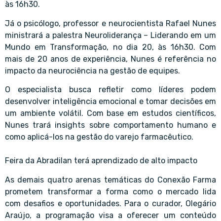
às 16h30.
Já o psicólogo, professor e neurocientista Rafael Nunes
ministrará a palestra Neuroliderança – Liderando em um
Mundo em Transformação, no dia 20, às 16h30. Com
mais de 20 anos de experiência, Nunes é referência no
impacto da neurociência na gestão de equipes.
O especialista busca refletir como líderes podem
desenvolver inteligência emocional e tomar decisões em
um ambiente volátil. Com base em estudos científicos,
Nunes trará insights sobre comportamento humano e
como aplicá-los na gestão do varejo farmacêutico.
Feira da Abradilan terá aprendizado de alto impacto
As demais quatro arenas temáticas do Conexão Farma
prometem transformar a forma como o mercado lida
com desafios e oportunidades. Para o curador, Olegário
Araújo, a programação visa a oferecer um conteúdo