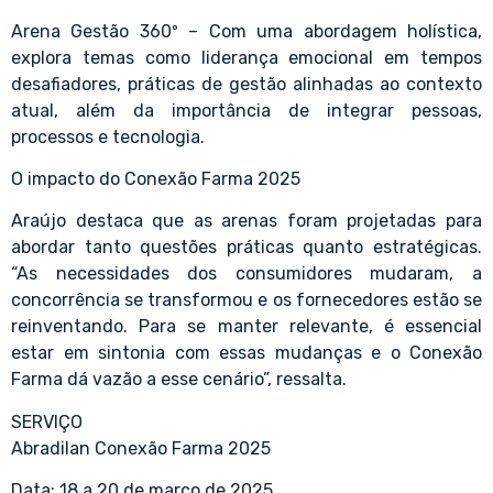
Arena Gestão 360º – Com uma abordagem holística,
explora temas como liderança emocional em tempos
desafiadores, práticas de gestão alinhadas ao contexto
atual, além da importância de integrar pessoas,
processos e tecnologia.
O impacto do Conexão Farma 2025
Araújo destaca que as arenas foram projetadas para
abordar tanto questões práticas quanto estratégicas.
“As necessidades dos consumidores mudaram, a
concorrência se transformou e os fornecedores estão se
reinventando. Para se manter relevante, é essencial
estar em sintonia com essas mudanças e o Conexão
Farma dá vazão a esse cenário”, ressalta.
SERVIÇO
Abradilan Conexão Farma 2025
Data: 18 a 20 de março de 2025