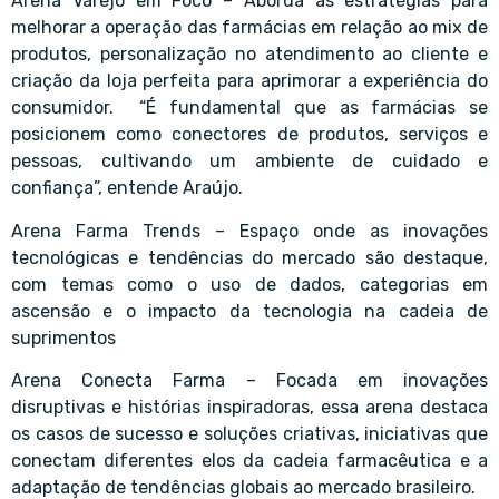
Arena Varejo em Foco – Aborda as estratégias para
melhorar a operação das farmácias em relação ao mix de
produtos, personalização no atendimento ao cliente e
criação da loja perfeita para aprimorar a experiência do
consumidor. “É fundamental que as farmácias se
posicionem como conectores de produtos, serviços e
pessoas, cultivando um ambiente de cuidado e
confiança”, entende Araújo.
Arena Farma Trends – Espaço onde as inovações
tecnológicas e tendências do mercado são destaque,
com temas como o uso de dados, categorias em
ascensão e o impacto da tecnologia na cadeia de
suprimentos
Arena Conecta Farma – Focada em inovações
disruptivas e histórias inspiradoras, essa arena destaca
os casos de sucesso e soluções criativas, iniciativas que
conectam diferentes elos da cadeia farmacêutica e a
adaptação de tendências globais ao mercado brasileiro.