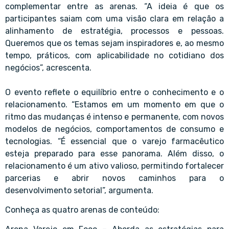
complementar entre as arenas. “A ideia é que os
participantes saiam com uma visão clara em relação a
alinhamento de estratégia, processos e pessoas.
Queremos que os temas sejam inspiradores e, ao mesmo
tempo, práticos, com aplicabilidade no cotidiano dos
negócios”, acrescenta.
O evento reflete o equilíbrio entre o conhecimento e o
relacionamento. “Estamos em um momento em que o
ritmo das mudanças é intenso e permanente, com novos
modelos de negócios, comportamentos de consumo e
tecnologias. “É essencial que o varejo farmacêutico
esteja preparado para esse panorama. Além disso, o
relacionamento é um ativo valioso, permitindo fortalecer
parcerias e abrir novos caminhos para o
desenvolvimento setorial”, argumenta.
Conheça as quatro arenas de conteúdo: