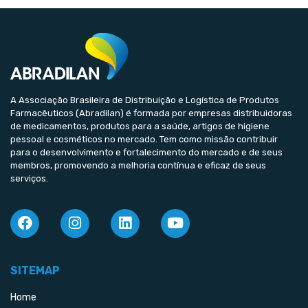
A Associação Brasileira de Distribuição e Logística de Produtos
Farmacêuticos (Abradilan) é formada por empresas distribuidoras
de medicamentos, produtos para a saúde, artigos de higiene
pessoal e cosméticos no mercado. Tem como missão contribuir
para o desenvolvimento e fortalecimento do mercado e de seus
membros, promovendo a melhoria contínua e eficaz de seus
serviços.
SITEMAP
Home