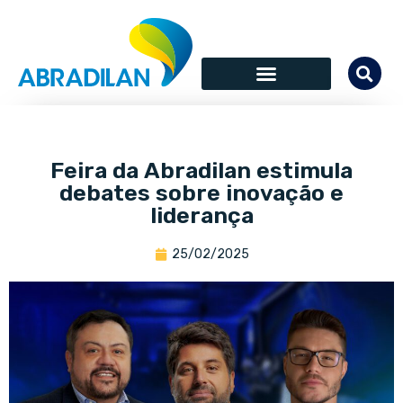
Feira da Abradilan estimula
debates sobre inovação e
liderança
25/02/2025