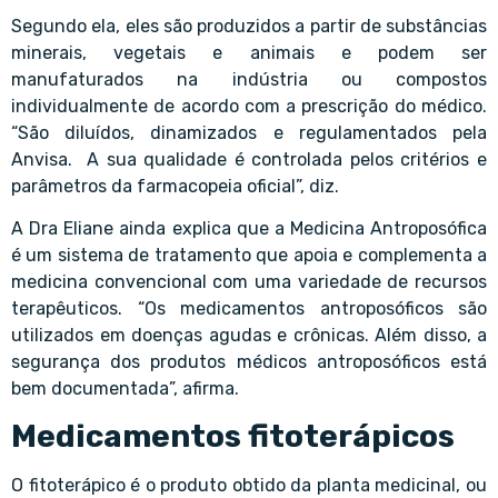
Segundo ela, eles são produzidos a partir de substâncias
minerais, vegetais e animais e podem ser
manufaturados na indústria ou compostos
individualmente de acordo com a prescrição do médico.
“São diluídos, dinamizados e regulamentados pela
Anvisa. A sua qualidade é controlada pelos critérios e
parâmetros da farmacopeia oficial”, diz.
A Dra Eliane ainda explica que a Medicina Antroposófica
é um sistema de tratamento que apoia e complementa a
medicina convencional com uma variedade de recursos
terapêuticos. “Os medicamentos antroposóficos são
utilizados em doenças agudas e crônicas. Além disso, a
segurança dos produtos médicos antroposóficos está
bem documentada”, afirma.
Medicamentos fitoterápicos
O fitoterápico é o produto obtido da planta medicinal, ou