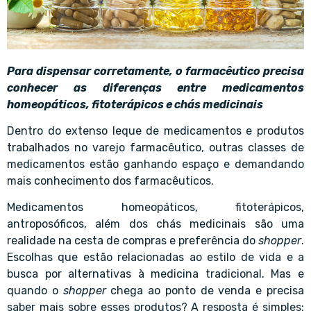
Para dispensar corretamente, o farmacêutico precisa
conhecer as diferenças entre medicamentos
homeopáticos, fitoterápicos e chás medicinais
Dentro do extenso leque de medicamentos e produtos
trabalhados no varejo farmacêutico, outras classes de
medicamentos estão ganhando espaço e demandando
mais conhecimento dos farmacêuticos.
Medicamentos homeopáticos, fitoterápicos,
antroposóficos, além dos chás medicinais são uma
realidade na cesta de compras e preferência do
shopper
.
Escolhas que estão relacionadas ao estilo de vida e a
busca por alternativas à medicina tradicional. Mas e
quando o
shopper
chega ao ponto de venda e precisa
saber mais sobre esses produtos? A resposta é simples: