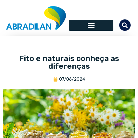
Fito e naturais conheça as
diferenças
07/06/2024