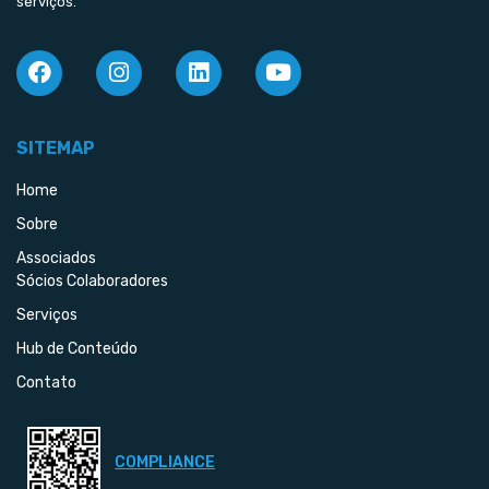
serviços.
SITEMAP
Home
Sobre
Associados
Sócios Colaboradores
Serviços
Hub de Conteúdo
Contato
COMPLIANCE