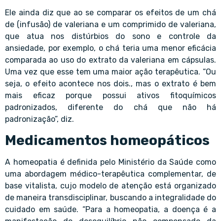
Ele ainda diz que ao se comparar os efeitos de um chá
de (infusão) de valeriana e um comprimido de valeriana,
que atua nos distúrbios do sono e controle da
ansiedade, por exemplo, o chá teria uma menor eficácia
comparada ao uso do extrato da valeriana em cápsulas.
Uma vez que esse tem uma maior ação terapêutica. “Ou
seja, o efeito acontece nos dois., mas o extrato é bem
mais eficaz porque possui ativos fitoquímicos
padronizados, diferente do chá que não há
padronização”, diz.
Medicamentos homeopáticos
A homeopatia é definida pelo Ministério da Saúde como
uma abordagem médico-terapêutica complementar, de
base vitalista, cujo modelo de atenção está organizado
de maneira transdisciplinar, buscando a integralidade do
cuidado em saúde. “Para a homeopatia, a doença é a