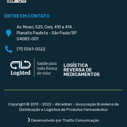
ENTRE EM CONTATO
Av. Moaci, 525, Conj. 410 a 414
Planalto Paulista - São Paulo/SP
04083-001
(11) 5561-0022
LOGÍSTICA
REVERSA DE
MEDICAMENTOS
Copyright © 2013 – 2022 – Abradilan – Associação Brasileira de
Distribuição e Logística de Produtos Farmacêutico
Desenvolvido por Thatto Comunicação