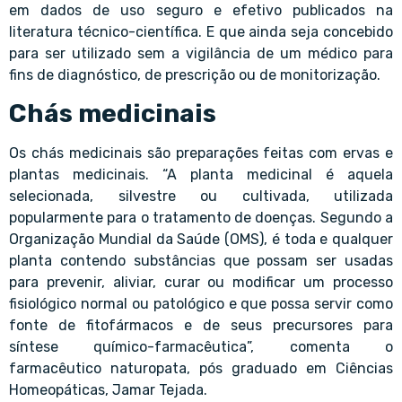
em dados de uso seguro e efetivo publicados na
literatura técnico-científica. E que ainda seja concebido
para ser utilizado sem a vigilância de um médico para
fins de diagnóstico, de prescrição ou de monitorização.
Chás medicinais
Os chás medicinais são preparações feitas com ervas e
plantas medicinais. “A planta medicinal é aquela
selecionada, silvestre ou cultivada, utilizada
popularmente para o tratamento de doenças. Segundo a
Organização Mundial da Saúde (OMS), é toda e qualquer
planta contendo substâncias que possam ser usadas
para prevenir, aliviar, curar ou modificar um processo
fisiológico normal ou patológico e que possa servir como
fonte de fitofármacos e de seus precursores para
síntese químico-farmacêutica”, comenta o
farmacêutico naturopata, pós graduado em Ciências
Homeopáticas, Jamar Tejada.