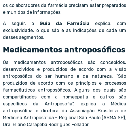
os colaboradores da farmácia precisam estar preparados
e munidos de informações.
A seguir, o
Guia da Farmácia
explica, com
exclusividade, o que são e as indicações de cada um
desses segmentos.
Medicamentos antroposóficos
Os medicamentos antroposóficos são concebidos,
desenvolvidos e produzidos de acordo com a visão
antroposófica do ser humano e da natureza. “São
produzidos de acordo com os princípios e processos
farmacêuticos antroposóficos. Alguns dos quais são
compartilhados com a homeopatia e outros são
específicos da Antroposofia”, explica a Médica
antroposófica e diretora da Associação Brasileira de
Medicina Antroposófica – Regional São Paulo (ABMA SP),
Dra. Eliane Carapeba Rodrigues Follador.