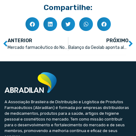
Compartilhe:
ANTERIOR
PRÓXIMO
Mercado farmacêutico do Nordeste é o que mais cresce no Brasil
Balanço da Geolab aponta alta de 7% no lucro bruto
A Associação Brasileira de Distribuição e Logística de Produtos
Farmacêuticos (Abradilan) é formada por empresas distribuidoras
de medicamentos, produtos para a saúde, artigos de higiene
pessoal e cosméticos no mercado. Tem como missão contribuir
para o desenvolvimento e fortalecimento do mercado e de seus
membros, promovendo a melhoria contínua e eficaz de seus