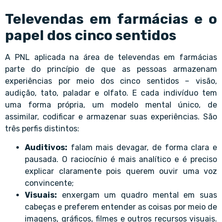
Televendas em farmácias e o
papel dos cinco sentidos
A PNL aplicada na área de televendas em farmácias
parte do princípio de que as pessoas armazenam
experiências por meio dos cinco sentidos – visão,
audição, tato, paladar e olfato. E cada indivíduo tem
uma forma própria, um modelo mental único, de
assimilar, codificar e armazenar suas experiências. São
três perfis distintos:
Auditivos:
falam mais devagar, de forma clara e
pausada. O raciocínio é mais analítico e é preciso
explicar claramente pois querem ouvir uma voz
convincente;
Visuais:
enxergam um quadro mental em suas
cabeças e preferem entender as coisas por meio de
imagens, gráficos, filmes e outros recursos visuais.