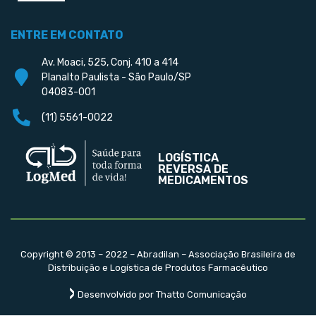
ENTRE EM CONTATO
Av. Moaci, 525, Conj. 410 a 414
Planalto Paulista - São Paulo/SP
04083-001
(11) 5561-0022
LOGÍSTICA
REVERSA DE
MEDICAMENTOS
Copyright © 2013 – 2022 – Abradilan – Associação Brasileira de
Distribuição e Logística de Produtos Farmacêutico
Desenvolvido por Thatto Comunicação