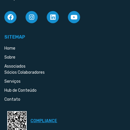
SITEMAP
Home
Sobre
Associados
Sócios Colaboradores
Serviços
Hub de Conteúdo
Contato
COMPLIANCE