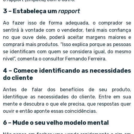
3 – Estabeleça um
rapport
Ao fazer isso de forma adequada, o comprador se
sentirá à vontade com o vendedor, terá mais confiança
no que ouve dele, poderá aceitar margens maiores e
comprará mais produtos. “Isso explica porque as pessoas
se identificam com quem se considera igual, do mesmo
nível”, comenta o consultor Fernando Ferreira.
4 – Comece identificando as necessidades
do cliente
Antes de falar dos benefícios de seu produto,
identifique as necessidades do cliente. Entre em sua
mente e descubra o que ele precisa, que respostas quer
ouvir e então aponte essas coincidências.
6 – Mude o seu velho modelo mental