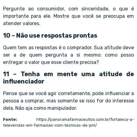
Pergunte ao consumidor, com sinceridade, o que é
importante para ele. Mostre que você se preocupa em
atender valores.
10 – Não use respostas prontas
Quem tem as respostas é o comprador. Sua atitude deve
ser a de quem pergunta a si mesmo: como posso
entregar o valor que esse cliente precisa?
11 – Tenha em mente uma atitude de
influenciador
Pense que se você agir corretamente, pode influenciar a
pessoa a comprar, mas somente se isso for do interesse
dela. Não aja como manipulador.
Fonte:
https://panoramafarmaceutico.com.br/fortaleca-a-
televendas-em-farmacias-com-tecnicas-de-pnl/