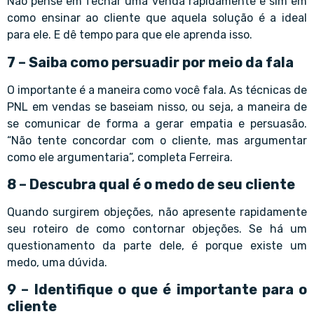
Não pense em fechar uma venda rapidamente e sim em
como ensinar ao cliente que aquela solução é a ideal
para ele. E dê tempo para que ele aprenda isso.
7 – Saiba como persuadir por meio da fala
O importante é a maneira como você fala. As técnicas de
PNL em vendas se baseiam nisso, ou seja, a maneira de
se comunicar de forma a gerar empatia e persuasão.
“Não tente concordar com o cliente, mas argumentar
como ele argumentaria”, completa Ferreira.
8 – Descubra qual é o medo de seu cliente
Quando surgirem objeções, não apresente rapidamente
seu roteiro de como contornar objeções. Se há um
questionamento da parte dele, é porque existe um
medo, uma dúvida.
9 – Identifique o que é importante para o
cliente