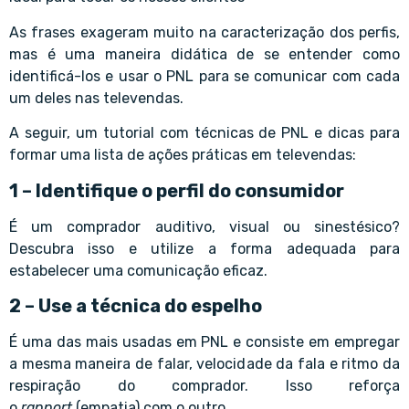
As frases exageram muito na caracterização dos perfis,
mas é uma maneira didática de se entender como
identificá-los e usar o PNL para se comunicar com cada
um deles nas televendas.
A seguir, um tutorial com técnicas de PNL e dicas para
formar uma lista de ações práticas em televendas:
1 – Identifique o perfil do consumidor
É um comprador auditivo, visual ou sinestésico?
Descubra isso e utilize a forma adequada para
estabelecer uma comunicação eficaz.
2 – Use a técnica do espelho
É uma das mais usadas em PNL e consiste em empregar
a mesma maneira de falar, velocidade da fala e ritmo da
respiração do comprador. Isso reforça
o
rapport
(empatia) com o outro.