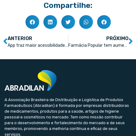
Compartilhe:
ANTERIOR
PRÓXIMO
App traz maior acessibilidade à bula de medicamentos
Farmácia Popular tem aumento expressivo entre beneficiários de Bolsa Família
A Associação Brasileira de Distribuição e Logística de Produtos
Farmacêuticos (Abradilan) é formada por empresas distribuidoras
de medicamentos, produtos para a saúde, artigos de higiene
pessoal e cosméticos no mercado. Tem como missão contribuir
para o desenvolvimento e fortalecimento do mercado e de seus
membros, promovendo a melhoria contínua e eficaz de seus
serviços.