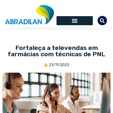
Fortaleça a televendas em
farmácias com técnicas de PNL
23/11/2023