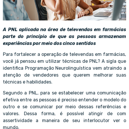
A PNL aplicada na área de televendas em farmácias
parte do princípio de que as pessoas armazenam
experiências por meio dos cinco sentidos
Para fortalecer a operação de televendas em farmácias,
você já pensou em utilizar técnicas de PNL? A sigla que
identifica Programação Neurolinguística vem atraindo a
atenção de vendedores que querem melhorar suas
técnicas e habilidades.
Segundo a PNL, para se estabelecer uma comunicação
efetiva entre as pessoas é preciso entender o modelo do
outro e se comunicar por meio dessas referências e
valores. Dessa forma, é possível atingir de com
assertividade a maneira de seu interlocutor ver o
mundo.