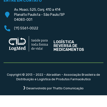
ENTRE EM CONTATO
Av. Moaci, 525, Conj. 410 a 414
Planalto Paulista - São Paulo/SP
04083-001
(11) 5561-0022
LOGÍSTICA
REVERSA DE
MEDICAMENTOS
Copyright © 2013 – 2022 – Abradilan – Associação Brasileira de
Distribuição e Logística de Produtos Farmacêutico
Desenvolvido por Thatto Comunicação