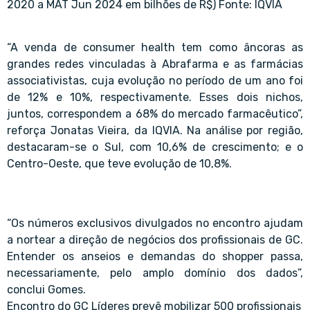
2020 a MAT Jun 2024 em bilhões de R$) Fonte: IQVIA
“A venda de consumer health tem como âncoras as
grandes redes vinculadas à Abrafarma e as farmácias
associativistas, cuja evolução no período de um ano foi
de 12% e 10%, respectivamente. Esses dois nichos,
juntos, correspondem a 68% do mercado farmacêutico”,
reforça Jonatas Vieira, da IQVIA. Na análise por região,
destacaram-se o Sul, com 10,6% de crescimento; e o
Centro-Oeste, que teve evolução de 10,8%.
“Os números exclusivos divulgados no encontro ajudam
a nortear a direção de negócios dos profissionais de GC.
Entender os anseios e demandas do shopper passa,
necessariamente, pelo amplo domínio dos dados”,
conclui Gomes.
Encontro do GC Líderes prevê mobilizar 500 profissionais