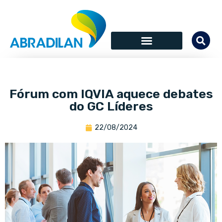
Fórum com IQVIA aquece debates
do GC Líderes
22/08/2024