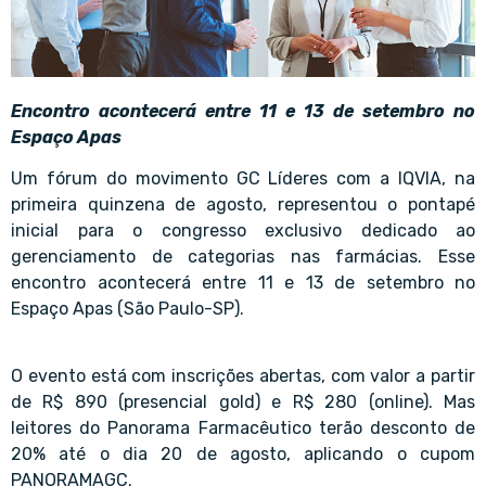
Encontro acontecerá entre 11 e 13 de setembro no
Espaço Apas
Um fórum do movimento GC Líderes com a IQVIA, na
primeira quinzena de agosto, representou o pontapé
inicial para o congresso exclusivo dedicado ao
gerenciamento de categorias nas farmácias. Esse
encontro acontecerá entre 11 e 13 de setembro no
Espaço Apas (São Paulo-SP).
O evento está com inscrições abertas, com valor a partir
de R$ 890 (presencial gold) e R$ 280 (online). Mas
leitores do Panorama Farmacêutico terão desconto de
20% até o dia 20 de agosto, aplicando o cupom
PANORAMAGC.