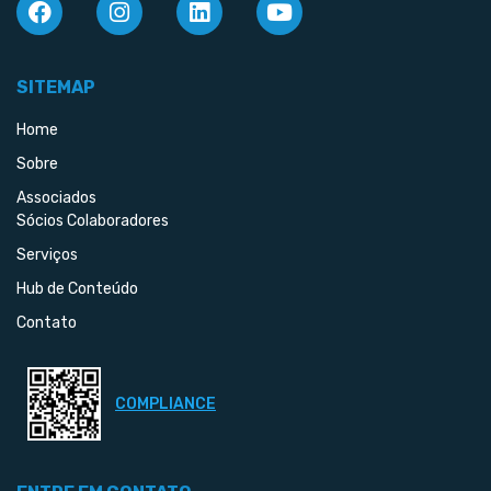
SITEMAP
Home
Sobre
Associados
Sócios Colaboradores
Serviços
Hub de Conteúdo
Contato
COMPLIANCE