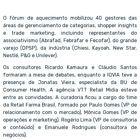
O fórum de aquecimento mobilizou 40 gestores das
áreas de gerenciamento de categorias, shopper insights
e trade marketing, incluindo representantes do
associativismo (Abrafad, Febrafar e Fecofar), do grande
varejo (DPSP), da indústria (Chiesi, Kayoah, New Star,
Nestlé, P&G e Unilever).
Os consultores Ricardo Kamaura e Cláudio Santos
formaram a mesa de debates, enquanto a IQVIA teve a
presença de Jonatas Vieira, especialista da BU de
Consumer Health. A agência VTT Retail Midia esteve
entre as convidadas. A curadoria ficou a cargo do time
da Retail Farma Brasil, formado por Paulo Gomes (VP de
relacionamento com o mercado), Mônica Gomes (VP de
operações e marketing), Rogério Lima (VP de consultoria
e conteúdo) e Emanuele Rodrigues (consultora de
negócios).