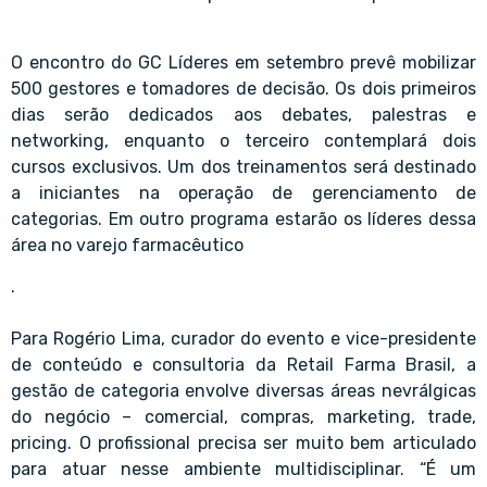
O encontro do GC Líderes em setembro prevê mobilizar
500 gestores e tomadores de decisão. Os dois primeiros
dias serão dedicados aos debates, palestras e
networking, enquanto o terceiro contemplará dois
cursos exclusivos. Um dos treinamentos será destinado
a iniciantes na operação de gerenciamento de
categorias. Em outro programa estarão os líderes dessa
área no varejo farmacêutico
.
Para Rogério Lima, curador do evento e vice-presidente
de conteúdo e consultoria da Retail Farma Brasil, a
gestão de categoria envolve diversas áreas nevrálgicas
do negócio – comercial, compras, marketing, trade,
pricing. O profissional precisa ser muito bem articulado
para atuar nesse ambiente multidisciplinar. “É um