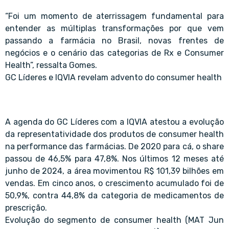
“Foi um momento de aterrissagem fundamental para
entender as múltiplas transformações por que vem
passando a farmácia no Brasil, novas frentes de
negócios e o cenário das categorias de Rx e Consumer
Health”, ressalta Gomes.
GC Líderes e IQVIA revelam advento do consumer health
A agenda do GC Líderes com a IQVIA atestou a evolução
da representatividade dos produtos de consumer health
na performance das farmácias. De 2020 para cá, o share
passou de 46,5% para 47,8%. Nos últimos 12 meses até
junho de 2024, a área movimentou R$ 101,39 bilhões em
vendas. Em cinco anos, o crescimento acumulado foi de
50,9%, contra 44,8% da categoria de medicamentos de
prescrição.
Evolução do segmento de consumer health (MAT Jun