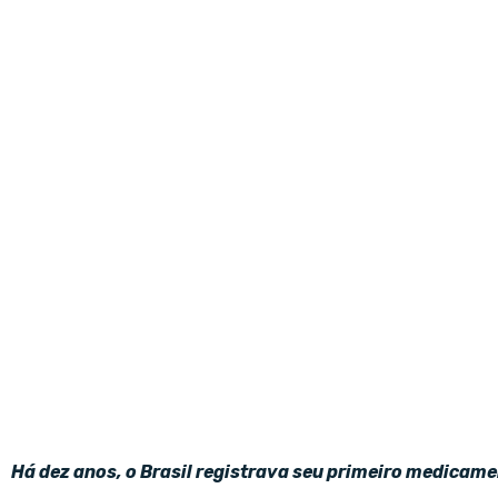
Há dez anos, o Brasil registrava seu primeiro medicame