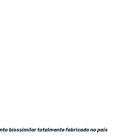
nto biossimilar totalmente fabricado no país