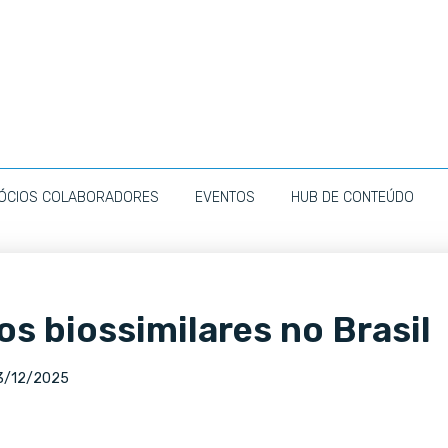
ÓCIOS COLABORADORES
EVENTOS
HUB DE CONTEÚDO
s biossimilares no Brasil
3/12/2025