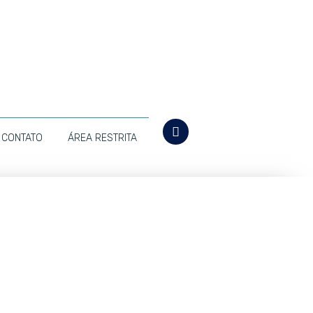
CONTATO
ÁREA RESTRITA