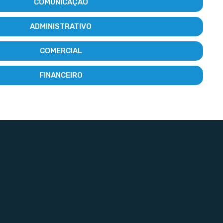
COMUNICAÇÃO
ADMINISTRATIVO
COMERCIAL
FINANCEIRO