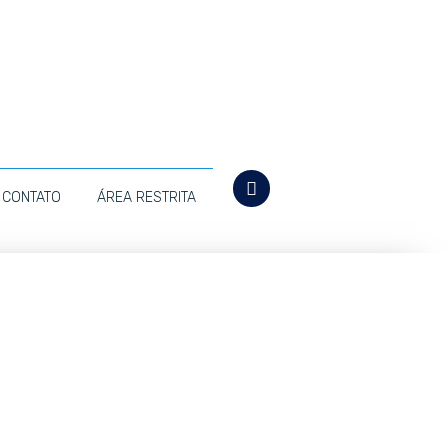
CONTATO
ÁREA RESTRITA