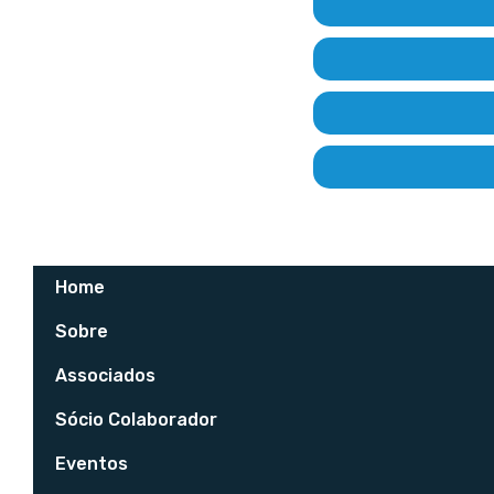
Home
Sobre
Associados
Sócio Colaborador
Eventos