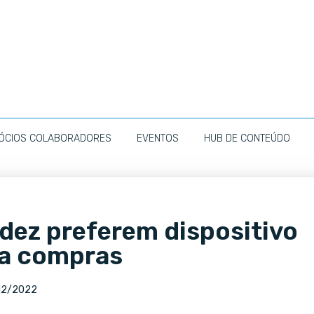
ÓCIOS COLABORADORES
EVENTOS
HUB DE CONTEÚDO
 dez preferem dispositivo
ra compras
12/2022