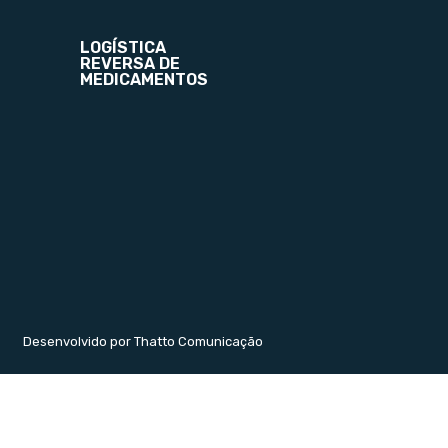
LOGÍSTICA
REVERSA DE
MEDICAMENTOS
Desenvolvido por Thatto Comunicação