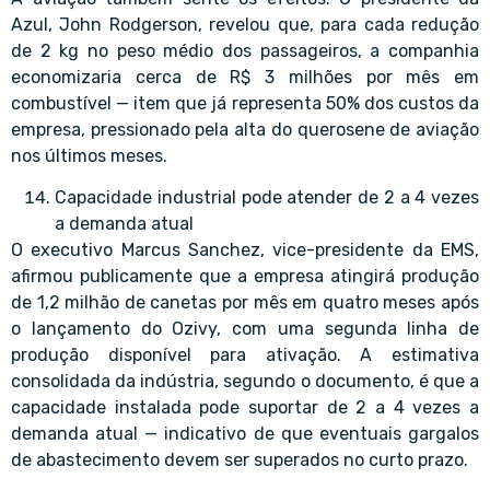
Azul, John Rodgerson, revelou que, para cada redução
de 2 kg no peso médio dos passageiros, a companhia
economizaria cerca de R$ 3 milhões por mês em
combustível — item que já representa 50% dos custos da
empresa, pressionado pela alta do querosene de aviação
nos últimos meses.
Capacidade industrial pode atender de 2 a 4 vezes
a demanda atual
O executivo Marcus Sanchez, vice-presidente da EMS,
afirmou publicamente que a empresa atingirá produção
de 1,2 milhão de canetas por mês em quatro meses após
o lançamento do Ozivy, com uma segunda linha de
produção disponível para ativação. A estimativa
consolidada da indústria, segundo o documento, é que a
capacidade instalada pode suportar de 2 a 4 vezes a
demanda atual — indicativo de que eventuais gargalos
de abastecimento devem ser superados no curto prazo.