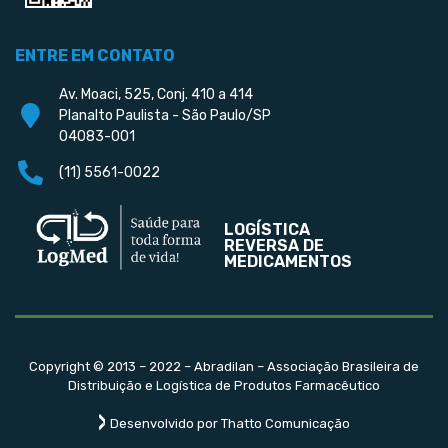
ENTRE EM CONTATO
Av. Moaci, 525, Conj. 410 a 414
Planalto Paulista - São Paulo/SP
04083-001
(11) 5561-0022
LOGÍSTICA
REVERSA DE
MEDICAMENTOS
Copyright © 2013 – 2022 – Abradilan – Associação Brasileira de
Distribuição e Logística de Produtos Farmacêutico
Desenvolvido por Thatto Comunicação