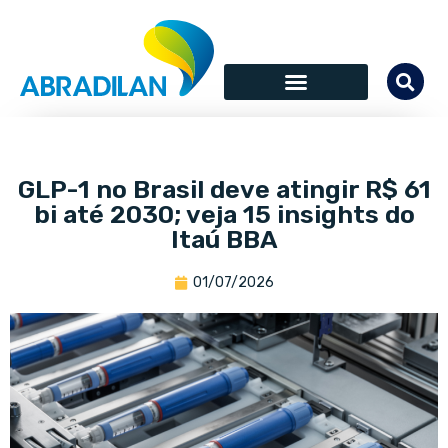
GLP-1 no Brasil deve atingir R$ 61
bi até 2030; veja 15 insights do
Itaú BBA
01/07/2026