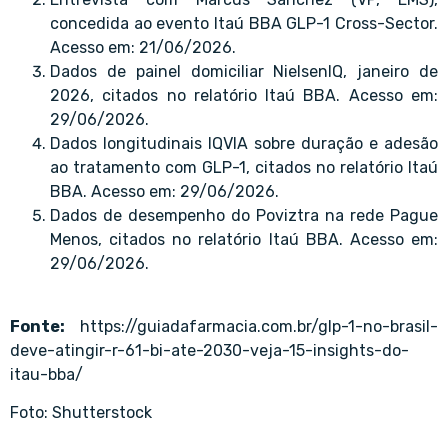
concedida ao evento Itaú BBA GLP-1 Cross-Sector.
Acesso em: 21/06/2026.
Dados de painel domiciliar NielsenIQ, janeiro de
2026, citados no relatório Itaú BBA. Acesso em:
29/06/2026.
Dados longitudinais IQVIA sobre duração e adesão
ao tratamento com GLP-1, citados no relatório Itaú
BBA. Acesso em: 29/06/2026.
Dados de desempenho do Poviztra na rede Pague
Menos, citados no relatório Itaú BBA. Acesso em:
29/06/2026.
Fonte:
https://guiadafarmacia.com.br/glp-1-no-brasil-
deve-atingir-r-61-bi-ate-2030-veja-15-insights-do-
itau-bba/
Foto: Shutterstock