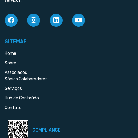
serviços.
SITEMAP
Home
Sobre
Associados
Sócios Colaboradores
Serviços
Hub de Conteúdo
Contato
COMPLIANCE