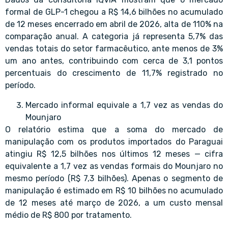
formal de GLP-1 chegou a R$ 14,6 bilhões no acumulado
de 12 meses encerrado em abril de 2026, alta de 110% na
comparação anual. A categoria já representa 5,7% das
vendas totais do setor farmacêutico, ante menos de 3%
um ano antes, contribuindo com cerca de 3,1 pontos
percentuais do crescimento de 11,7% registrado no
período.
Mercado informal equivale a 1,7 vez as vendas do
Mounjaro
O relatório estima que a soma do mercado de
manipulação com os produtos importados do Paraguai
atingiu R$ 12,5 bilhões nos últimos 12 meses — cifra
equivalente a 1,7 vez as vendas formais do Mounjaro no
mesmo período (R$ 7,3 bilhões). Apenas o segmento de
manipulação é estimado em R$ 10 bilhões no acumulado
de 12 meses até março de 2026, a um custo mensal
médio de R$ 800 por tratamento.