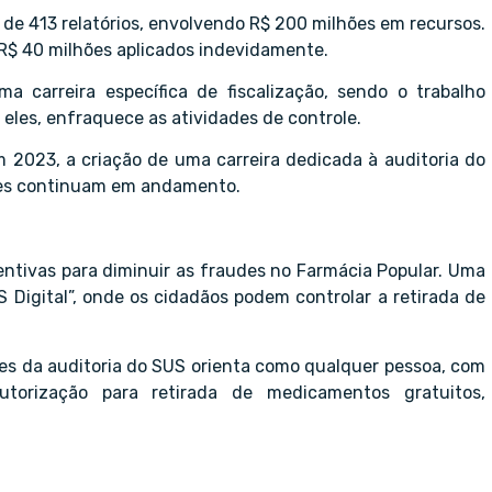
 de 413 relatórios, envolvendo R$ 200 milhões em recursos.
R$ 40 milhões aplicados indevidamente.
carreira específica de fiscalização, sendo o trabalho
 eles, enfraquece as atividades de controle.
m 2023, a criação de uma carreira dedicada à auditoria do
ões continuam em andamento.
ntivas para diminuir as fraudes no Farmácia Popular. Uma
 Digital”, onde os cidadãos podem controlar a retirada de
res da auditoria do SUS orienta como qualquer pessoa, com
utorização para retirada de medicamentos gratuitos,