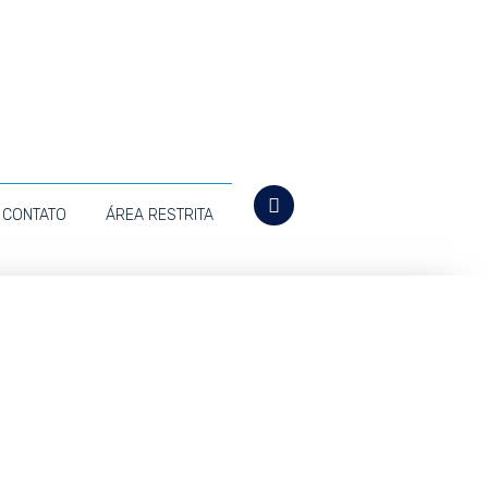
CONTATO
ÁREA RESTRITA