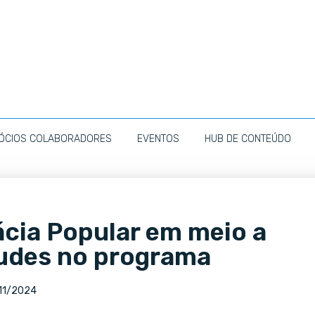
ÓCIOS COLABORADORES
EVENTOS
HUB DE CONTEÚDO
cia Popular em meio a
audes no programa
11/2024