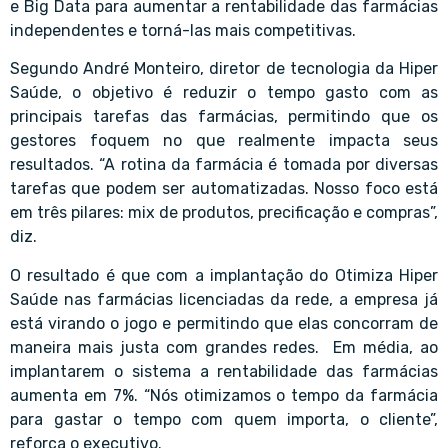
e Big Data para aumentar a rentabilidade das farmácias
independentes e torná-las mais competitivas.
Segundo André Monteiro, diretor de tecnologia da Hiper
Saúde, o objetivo é reduzir o tempo gasto com as
principais tarefas das farmácias, permitindo que os
gestores foquem no que realmente impacta seus
resultados. “A rotina da farmácia é tomada por diversas
tarefas que podem ser automatizadas. Nosso foco está
em três pilares: mix de produtos, precificação e compras”,
diz.
O resultado é que com a implantação do Otimiza Hiper
Saúde nas farmácias licenciadas da rede, a empresa já
está virando o jogo e permitindo que elas concorram de
maneira mais justa com grandes redes. Em média, ao
implantarem o sistema a rentabilidade das farmácias
aumenta em 7%. “Nós otimizamos o tempo da farmácia
para gastar o tempo com quem importa, o cliente”,
reforça o executivo.