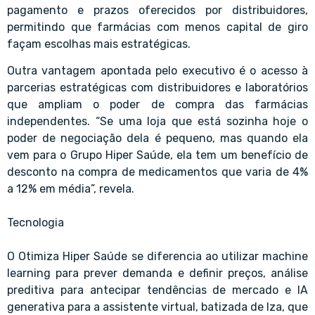
pagamento e prazos oferecidos por distribuidores,
permitindo que farmácias com menos capital de giro
façam escolhas mais estratégicas.
Outra vantagem apontada pelo executivo é o acesso à
parcerias estratégicas com distribuidores e laboratórios
que ampliam o poder de compra das farmácias
independentes. “Se uma loja que está sozinha hoje o
poder de negociação dela é pequeno, mas quando ela
vem para o Grupo Hiper Saúde, ela tem um benefício de
desconto na compra de medicamentos que varia de 4%
a 12% em média”, revela.
Tecnologia
O Otimiza Hiper Saúde se diferencia ao utilizar machine
learning para prever demanda e definir preços, análise
preditiva para antecipar tendências de mercado e IA
generativa para a assistente virtual, batizada de Iza, que