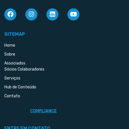
SITEMAP
Home
Sobre
Associados
Sócios Colaboradores
Serviços
Hub de Conteúdo
Contato
COMPLIANCE
ENTRE EM CONTATO