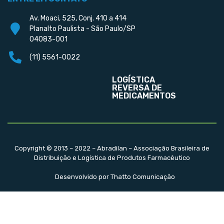
Av. Moaci, 525, Conj. 410 a 414
Planalto Paulista - São Paulo/SP
04083-001
(11) 5561-0022
LOGÍSTICA
REVERSA DE
MEDICAMENTOS
Copyright © 2013 – 2022 – Abradilan – Associação Brasileira de
Distribuição e Logística de Produtos Farmacêutico
Desenvolvido por Thatto Comunicação