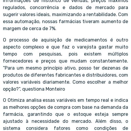
informações de histórico de vendas, preços máximos
regulados, concorrência e dados de mercado para
sugerir valores ideais, maximizando a rentabilidade. Com
essa automação, nossas farmácias tiveram aumento de
margem de cerca de 7%.
O processo de aquisição de medicamentos é outro
aspecto complexo e que faz o varejista gastar muito
tempo com pesquisas, pois existem múltiplos
fornecedores e preços que mudam constantemente.
“Para um mesmo princípio ativo, posso ter dezenas de
produtos de diferentes fabricantes e distribuidores, com
valores variáveis diariamente. Como escolher a melhor
opção?”, questiona Monteiro
O Otimiza analisa essas variáveis em tempo real e indica
as melhores opções de compra com base na demanda da
farmácia, garantindo que o estoque esteja sempre
ajustado à necessidade do mercado. Além disso, o
sistema considera fatores como condições de