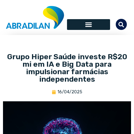
Grupo Hiper Saúde investe R$20
mi em IA e Big Data para
impulsionar farmácias
independentes
16/04/2025