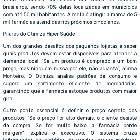
brasileiros, sendo 70% delas localizadas em municípios
com até 50 mil habitantes. A meta é atingir a marca de 5
mil farmácias atendidas nos próximos cinco anos.
Pilares do Otimiza Hiper Saúde
Um dos grandes desafios dos pequenos lojistas é saber
quais produtos devem estar disponíveis para atender à
demanda local. “Se um produto é comprado a um bom
preço, mas ninguém busca por ele, não adianta”, afirma
Monteiro. O Otimiza analisa padrões de consumo e
sugere um sortimento eficiente de mercadorias,
garantindo que a farmácia estoque produtos com maior
giro.
Outro ponto essencial é definir o preço correto dos
produtos. “Se o preço for alto demais, o cliente desiste
da compra. Se for muito baixo, a farmácia perde
margem”, explica o executivo. O sistema cruza