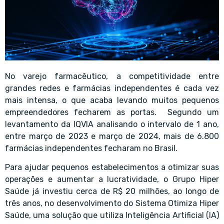
No varejo farmacêutico, a competitividade entre
grandes redes e farmácias independentes é cada vez
mais intensa, o que acaba levando muitos pequenos
empreendedores fecharem as portas. Segundo um
levantamento da IQVIA analisando o intervalo de 1 ano,
entre março de 2023 e março de 2024, mais de 6.800
farmácias independentes fecharam no Brasil.
Para ajudar pequenos estabelecimentos a otimizar suas
operações e aumentar a lucratividade, o Grupo Hiper
Saúde já investiu cerca de R$ 20 milhões, ao longo de
três anos, no desenvolvimento do Sistema Otimiza Hiper
Saúde, uma solução que utiliza Inteligência Artificial (IA)