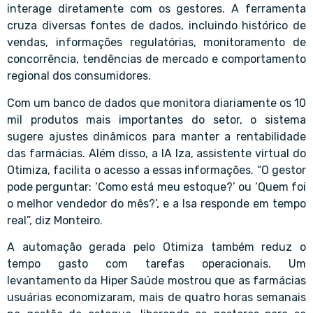
interage diretamente com os gestores. A ferramenta
cruza diversas fontes de dados, incluindo histórico de
vendas, informações regulatórias, monitoramento de
concorrência, tendências de mercado e comportamento
regional dos consumidores.
Com um banco de dados que monitora diariamente os 10
mil produtos mais importantes do setor, o sistema
sugere ajustes dinâmicos para manter a rentabilidade
das farmácias. Além disso, a IA Iza, assistente virtual do
Otimiza, facilita o acesso a essas informações. “O gestor
pode perguntar: ‘Como está meu estoque?’ ou ‘Quem foi
o melhor vendedor do mês?’, e a Isa responde em tempo
real”, diz Monteiro.
A automação gerada pelo Otimiza também reduz o
tempo gasto com tarefas operacionais. Um
levantamento da Hiper Saúde mostrou que as farmácias
usuárias economizaram, mais de quatro horas semanais