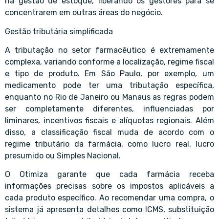
na gestão de estoque, liberando os gestores para se
concentrarem em outras áreas do negócio.
Gestão tributária simplificada
A tributação no setor farmacêutico é extremamente
complexa, variando conforme a localização, regime fiscal
e tipo de produto. Em São Paulo, por exemplo, um
medicamento pode ter uma tributação específica,
enquanto no Rio de Janeiro ou Manaus as regras podem
ser completamente diferentes, influenciadas por
liminares, incentivos fiscais e alíquotas regionais. Além
disso, a classificação fiscal muda de acordo com o
regime tributário da farmácia, como lucro real, lucro
presumido ou Simples Nacional.
O Otimiza garante que cada farmácia receba
informações precisas sobre os impostos aplicáveis a
cada produto específico. Ao recomendar uma compra, o
sistema já apresenta detalhes como ICMS, substituição