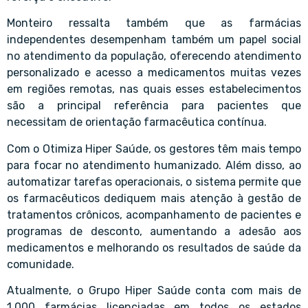
Monteiro ressalta também que as farmácias
independentes desempenham também um papel social
no atendimento da população, oferecendo atendimento
personalizado e acesso a medicamentos muitas vezes
em regiões remotas, nas quais esses estabelecimentos
são a principal referência para pacientes que
necessitam de orientação farmacêutica contínua.
Com o Otimiza Hiper Saúde, os gestores têm mais tempo
para focar no atendimento humanizado. Além disso, ao
automatizar tarefas operacionais, o sistema permite que
os farmacêuticos dediquem mais atenção à gestão de
tratamentos crônicos, acompanhamento de pacientes e
programas de desconto, aumentando a adesão aos
medicamentos e melhorando os resultados de saúde da
comunidade.
Atualmente, o Grupo Hiper Saúde conta com mais de
1.000 farmácias licenciadas em todos os estados