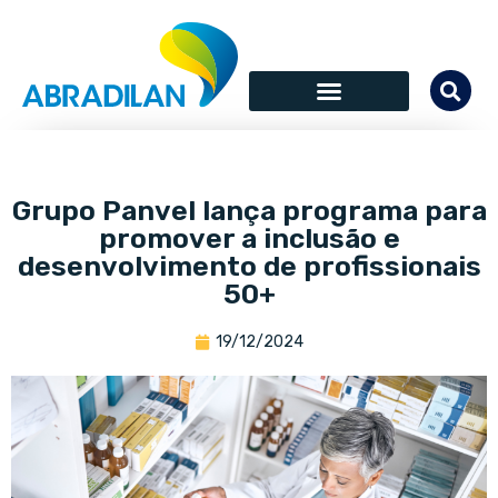
Grupo Panvel lança programa para
promover a inclusão e
desenvolvimento de profissionais
50+
19/12/2024