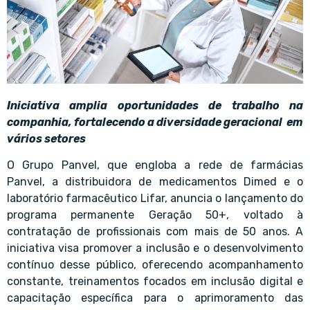
Iniciativa amplia oportunidades de trabalho na
companhia, fortalecendo a diversidade geracional em
vários setores
O Grupo Panvel, que engloba a rede de farmácias
Panvel, a distribuidora de medicamentos Dimed e o
laboratório farmacêutico Lifar, anuncia o lançamento do
programa permanente Geração 50+, voltado à
contratação de profissionais com mais de 50 anos. A
iniciativa visa promover a inclusão e o desenvolvimento
contínuo desse público, oferecendo acompanhamento
constante, treinamentos focados em inclusão digital e
capacitação específica para o aprimoramento das