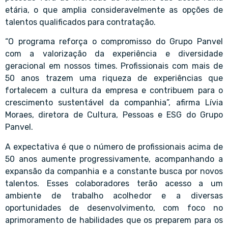
etária, o que amplia consideravelmente as opções de
talentos qualificados para contratação.
“O programa reforça o compromisso do Grupo Panvel
com a valorização da experiência e diversidade
geracional em nossos times. Profissionais com mais de
50 anos trazem uma riqueza de experiências que
fortalecem a cultura da empresa e contribuem para o
crescimento sustentável da companhia”, afirma Lívia
Moraes, diretora de Cultura, Pessoas e ESG do Grupo
Panvel.
A expectativa é que o número de profissionais acima de
50 anos aumente progressivamente, acompanhando a
expansão da companhia e a constante busca por novos
talentos. Esses colaboradores terão acesso a um
ambiente de trabalho acolhedor e a diversas
oportunidades de desenvolvimento, com foco no
aprimoramento de habilidades que os preparem para os