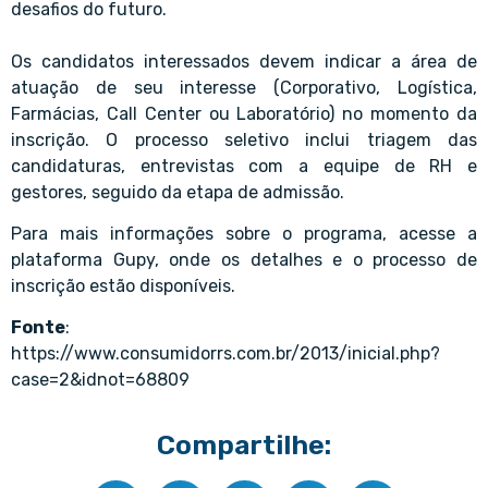
desafios do futuro.
Os candidatos interessados devem indicar a área de
atuação de seu interesse (Corporativo, Logística,
Farmácias, Call Center ou Laboratório) no momento da
inscrição. O processo seletivo inclui triagem das
candidaturas, entrevistas com a equipe de RH e
gestores, seguido da etapa de admissão.
Para mais informações sobre o programa, acesse a
plataforma Gupy, onde os detalhes e o processo de
inscrição estão disponíveis.
Fonte
:
https://www.consumidorrs.com.br/2013/inicial.php?
case=2&idnot=68809
Compartilhe: