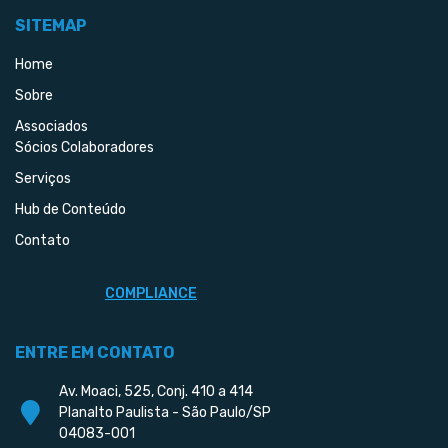
SITEMAP
Home
Sobre
Associados
Sócios Colaboradores
Serviços
Hub de Conteúdo
Contato
COMPLIANCE
ENTRE EM CONTATO
Av. Moaci, 525, Conj. 410 a 414
Planalto Paulista - São Paulo/SP
04083-001