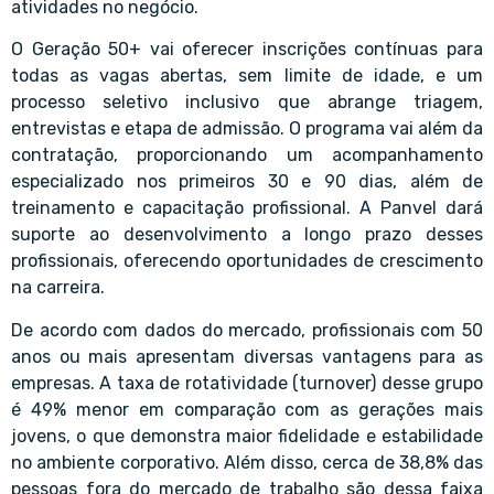
atividades no negócio.
O Geração 50+ vai oferecer inscrições contínuas para
todas as vagas abertas, sem limite de idade, e um
processo seletivo inclusivo que abrange triagem,
entrevistas e etapa de admissão. O programa vai além da
contratação, proporcionando um acompanhamento
especializado nos primeiros 30 e 90 dias, além de
treinamento e capacitação profissional. A Panvel dará
suporte ao desenvolvimento a longo prazo desses
profissionais, oferecendo oportunidades de crescimento
na carreira.
De acordo com dados do mercado, profissionais com 50
anos ou mais apresentam diversas vantagens para as
empresas. A taxa de rotatividade (turnover) desse grupo
é 49% menor em comparação com as gerações mais
jovens, o que demonstra maior fidelidade e estabilidade
no ambiente corporativo. Além disso, cerca de 38,8% das
pessoas fora do mercado de trabalho são dessa faixa