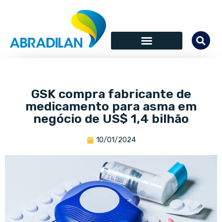
GSK compra fabricante de
medicamento para asma em
negócio de US$ 1,4 bilhão
10/01/2024