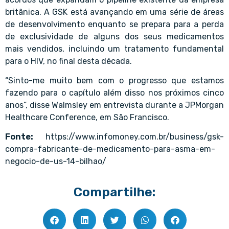
britânica. A GSK está avançando em uma série de áreas
de desenvolvimento enquanto se prepara para a perda
de exclusividade de alguns dos seus medicamentos
mais vendidos, incluindo um tratamento fundamental
para o HIV, no final desta década.
“Sinto-me muito bem com o progresso que estamos
fazendo para o capítulo além disso nos próximos cinco
anos”, disse Walmsley em entrevista durante a JPMorgan
Healthcare Conference, em São Francisco.
Fonte:
https://www.infomoney.com.br/business/gsk-
compra-fabricante-de-medicamento-para-asma-em-
negocio-de-us-14-bilhao/
Compartilhe: