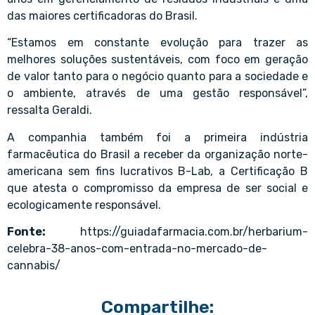
das maiores certificadoras do Brasil.
“Estamos em constante evolução para trazer as
melhores soluções sustentáveis, com foco em geração
de valor tanto para o negócio quanto para a sociedade e
o ambiente, através de uma gestão responsável”,
ressalta Geraldi.
A companhia também foi a primeira indústria
farmacêutica do Brasil a receber da organização norte-
americana sem fins lucrativos B-Lab, a Certificação B
que atesta o compromisso da empresa de ser social e
ecologicamente responsável.
Fonte:
https://guiadafarmacia.com.br/herbarium-
celebra-38-anos-com-entrada-no-mercado-de-
cannabis/
Compartilhe: