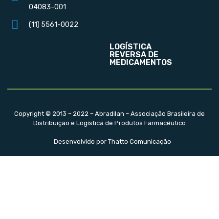
04083-001
(11) 5561-0022
LOGÍSTICA
REVERSA DE
MEDICAMENTOS
Copyright © 2013 – 2022 – Abradilan – Associação Brasileira de
Distribuição e Logística de Produtos Farmacêutico
Desenvolvido por Thatto Comunicação