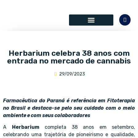
SÓCIOS COLABORADORES
Herbarium celebra 38 anos com
entrada no mercado de cannabis
29/09/2023
Farmacêutica do Paraná é referência em Fitoterapia
no Brasil e destaca-se pelo seu cuidado com o meio
ambiente e com seus colaboradores
A
Herbarium
completa 38 anos em setembro,
celebrando uma trajetória de pioneirismo e qualidade,