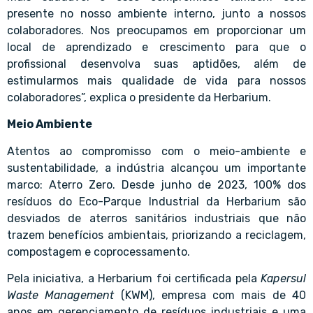
presente no nosso ambiente interno, junto a nossos
colaboradores. Nos preocupamos em proporcionar um
local de aprendizado e crescimento para que o
profissional desenvolva suas aptidões, além de
estimularmos mais qualidade de vida para nossos
colaboradores”, explica o presidente da Herbarium.
Meio Ambiente
Atentos ao compromisso com o meio-ambiente e
sustentabilidade, a indústria alcançou um importante
marco: Aterro Zero. Desde junho de 2023, 100% dos
resíduos do Eco-Parque Industrial da Herbarium são
desviados de aterros sanitários industriais que não
trazem benefícios ambientais, priorizando a reciclagem,
compostagem e coprocessamento.
Pela iniciativa, a Herbarium foi certificada pela
Kapersul
Waste Management
(KWM), empresa com mais de 40
anos em gerenciamento de resíduos industriais e uma