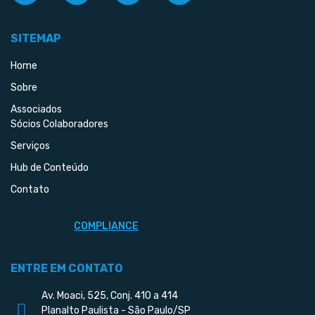
SITEMAP
Home
Sobre
Associados
Sócios Colaboradores
Serviços
Hub de Conteúdo
Contato
COMPLIANCE
ENTRE EM CONTATO
Av. Moaci, 525, Conj. 410 a 414
Planalto Paulista - São Paulo/SP