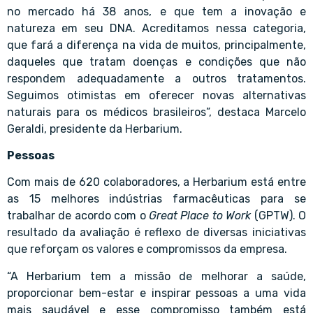
no mercado há 38 anos, e que tem a inovação e
natureza em seu DNA. Acreditamos nessa categoria,
que fará a diferença na vida de muitos, principalmente,
daqueles que tratam doenças e condições que não
respondem adequadamente a outros tratamentos.
Seguimos otimistas em oferecer novas alternativas
naturais para os médicos brasileiros”, destaca Marcelo
Geraldi, presidente da Herbarium.
Pessoas
Com mais de 620 colaboradores, a Herbarium está entre
as 15 melhores indústrias farmacêuticas para se
trabalhar de acordo com o
Great Place to Work
(GPTW). O
resultado da avaliação é reflexo de diversas iniciativas
que reforçam os valores e compromissos da empresa.
“A Herbarium tem a missão de melhorar a saúde,
proporcionar bem-estar e inspirar pessoas a uma vida
mais saudável e esse compromisso também está