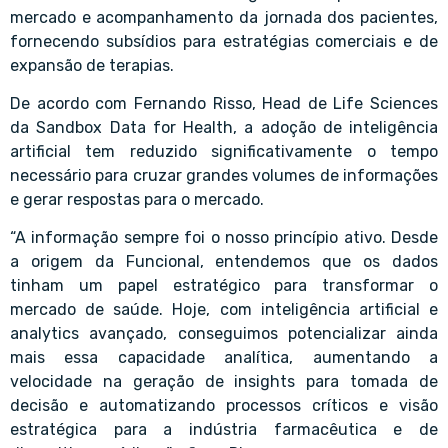
mercado e acompanhamento da jornada dos pacientes,
fornecendo subsídios para estratégias comerciais e de
expansão de terapias.
De acordo com Fernando Risso, Head de Life Sciences
da Sandbox Data for Health, a adoção de inteligência
artificial tem reduzido significativamente o tempo
necessário para cruzar grandes volumes de informações
e gerar respostas para o mercado.
“A informação sempre foi o nosso princípio ativo. Desde
a origem da Funcional, entendemos que os dados
tinham um papel estratégico para transformar o
mercado de saúde. Hoje, com inteligência artificial e
analytics avançado, conseguimos potencializar ainda
mais essa capacidade analítica, aumentando a
velocidade na geração de insights para tomada de
decisão e automatizando processos críticos e visão
estratégica para a indústria farmacêutica e de