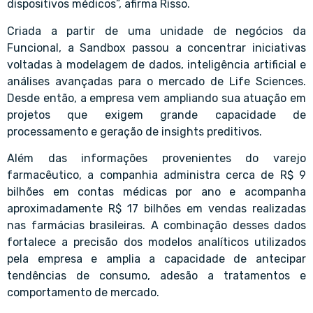
dispositivos médicos”, afirma Risso.
Criada a partir de uma unidade de negócios da
Funcional, a Sandbox passou a concentrar iniciativas
voltadas à modelagem de dados, inteligência artificial e
análises avançadas para o mercado de Life Sciences.
Desde então, a empresa vem ampliando sua atuação em
projetos que exigem grande capacidade de
processamento e geração de insights preditivos.
Além das informações provenientes do varejo
farmacêutico, a companhia administra cerca de R$ 9
bilhões em contas médicas por ano e acompanha
aproximadamente R$ 17 bilhões em vendas realizadas
nas farmácias brasileiras. A combinação desses dados
fortalece a precisão dos modelos analíticos utilizados
pela empresa e amplia a capacidade de antecipar
tendências de consumo, adesão a tratamentos e
comportamento de mercado.