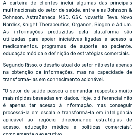
A carteira de clientes inclui algumas das principais
multinacionais do setor de saúde, entre elas Johnson &
Johnson, AstraZeneca, MSD, GSK, Novartis, Teva, Novo
Nordisk, Knight Therapeutics, Organon, Biogen e Adium.
As informações produzidas pela plataforma são
utilizadas para apoiar iniciativas ligadas a acesso a
medicamentos, programas de suporte ao paciente,
educação médica e definição de estratégias comerciais.
Segundo Risso, o desafio atual do setor não está apenas
na obtenção de informações, mas na capacidade de
transformá-las em conhecimento acionável.
“O setor de saúde passou a demandar respostas muito
mais rápidas baseadas em dados. Hoje, o diferencial não
é apenas ter acesso à informação, mas conseguir
processá-la em escala e transformá-la em inteligência
aplicável ao negócio, direcionando estratégias de
acesso, educação médica e políticas comerciais”,
complementa o executivo.