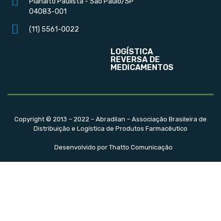
Planalto Paulista - São Paulo/SP
04083-001
(11) 5561-0022
LOGÍSTICA
REVERSA DE
MEDICAMENTOS
Copyright © 2013 – 2022 – Abradilan – Associação Brasileira de
Distribuição e Logística de Produtos Farmacêutico
Desenvolvido por Thatto Comunicação