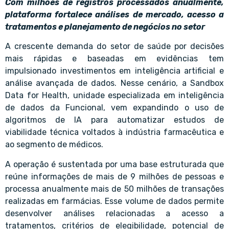
Com milhões de registros processados anualmente,
plataforma fortalece análises de mercado, acesso a
tratamentos e planejamento de negócios no setor
A crescente demanda do setor de saúde por decisões
mais rápidas e baseadas em evidências tem
impulsionado investimentos em inteligência artificial e
análise avançada de dados. Nesse cenário, a Sandbox
Data for Health, unidade especializada em inteligência
de dados da Funcional, vem expandindo o uso de
algoritmos de IA para automatizar estudos de
viabilidade técnica voltados à indústria farmacêutica e
ao segmento de médicos.
A operação é sustentada por uma base estruturada que
reúne informações de mais de 9 milhões de pessoas e
processa anualmente mais de 50 milhões de transações
realizadas em farmácias. Esse volume de dados permite
desenvolver análises relacionadas a acesso a
tratamentos, critérios de elegibilidade, potencial de