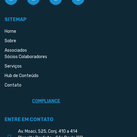
SITEMAP
Home
Sobre
Associados
Sócios Colaboradores
Serviços
Hub de Conteúdo
Contato
COMPLIANCE
ENTRE EM CONTATO
Av. Moaci, 525, Conj. 410 a 414