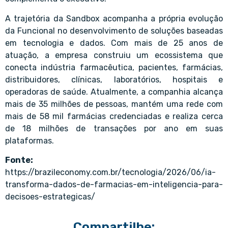
A trajetória da Sandbox acompanha a própria evolução
da Funcional no desenvolvimento de soluções baseadas
em tecnologia e dados. Com mais de 25 anos de
atuação, a empresa construiu um ecossistema que
conecta indústria farmacêutica, pacientes, farmácias,
distribuidores, clínicas, laboratórios, hospitais e
operadoras de saúde. Atualmente, a companhia alcança
mais de 35 milhões de pessoas, mantém uma rede com
mais de 58 mil farmácias credenciadas e realiza cerca
de 18 milhões de transações por ano em suas
plataformas.
Fonte:
https://brazileconomy.com.br/tecnologia/2026/06/ia-
transforma-dados-de-farmacias-em-inteligencia-para-
decisoes-estrategicas/
Compartilhe: