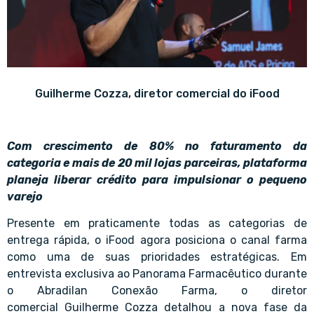
Guilherme Cozza, diretor comercial do iFood
Com crescimento de 80% no faturamento da
categoria e mais de 20 mil lojas parceiras, plataforma
planeja liberar crédito para impulsionar o pequeno
varejo
Presente em praticamente todas as categorias de
entrega rápida, o iFood agora posiciona o canal farma
como uma de suas prioridades estratégicas. Em
entrevista exclusiva ao Panorama Farmacêutico durante
o Abradilan Conexão Farma, o diretor
comercial Guilherme Cozza detalhou a nova fase da