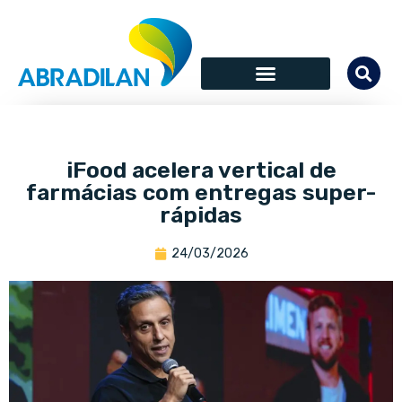
iFood acelera vertical de
farmácias com entregas super-
rápidas
24/03/2026