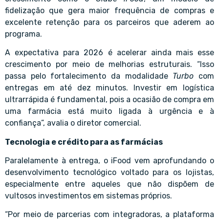
fidelização que gera maior frequência de compras e
excelente retenção para os parceiros que aderem ao
programa.
A expectativa para 2026 é acelerar ainda mais esse
crescimento por meio de melhorias estruturais. “Isso
passa pelo fortalecimento da modalidade
Turbo
com
entregas em até dez minutos. Investir em logística
ultrarrápida é fundamental, pois a ocasião de compra em
uma farmácia está muito ligada à urgência e à
confiança”, avalia o diretor comercial.
Tecnologia e crédito para as farmácias
Paralelamente à entrega, o iFood vem aprofundando o
desenvolvimento tecnológico voltado para os lojistas,
especialmente entre aqueles que não dispõem de
vultosos investimentos em sistemas próprios.
“Por meio de parcerias com integradoras, a plataforma