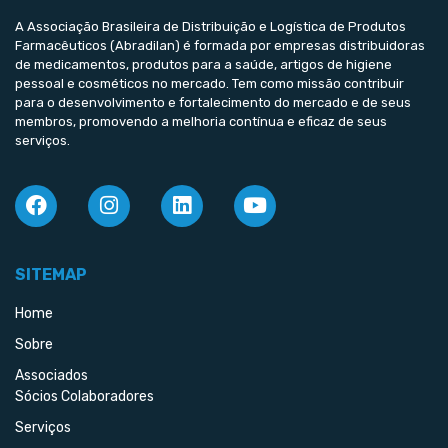
A Associação Brasileira de Distribuição e Logística de Produtos
Farmacêuticos (Abradilan) é formada por empresas distribuidoras
de medicamentos, produtos para a saúde, artigos de higiene
pessoal e cosméticos no mercado. Tem como missão contribuir
para o desenvolvimento e fortalecimento do mercado e de seus
membros, promovendo a melhoria contínua e eficaz de seus
serviços.
SITEMAP
Home
Sobre
Associados
Sócios Colaboradores
Serviços