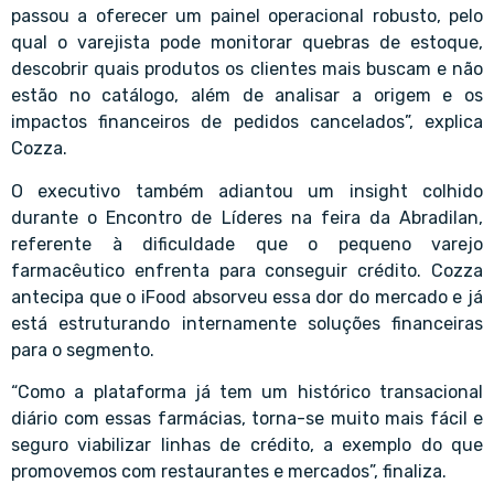
passou a oferecer um painel operacional robusto, pelo
qual o varejista pode monitorar quebras de estoque,
descobrir quais produtos os clientes mais buscam e não
estão no catálogo, além de analisar a origem e os
impactos financeiros de pedidos cancelados”, explica
Cozza.
O executivo também adiantou um insight colhido
durante o Encontro de Líderes na feira da Abradilan,
referente à dificuldade que o pequeno varejo
farmacêutico enfrenta para conseguir crédito. Cozza
antecipa que o iFood absorveu essa dor do mercado e já
está estruturando internamente soluções financeiras
para o segmento.
“Como a plataforma já tem um histórico transacional
diário com essas farmácias, torna-se muito mais fácil e
seguro viabilizar linhas de crédito, a exemplo do que
promovemos com restaurantes e mercados”, finaliza.