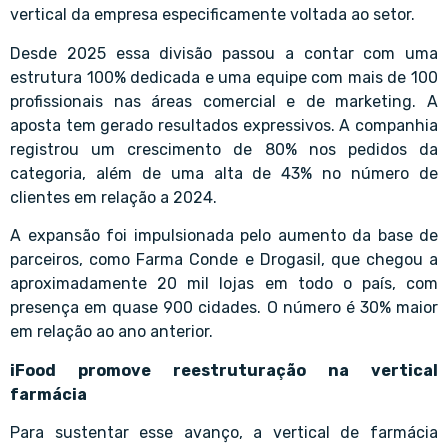
vertical da empresa especificamente voltada ao setor.
Desde 2025 essa divisão passou a contar com uma
estrutura 100% dedicada e uma equipe com mais de 100
profissionais nas áreas comercial e de marketing. A
aposta tem gerado resultados expressivos. A companhia
registrou um crescimento de 80% nos pedidos da
categoria, além de uma alta de 43% no número de
clientes em relação a 2024.
A expansão foi impulsionada pelo aumento da base de
parceiros, como Farma Conde e Drogasil, que chegou a
aproximadamente 20 mil lojas em todo o país, com
presença em quase 900 cidades. O número é 30% maior
em relação ao ano anterior.
iFood promove reestruturação na vertical
farmácia
Para sustentar esse avanço, a vertical de farmácia