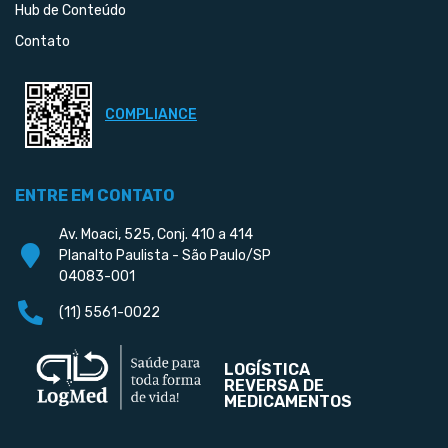
Hub de Conteúdo
Contato
COMPLIANCE
ENTRE EM CONTATO
Av. Moaci, 525, Conj. 410 a 414
Planalto Paulista - São Paulo/SP
04083-001
(11) 5561-0022
LOGÍSTICA
REVERSA DE
MEDICAMENTOS