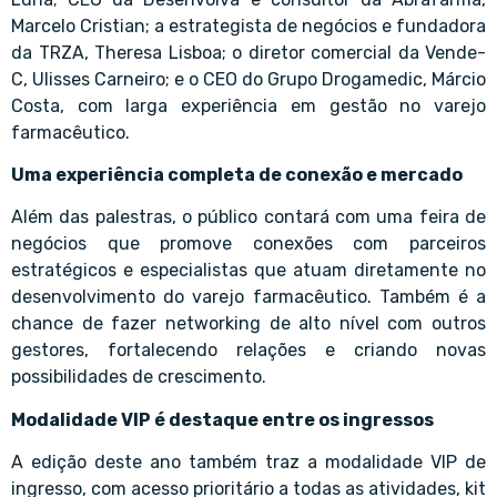
Marcelo Cristian; a estrategista de negócios e fundadora
da TRZA, Theresa Lisboa; o diretor comercial da Vende-
C, Ulisses Carneiro; e o CEO do Grupo Drogamedic, Márcio
Costa, com larga experiência em gestão no varejo
farmacêutico.
Uma experiência completa de conexão e mercado
Além das palestras, o público contará com uma feira de
negócios que promove conexões com parceiros
estratégicos e especialistas que atuam diretamente no
desenvolvimento do varejo farmacêutico. Também é a
chance de fazer networking de alto nível com outros
gestores, fortalecendo relações e criando novas
possibilidades de crescimento.
Modalidade VIP é destaque entre os ingressos
A edição deste ano também traz a modalidade VIP de
ingresso, com acesso prioritário a todas as atividades, kit