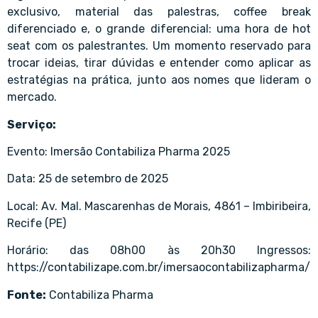
exclusivo, material das palestras, coffee break
diferenciado e, o grande diferencial: uma hora de hot
seat com os palestrantes. Um momento reservado para
trocar ideias, tirar dúvidas e entender como aplicar as
estratégias na prática, junto aos nomes que lideram o
mercado.
Serviço:
Evento: Imersão Contabiliza Pharma 2025
Data: 25 de setembro de 2025
Local: Av. Mal. Mascarenhas de Morais, 4861 – Imbiribeira,
Recife (PE)
Horário: das 08h00 às 20h30 Ingressos:
https://contabilizape.com.br/imersaocontabilizapharma/
Fonte:
Contabiliza Pharma