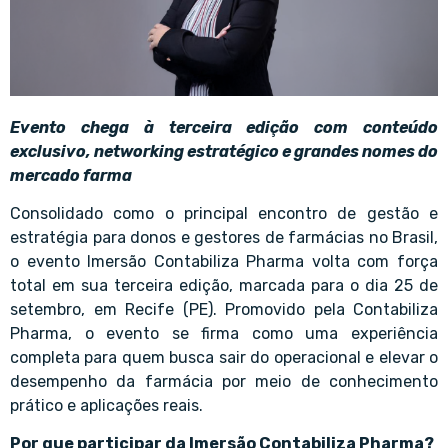
Evento chega à terceira edição com conteúdo
exclusivo, networking estratégico e grandes nomes do
mercado farma
Consolidado como o principal encontro de gestão e
estratégia para donos e gestores de farmácias no Brasil,
o evento Imersão Contabiliza Pharma volta com força
total em sua terceira edição, marcada para o dia 25 de
setembro, em Recife (PE). Promovido pela Contabiliza
Pharma, o evento se firma como uma experiência
completa para quem busca sair do operacional e elevar o
desempenho da farmácia por meio de conhecimento
prático e aplicações reais.
Por que participar da Imersão Contabiliza Pharma?