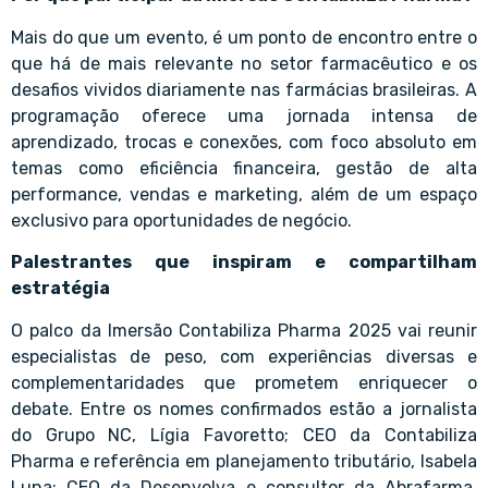
Mais do que um evento, é um ponto de encontro entre o
que há de mais relevante no setor farmacêutico e os
desafios vividos diariamente nas farmácias brasileiras. A
programação oferece uma jornada intensa de
aprendizado, trocas e conexões, com foco absoluto em
temas como eficiência financeira, gestão de alta
performance, vendas e marketing, além de um espaço
exclusivo para oportunidades de negócio.
Palestrantes que inspiram e compartilham
estratégia
O palco da Imersão Contabiliza Pharma 2025 vai reunir
especialistas de peso, com experiências diversas e
complementaridades que prometem enriquecer o
debate. Entre os nomes confirmados estão a jornalista
do Grupo NC, Lígia Favoretto; CEO da Contabiliza
Pharma e referência em planejamento tributário, Isabela
Luna; CEO da Desenvolva e consultor da Abrafarma,