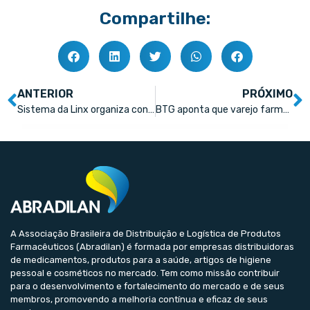
Compartilhe:
ANTERIOR
PRÓXIMO
Sistema da Linx organiza conciliação financeira nas farmácias
BTG aponta que varejo farmacêutico segue em crescimento no 2º trimestre
A Associação Brasileira de Distribuição e Logística de Produtos
Farmacêuticos (Abradilan) é formada por empresas distribuidoras
de medicamentos, produtos para a saúde, artigos de higiene
pessoal e cosméticos no mercado. Tem como missão contribuir
para o desenvolvimento e fortalecimento do mercado e de seus
membros, promovendo a melhoria contínua e eficaz de seus