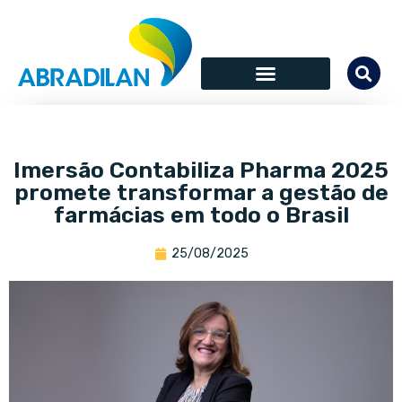
Imersão Contabiliza Pharma 2025
promete transformar a gestão de
farmácias em todo o Brasil
25/08/2025