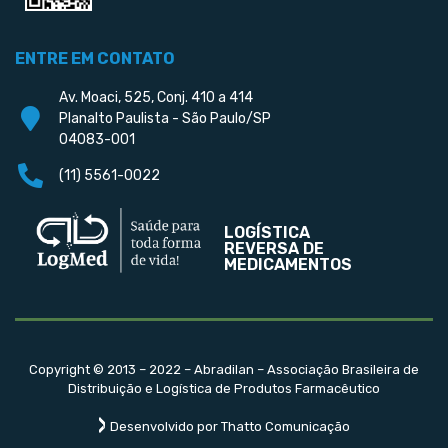
ENTRE EM CONTATO
Av. Moaci, 525, Conj. 410 a 414
Planalto Paulista - São Paulo/SP
04083-001
(11) 5561-0022
LOGÍSTICA
REVERSA DE
MEDICAMENTOS
Copyright © 2013 – 2022 – Abradilan – Associação Brasileira de
Distribuição e Logística de Produtos Farmacêutico
Desenvolvido por Thatto Comunicação