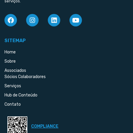
serviços.
SITEMAP
Home
Sobre
Associados
Sócios Colaboradores
Serviços
Hub de Conteúdo
Contato
COMPLIANCE