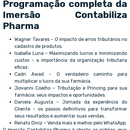
Programação completa da
Imersão Contabiliza
Pharma
Wagner Tavares – O impacto de erros tributários no
cadastro de produtos.
Isabella Luna – Maximizando lucros e minimizando
custos – a importância da organização tributaria
eficaz.
Cadri Awad – O verdadeiro caminho para
multiplicar o lucro da sua farmácia.
Jiovanni Coelho – Tributação e Princing para sua
farmácia: seus impactos e oportunidades.
Daniela Augusta – Jornada da experiência do
Cliente – os passos definitivos para transformar
seus resultados e aumentar suas vendas.
Renato Diniz – Venda mais e melhor pelo WhatsApp.
O Imersão Contabiliza Pharma é aberto ao público, mas