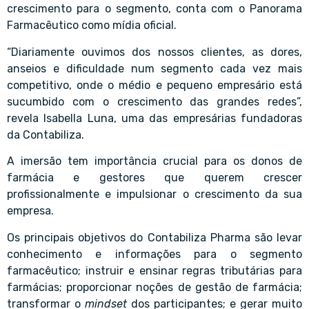
crescimento para o segmento, conta com o Panorama
Farmacêutico como mídia oficial.
“Diariamente ouvimos dos nossos clientes, as dores,
anseios e dificuldade num segmento cada vez mais
competitivo, onde o médio e pequeno empresário está
sucumbido com o crescimento das grandes redes”,
revela Isabella Luna, uma das empresárias fundadoras
da Contabiliza.
A imersão tem importância crucial para os donos de
farmácia e gestores que querem crescer
profissionalmente e impulsionar o crescimento da sua
empresa.
Os principais objetivos do Contabiliza Pharma são levar
conhecimento e informações para o segmento
farmacêutico; instruir e ensinar regras tributárias para
farmácias; proporcionar noções de gestão de farmácia;
transformar o
mindset
dos participantes; e gerar muito