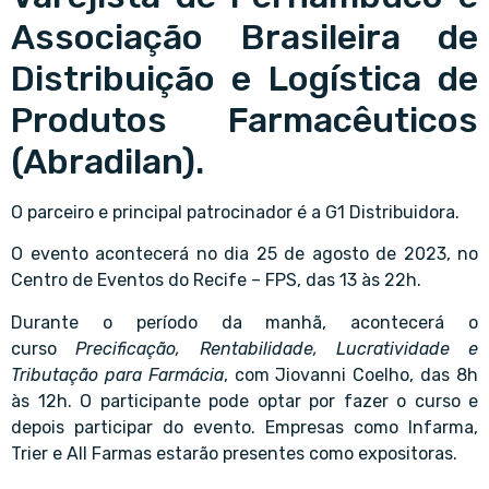
Associação Brasileira de
Distribuição e Logística de
Produtos Farmacêuticos
(Abradilan).
O parceiro e principal patrocinador é a G1 Distribuidora.
O evento acontecerá no dia 25 de agosto de 2023, no
Centro de Eventos do Recife – FPS, das 13 às 22h.
Durante o período da manhã, acontecerá o
curso
Precificação, Rentabilidade, Lucratividade e
Tributação para Farmácia
, com Jiovanni Coelho, das 8h
às 12h. O participante pode optar por fazer o curso e
depois participar do evento. Empresas como Infarma,
Trier e All Farmas estarão presentes como expositoras.