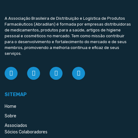
A Associação Brasileira de Distribuição e Logística de Produtos
Farmacêuticos (Abradilan) é formada por empresas distribuidoras
de medicamentos, produtos para a saúde, artigos de higiene
pessoal e cosméticos no mercado. Tem como missão contribuir
para o desenvolvimento e fortalecimento do mercado e de seus
membros, promovendo a melhoria contínua e eficaz de seus
serviços.
SITEMAP
Home
Sobre
Associados
Sócios Colaboradores