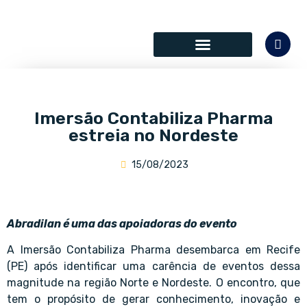
SÓCIOS COLABORADORES
Imersão Contabiliza Pharma
estreia no Nordeste
15/08/2023
Abradilan é uma das apoiadoras do evento
A Imersão Contabiliza Pharma desembarca em Recife
(PE) após identificar uma carência de eventos dessa
magnitude na região Norte e Nordeste. O encontro, que
tem o propósito de gerar conhecimento, inovação e