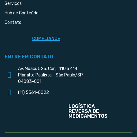
Serviços
Hub de Conteúdo
Contato
COMPLIANCE
ENTRE EM CONTATO
Av. Moaci, 525, Conj. 410 a 414
Planalto Paulista - São Paulo/SP
04083-001
(11) 5561-0022
LOGÍSTICA
REVERSA DE
MEDICAMENTOS