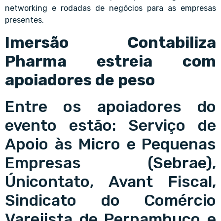
networking e rodadas de negócios para as empresas
presentes.
Imersão Contabiliza
Pharma estreia com
apoiadores de peso
Entre os apoiadores do
evento estão: Serviço de
Apoio às Micro e Pequenas
Empresas (Sebrae),
Únicontato, Avant Fiscal,
Sindicato do Comércio
Varejista de Pernambuco e