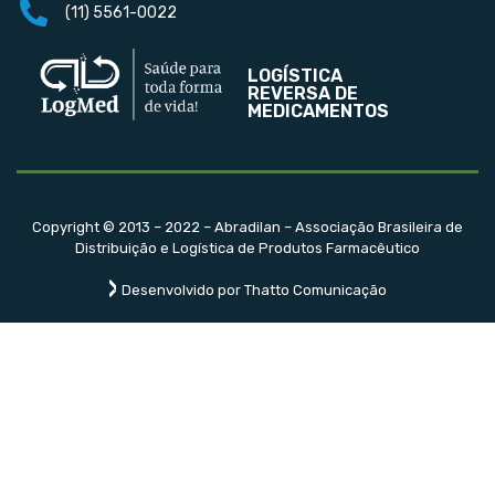
(11) 5561-0022
LOGÍSTICA
REVERSA DE
MEDICAMENTOS
Copyright © 2013 – 2022 – Abradilan – Associação Brasileira de
Distribuição e Logística de Produtos Farmacêutico
Desenvolvido por Thatto Comunicação