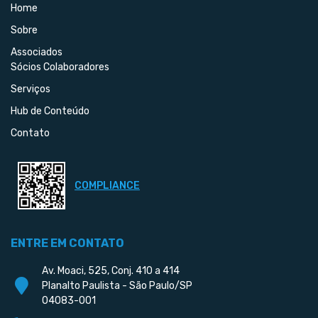
Home
Sobre
Associados
Sócios Colaboradores
Serviços
Hub de Conteúdo
Contato
COMPLIANCE
ENTRE EM CONTATO
Av. Moaci, 525, Conj. 410 a 414
Planalto Paulista - São Paulo/SP
04083-001