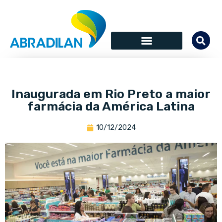
Inaugurada em Rio Preto a maior
farmácia da América Latina
10/12/2024