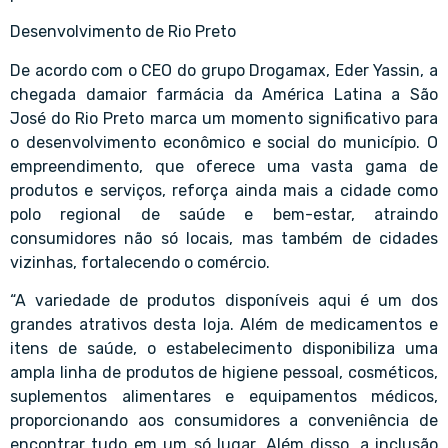
Desenvolvimento de Rio Preto
De acordo com o CEO do grupo Drogamax, Eder Yassin, a
chegada damaior farmácia da América Latina a São
José do Rio Preto marca um momento significativo para
o desenvolvimento econômico e social do município. O
empreendimento, que oferece uma vasta gama de
produtos e serviços, reforça ainda mais a cidade como
polo regional de saúde e bem-estar, atraindo
consumidores não só locais, mas também de cidades
vizinhas, fortalecendo o comércio.
“A variedade de produtos disponíveis aqui é um dos
grandes atrativos desta loja. Além de medicamentos e
itens de saúde, o estabelecimento disponibiliza uma
ampla linha de produtos de higiene pessoal, cosméticos,
suplementos alimentares e equipamentos médicos,
proporcionando aos consumidores a conveniência de
encontrar tudo em um só lugar. Além disso, a inclusão