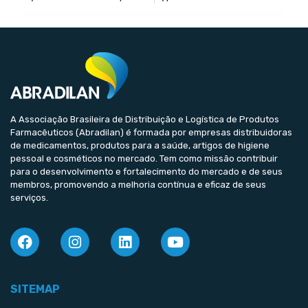
A Associação Brasileira de Distribuição e Logística de Produtos
Farmacêuticos (Abradilan) é formada por empresas distribuidoras
de medicamentos, produtos para a saúde, artigos de higiene
pessoal e cosméticos no mercado. Tem como missão contribuir
para o desenvolvimento e fortalecimento do mercado e de seus
membros, promovendo a melhoria contínua e eficaz de seus
serviços.
SITEMAP