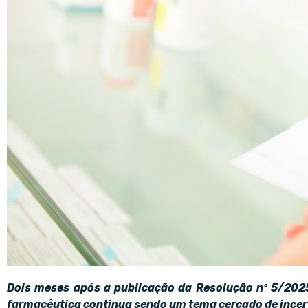
Dois meses após a publicação da Resolução nº 5/2025
farmacêutica continua sendo um tema cercado de incert