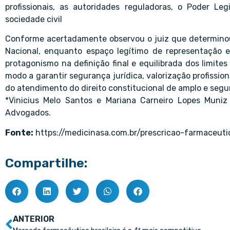
profissionais, as autoridades reguladoras, o Poder Leg
sociedade civil
Conforme acertadamente observou o juiz que determinou
Nacional, enquanto espaço legítimo de representação 
protagonismo na definição final e equilibrada dos limites 
modo a garantir segurança jurídica, valorização profission
do atendimento do direito constitucional de amplo e segur
*Vinicius Melo Santos e Mariana Carneiro Lopes Muniz
Advogados.
Fonte:
https://medicinasa.com.br/prescricao-farmaceuti
Compartilhe:
ANTERIOR