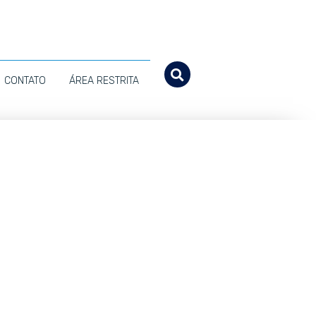
CONTATO
ÁREA RESTRITA