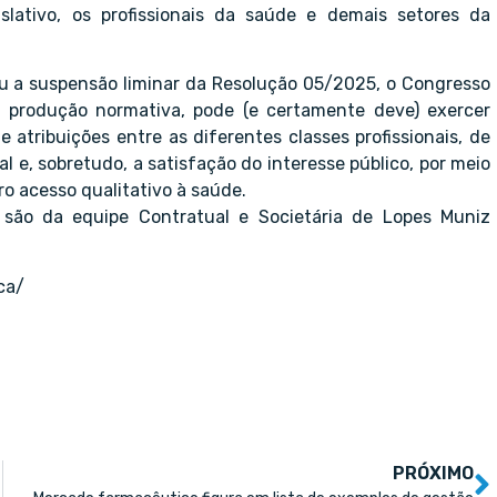
islativo, os profissionais da saúde e demais setores da
 a suspensão liminar da Resolução 05/2025, o Congresso
e produção normativa, pode (e certamente deve) exercer
e atribuições entre as diferentes classes profissionais, de
al e, sobretudo, a satisfação do interesse público, por meio
o acesso qualitativo à saúde.
 são da equipe Contratual e Societária de Lopes Muniz
ca/
PRÓXIMO