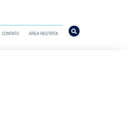
CONTATO
ÁREA RESTRITA