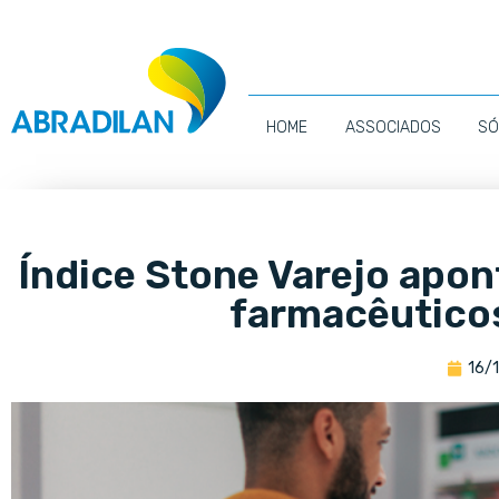
HOME
ASSOCIADOS
SÓ
Índice Stone Varejo apon
farmacêutico
16/