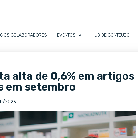
CIOS COLABORADORES
EVENTOS
HUB DE CONTEÚDO
ta alta de 0,6% em artigos
s em setembro
10/2023