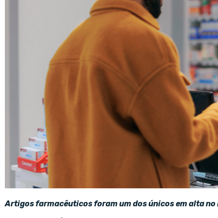
Artigos farmacêuticos foram um dos únicos em alta no 