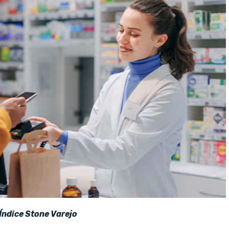
Índice Stone Varejo