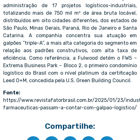
administração de 17 projetos logísticos-industriais,
totalizando mais de 750 mil m² de área bruta locável,
distribuídos em oito cidades diferentes, dos estados de
São Paulo, Minas Gerais, Paraná, Rio de Janeiro e Santa
Catarina. A companhia concentra sua atuação em
galpões “triple-A”, a mais alta categoria do segmento em
relação aos padrões construtivos, com alta taxa de
eficiência. Como referência, a Fulwood detém o FW5 –
Extrema Business Park – Bloco 2, o primeiro condomínio
logístico do Brasil com o nível platinum da certificação
Leed O+M, concedida pela U.S. Green Building Council.
Fonte:
https://www.revistafatorbrasil.com.br/2025/01/23/indust
farmaceuticas-passam-a-contar-com-galpao-logistico/
Compartilhe: