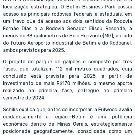
localização estratégica. O Betim Business Park possui
acesso às principais rodovias federais e estaduais, em
um trevo que dá acesso aos dois sentidos da Rodovia
Fernão Dias e à Rodovia Senador Eliseu Resende, a
menos de 38 quilômetros de Belo Horizonte(MG), ao lado
do futuro Aeroporto Industrial de Betim e do Rodoanel,
ambos previstos para 2025.
O projeto do parque de galpões é composto por três
fases, que totalizam 112 mil metros quadrados, cuja
conclusão está prevista para 2025, a partir de
investimento de mais R$170 milhões, o mesmo aporte
realizado na primeira fase, entregue no primeiro
semestre de 2024.
Schilis explica que, antes de incorporar, a Fulwood avalia
cuidadosamente a região.—Betim é uma potência
econômica dentro de Minas Gerais, estrategicamente
posicionada geograficamente, consolidada como um