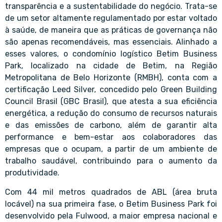
transparência e a sustentabilidade do negócio. Trata-se
de um setor altamente regulamentado por estar voltado
à saúde, de maneira que as práticas de governança não
são apenas recomendáveis, mas essenciais. Alinhado a
esses valores, o condomínio logístico Betim Business
Park, localizado na cidade de Betim, na Região
Metropolitana de Belo Horizonte (RMBH), conta com a
certificação Leed Silver, concedido pelo Green Building
Council Brasil (GBC Brasil), que atesta a sua eficiência
energética, a redução do consumo de recursos naturais
e das emissões de carbono, além de garantir alta
performance e bem-estar aos colaboradores das
empresas que o ocupam, a partir de um ambiente de
trabalho saudável, contribuindo para o aumento da
produtividade.
Com 44 mil metros quadrados de ABL (área bruta
locável) na sua primeira fase, o Betim Business Park foi
desenvolvido pela Fulwood, a maior empresa nacional e