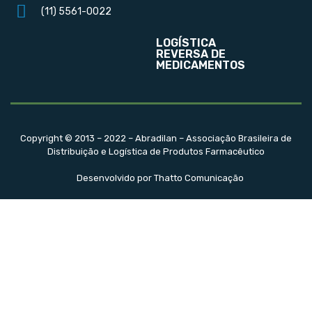
(11) 5561-0022
LOGÍSTICA
REVERSA DE
MEDICAMENTOS
Copyright © 2013 – 2022 – Abradilan – Associação Brasileira de
Distribuição e Logística de Produtos Farmacêutico
Desenvolvido por Thatto Comunicação