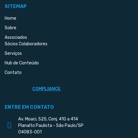
SITEMAP
Home
Sobre
Associados
Sócios Colaboradores
Serviços
Hub de Conteúdo
Contato
COMPLIANCE
ENTRE EM CONTATO
Av. Moaci, 525, Conj. 410 a 414
Planalto Paulista - São Paulo/SP
04083-001