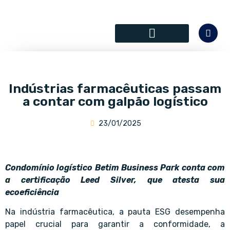
SÓCIOS COLABORADORES
Indústrias farmacêuticas passam
a contar com galpão logístico
23/01/2025
Condomínio logístico Betim Business Park conta com
a certificação Leed Silver, que atesta sua
ecoeficiência
Na indústria farmacêutica, a pauta ESG desempenha
papel crucial para garantir a conformidade, a