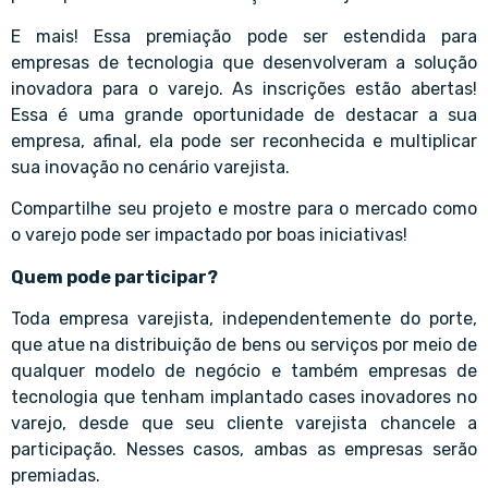
E mais! Essa premiação pode ser estendida para
empresas de tecnologia que desenvolveram a solução
inovadora para o varejo. As inscrições estão abertas!
Essa é uma grande oportunidade de destacar a sua
empresa, afinal, ela pode ser reconhecida e multiplicar
sua inovação no cenário varejista.
Compartilhe seu projeto e mostre para o mercado como
o varejo pode ser impactado por boas iniciativas!
Quem pode participar?
Toda empresa varejista, independentemente do porte,
que atue na distribuição de bens ou serviços por meio de
qualquer modelo de negócio e também empresas de
tecnologia que tenham implantado cases inovadores no
varejo, desde que seu cliente varejista chancele a
participação. Nesses casos, ambas as empresas serão
premiadas.