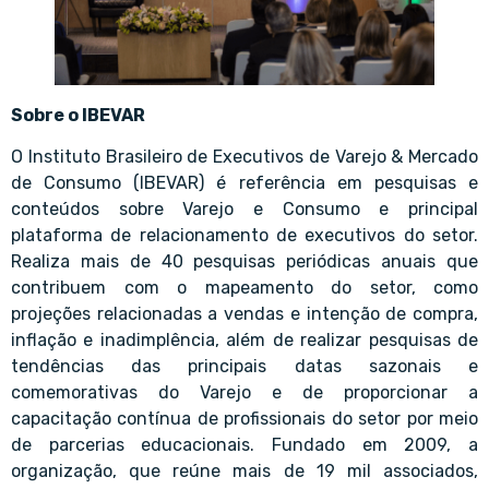
Sobre o IBEVAR
O Instituto Brasileiro de Executivos de Varejo & Mercado
de Consumo (IBEVAR) é referência em pesquisas e
conteúdos sobre Varejo e Consumo e principal
plataforma de relacionamento de executivos do setor.
Realiza mais de 40 pesquisas periódicas anuais que
contribuem com o mapeamento do setor, como
projeções relacionadas a vendas e intenção de compra,
inflação e inadimplência, além de realizar pesquisas de
tendências das principais datas sazonais e
comemorativas do Varejo e de proporcionar a
capacitação contínua de profissionais do setor por meio
de parcerias educacionais. Fundado em 2009, a
organização, que reúne mais de 19 mil associados,