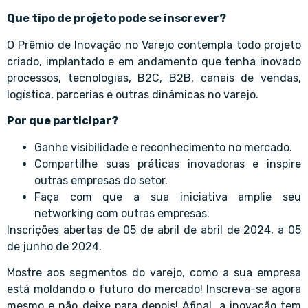
Que tipo de projeto pode se inscrever?
O Prêmio de Inovação no Varejo contempla todo projeto
criado, implantado e em andamento que tenha inovado
processos, tecnologias, B2C, B2B, canais de vendas,
logística, parcerias e outras dinâmicas no varejo.
Por que participar?
Ganhe visibilidade e reconhecimento no mercado.
Compartilhe suas práticas inovadoras e inspire
outras empresas do setor.
Faça com que a sua iniciativa amplie seu
networking com outras empresas.
Inscrições abertas de 05 de abril de abril de 2024, a 05
de junho de 2024.
Mostre aos segmentos do varejo, como a sua empresa
está moldando o futuro do mercado! Inscreva-se agora
mesmo e não deixe para depois! Afinal, a inovação tem