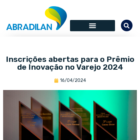
Inscrições abertas para o Prêmio
de Inovação no Varejo 2024
16/04/2024