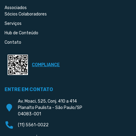
Associados
Sócios Colaboradores
Serviços
Hub de Conteúdo
Contato
COMPLIANCE
ENTRE EM CONTATO
Av. Moaci, 525, Conj. 410 a 414
Planalto Paulista - São Paulo/SP
04083-001
(11) 5561-0022