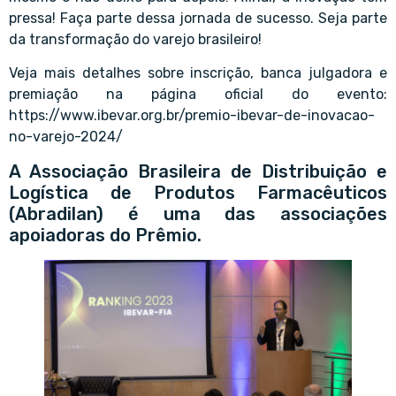
pressa! Faça parte dessa jornada de sucesso. Seja parte
da transformação do varejo brasileiro!
Veja mais detalhes sobre inscrição, banca julgadora e
premiação na página oficial do evento:
https://www.ibevar.org.br/premio-ibevar-de-inovacao-
no-varejo-2024/
A Associação Brasileira de Distribuição e
Logística de Produtos Farmacêuticos
(Abradilan) é uma das associações
apoiadoras do Prêmio.