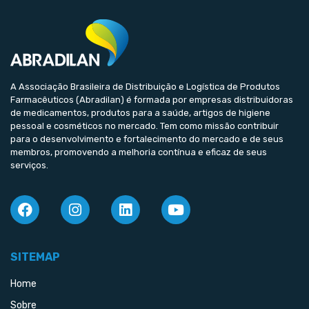
A Associação Brasileira de Distribuição e Logística de Produtos
Farmacêuticos (Abradilan) é formada por empresas distribuidoras
de medicamentos, produtos para a saúde, artigos de higiene
pessoal e cosméticos no mercado. Tem como missão contribuir
para o desenvolvimento e fortalecimento do mercado e de seus
membros, promovendo a melhoria contínua e eficaz de seus
serviços.
SITEMAP
Home
Sobre