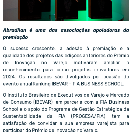
Abradilan é uma das associações apoiadoras da
premiação
O sucesso crescente, a adesão à premiação e a
qualidade dos projetos das edições anteriores do Prêmio
de Inovação no Varejo motivaram ampliar o
reconhecimento para cinco projetos inovadores em
2024. Os resultados são divulgados por ocasião do
evento anual Ranking IBEVAR – FIA BUSINESS SCHOOL.
O Instituto Brasileiro de Executivos de Varejo e Mercado
de Consumo (IBEVAR), em parceria com a FIA Business
School e o apoio do Programa de Gestão Estratégica da
Sustentabilidade da FIA (PROGESA/FIA) tem a
satisfação de convidar a sua empresa varejista para
participar do Prêmio de Inovação no Varejo.