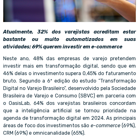
Atualmente, 32% dos varejistas acreditam estar
bastante ou muito automatizados em suas
atividades; 69% querem investir em e-commerce
Neste ano, 48% das empresas de varejo pretendem
investir mais em transformação digital, sendo que em
46% delas o investimento supera 0,45% do faturamento
bruto. Segundo a 6ª edição do estudo “Transformação
Digital no Varejo Brasileiro”, desenvolvido pela Sociedade
Brasileira de Varejo e Consumo (SBVC) em parceria com
o OasisLab, 64% dos varejistas brasileiros concordam
que a inteligência artificial se tornou prioridade na
agenda de transformação digital em 2024. As principais
áreas de foco dos investimentos são
e-commerce
(69%),
CRM (69%) e omnicanalidade (65%).