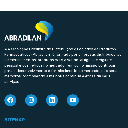
A Associação Brasileira de Distribuição e Logística de Produtos
Farmacêuticos (Abradilan) é formada por empresas distribuidoras
de medicamentos, produtos para a saúde, artigos de higiene
pessoal e cosméticos no mercado. Tem como missão contribuir
para o desenvolvimento e fortalecimento do mercado e de seus
membros, promovendo a melhoria contínua e eficaz de seus
serviços.
SITEMAP