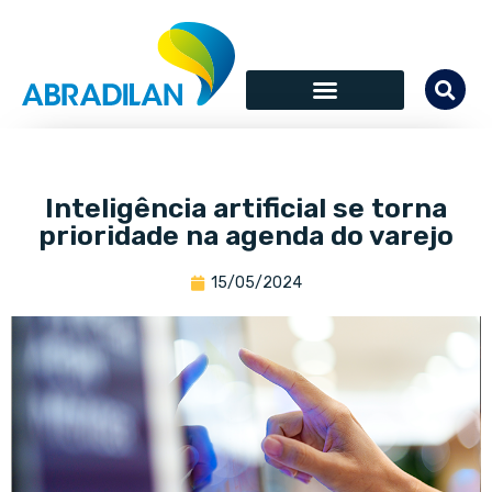
Inteligência artificial se torna
prioridade na agenda do varejo
15/05/2024