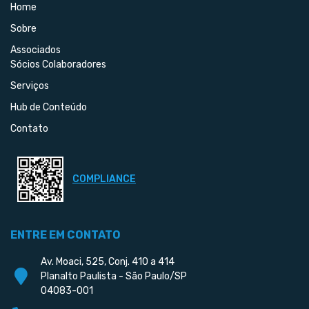
Home
Sobre
Associados
Sócios Colaboradores
Serviços
Hub de Conteúdo
Contato
COMPLIANCE
ENTRE EM CONTATO
Av. Moaci, 525, Conj. 410 a 414
Planalto Paulista - São Paulo/SP
04083-001