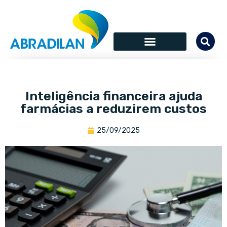
Inteligência financeira ajuda
farmácias a reduzirem custos
25/09/2025