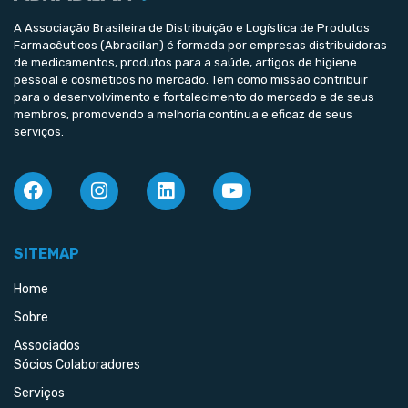
A Associação Brasileira de Distribuição e Logística de Produtos
Farmacêuticos (Abradilan) é formada por empresas distribuidoras
de medicamentos, produtos para a saúde, artigos de higiene
pessoal e cosméticos no mercado. Tem como missão contribuir
para o desenvolvimento e fortalecimento do mercado e de seus
membros, promovendo a melhoria contínua e eficaz de seus
serviços.
SITEMAP
Home
Sobre
Associados
Sócios Colaboradores
Serviços