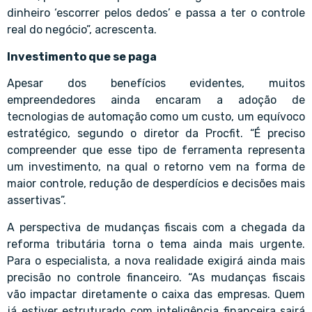
dinheiro ‘escorrer pelos dedos’ e passa a ter o controle
real do negócio”, acrescenta.
Investimento que se paga
Apesar dos benefícios evidentes, muitos
empreendedores ainda encaram a adoção de
tecnologias de automação como um custo, um equívoco
estratégico, segundo o diretor da Procfit. “É preciso
compreender que esse tipo de ferramenta representa
um investimento, na qual o retorno vem na forma de
maior controle, redução de desperdícios e decisões mais
assertivas”.
A perspectiva de mudanças fiscais com a chegada da
reforma tributária torna o tema ainda mais urgente.
Para o especialista, a nova realidade exigirá ainda mais
precisão no controle financeiro. “As mudanças fiscais
vão impactar diretamente o caixa das empresas. Quem
já estiver estruturado com inteligência financeira sairá