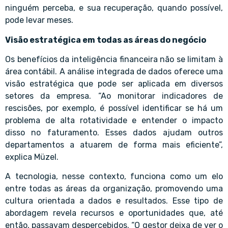
ninguém perceba, e sua recuperação, quando possível,
pode levar meses.
Visão estratégica em todas as áreas do negócio
Os benefícios da inteligência financeira não se limitam à
área contábil. A análise integrada de dados oferece uma
visão estratégica que pode ser aplicada em diversos
setores da empresa. “Ao monitorar indicadores de
rescisões, por exemplo, é possível identificar se há um
problema de alta rotatividade e entender o impacto
disso no faturamento. Esses dados ajudam outros
departamentos a atuarem de forma mais eficiente”,
explica Müzel.
A tecnologia, nesse contexto, funciona como um elo
entre todas as áreas da organização, promovendo uma
cultura orientada a dados e resultados. Esse tipo de
abordagem revela recursos e oportunidades que, até
então, passavam despercebidos. “O gestor deixa de ver o