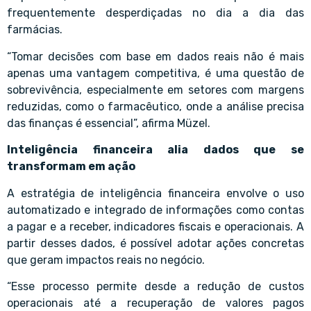
frequentemente desperdiçadas no dia a dia das
farmácias.
“Tomar decisões com base em dados reais não é mais
apenas uma vantagem competitiva, é uma questão de
sobrevivência, especialmente em setores com margens
reduzidas, como o farmacêutico, onde a análise precisa
das finanças é essencial”, afirma Müzel.
Inteligência financeira alia dados que se
transformam em ação
A estratégia de inteligência financeira envolve o uso
automatizado e integrado de informações como contas
a pagar e a receber, indicadores fiscais e operacionais. A
partir desses dados, é possível adotar ações concretas
que geram impactos reais no negócio.
“Esse processo permite desde a redução de custos
operacionais até a recuperação de valores pagos