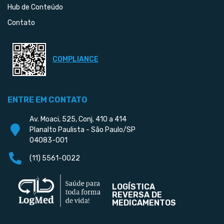
Hub de Conteúdo
Contato
COMPLIANCE
ENTRE EM CONTATO
Av. Moaci, 525, Conj. 410 a 414
Planalto Paulista - São Paulo/SP
04083-001
(11) 5561-0022
LOGÍSTICA
REVERSA DE
MEDICAMENTOS