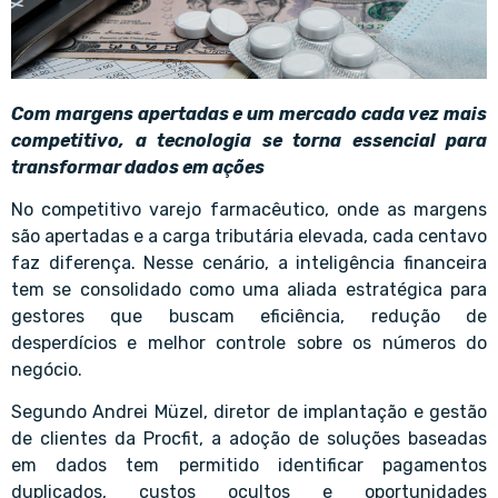
Com margens apertadas e um mercado cada vez mais
competitivo, a tecnologia se torna essencial para
transformar dados em ações
No competitivo varejo farmacêutico, onde as margens
são apertadas e a carga tributária elevada, cada centavo
faz diferença. Nesse cenário, a inteligência financeira
tem se consolidado como uma aliada estratégica para
gestores que buscam eficiência, redução de
desperdícios e melhor controle sobre os números do
negócio.
Segundo Andrei Müzel, diretor de implantação e gestão
de clientes da Procfit, a adoção de soluções baseadas
em dados tem permitido identificar pagamentos
duplicados, custos ocultos e oportunidades