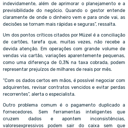
indevidamente, além de aprimorar o planejamento e a
previsibilidade do negócio. Quando o gestor entende
claramente de onde o dinheiro vem e para onde vai, as
decisões se tornam mais rápidas e seguras”, ressalta.
Um dos pontos críticos citados por Müzel é a conciliação
de cartões, tarefa que, muitas vezes, não recebe a
devida atenção. Em operações com grande volume de
vendas via cartão, variações aparentemente pequenas,
como uma diferença de 0,3% na taxa cobrada, podem
representar prejuízos de milhares de reais por mês.
“Com os dados certos em mãos, é possível negociar com
adquirentes, revisar contratos vencidos e evitar perdas
recorrentes”, alerta o especialista.
Outro problema comum é o pagamento duplicado a
fornecedores. Sem ferramentas inteligentes que
cruzem dados e apontem inconsistências,
valoresexpressivos podem sair do caixa sem que