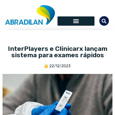
InterPlayers e Clinicarx lançam
sistema para exames rápidos
22/12/2023