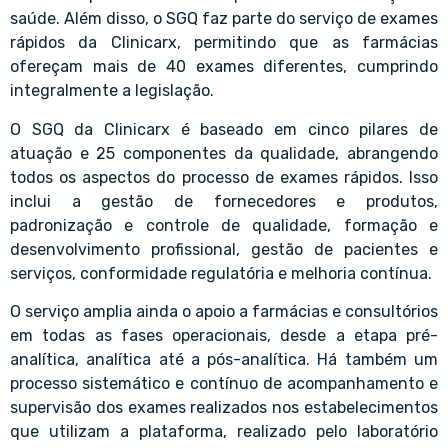
saúde. Além disso, o SGQ faz parte do serviço de exames
rápidos da Clinicarx, permitindo que as farmácias
ofereçam mais de 40 exames diferentes, cumprindo
integralmente a legislação.
O SGQ da Clinicarx é baseado em cinco pilares de
atuação e 25 componentes da qualidade, abrangendo
todos os aspectos do processo de exames rápidos. Isso
inclui a gestão de fornecedores e produtos,
padronização e controle de qualidade, formação e
desenvolvimento profissional, gestão de pacientes e
serviços, conformidade regulatória e melhoria contínua.
O serviço amplia ainda o apoio a farmácias e consultórios
em todas as fases operacionais, desde a etapa pré-
analítica, analítica até a pós-analítica. Há também um
processo sistemático e contínuo de acompanhamento e
supervisão dos exames realizados nos estabelecimentos
que utilizam a plataforma, realizado pelo laboratório