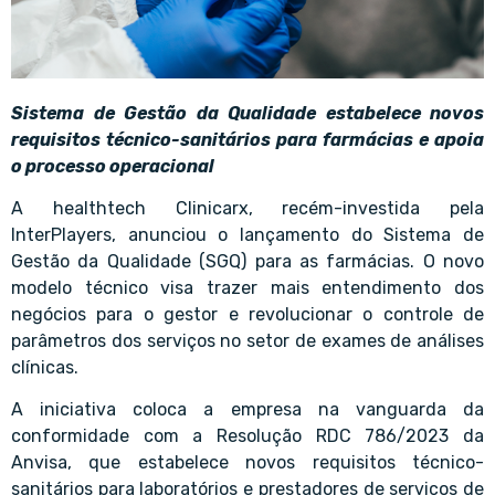
Sistema de Gestão da Qualidade estabelece novos
requisitos técnico-sanitários para farmácias e apoia
o processo operacional
A healthtech Clinicarx, recém-investida pela
InterPlayers, anunciou o lançamento do Sistema de
Gestão da Qualidade (SGQ) para as farmácias. O novo
modelo técnico visa trazer mais entendimento dos
negócios para o gestor e revolucionar o controle de
parâmetros dos serviços no setor de exames de análises
clínicas.
A iniciativa coloca a empresa na vanguarda da
conformidade com a Resolução RDC 786/2023 da
Anvisa, que estabelece novos requisitos técnico-
sanitários para laboratórios e prestadores de serviços de