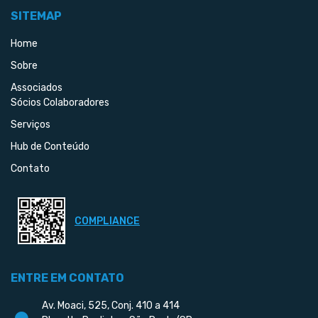
SITEMAP
Home
Sobre
Associados
Sócios Colaboradores
Serviços
Hub de Conteúdo
Contato
COMPLIANCE
ENTRE EM CONTATO
Av. Moaci, 525, Conj. 410 a 414