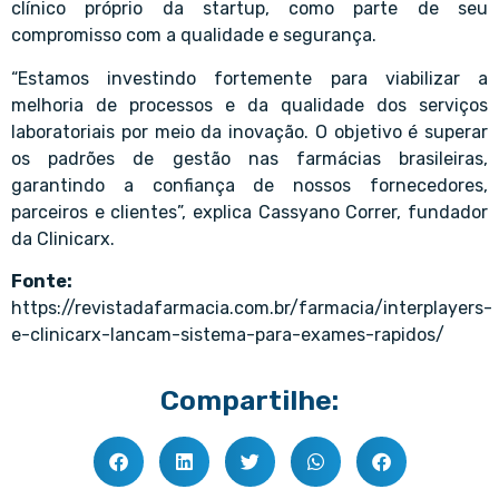
clínico próprio da startup, como parte de seu
compromisso com a qualidade e segurança.
“Estamos investindo fortemente para viabilizar a
melhoria de processos e da qualidade dos serviços
laboratoriais por meio da inovação. O objetivo é superar
os padrões de gestão nas farmácias brasileiras,
garantindo a confiança de nossos fornecedores,
parceiros e clientes”, explica Cassyano Correr, fundador
da Clinicarx.
Fonte:
https://revistadafarmacia.com.br/farmacia/interplayers-
e-clinicarx-lancam-sistema-para-exames-rapidos/
Compartilhe: