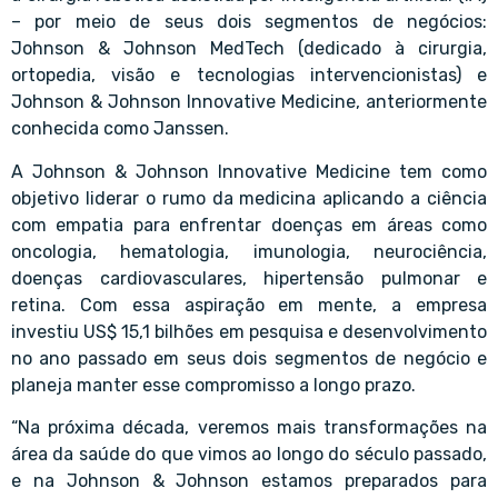
– por meio de seus dois segmentos de negócios:
Johnson & Johnson MedTech (dedicado à cirurgia,
ortopedia, visão e tecnologias intervencionistas) e
Johnson & Johnson Innovative Medicine, anteriormente
conhecida como Janssen.
A Johnson & Johnson Innovative Medicine tem como
objetivo liderar o rumo da medicina aplicando a ciência
com empatia para enfrentar doenças em áreas como
oncologia, hematologia, imunologia, neurociência,
doenças cardiovasculares, hipertensão pulmonar e
retina. Com essa aspiração em mente, a empresa
investiu US$ 15,1 bilhões em pesquisa e desenvolvimento
no ano passado em seus dois segmentos de negócio e
planeja manter esse compromisso a longo prazo.
“Na próxima década, veremos mais transformações na
área da saúde do que vimos ao longo do século passado,
e na Johnson & Johnson estamos preparados para