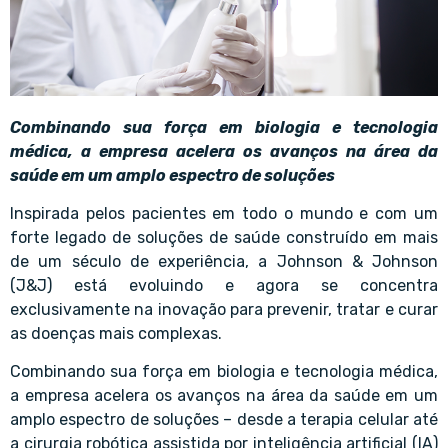
Combinando sua força em biologia e tecnologia
médica, a empresa acelera os avanços na área da
saúde em um amplo espectro de soluções
Inspirada pelos pacientes em todo o mundo e com um
forte legado de soluções de saúde construído em mais
de um século de experiência, a Johnson & Johnson
(J&J) está evoluindo e agora se concentra
exclusivamente na inovação para prevenir, tratar e curar
as doenças mais complexas.
Combinando sua força em biologia e tecnologia médica,
a empresa acelera os avanços na área da saúde em um
amplo espectro de soluções – desde a terapia celular até
a cirurgia robótica assistida por inteligência artificial (IA)