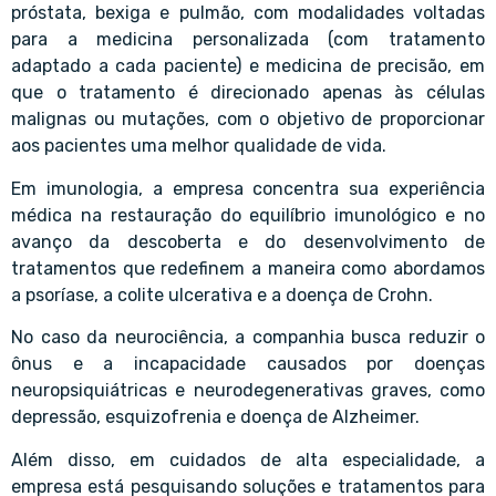
próstata, bexiga e pulmão, com modalidades voltadas
para a medicina personalizada (com tratamento
adaptado a cada paciente) e medicina de precisão, em
que o tratamento é direcionado apenas às células
malignas ou mutações, com o objetivo de proporcionar
aos pacientes uma melhor qualidade de vida.
Em imunologia, a empresa concentra sua experiência
médica na restauração do equilíbrio imunológico e no
avanço da descoberta e do desenvolvimento de
tratamentos que redefinem a maneira como abordamos
a psoríase, a colite ulcerativa e a doença de Crohn.
No caso da neurociência, a companhia busca reduzir o
ônus e a incapacidade causados por doenças
neuropsiquiátricas e neurodegenerativas graves, como
depressão, esquizofrenia e doença de Alzheimer.
Além disso, em cuidados de alta especialidade, a
empresa está pesquisando soluções e tratamentos para