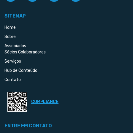
SITEMAP
Home
Sobre
Associados
Sócios Colaboradores
Serviços
Hub de Conteúdo
Contato
COMPLIANCE
ENTRE EM CONTATO