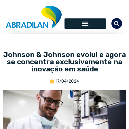
Johnson & Johnson evolui e agora
se concentra exclusivamente na
inovação em saúde
17/04/2024