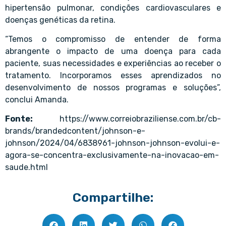
hipertensão pulmonar, condições cardiovasculares e
doenças genéticas da retina.
“Temos o compromisso de entender de forma
abrangente o impacto de uma doença para cada
paciente, suas necessidades e experiências ao receber o
tratamento. Incorporamos esses aprendizados no
desenvolvimento de nossos programas e soluções”,
conclui Amanda.
Fonte:
https://www.correiobraziliense.com.br/cb-
brands/brandedcontent/johnson-e-
johnson/2024/04/6838961-johnson-johnson-evolui-e-
agora-se-concentra-exclusivamente-na-inovacao-em-
saude.html
Compartilhe: