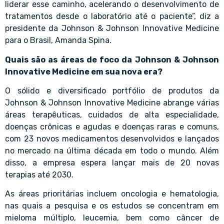
liderar esse caminho, acelerando o desenvolvimento de
tratamentos desde o laboratório até o paciente”, diz a
presidente da Johnson & Johnson Innovative Medicine
para o Brasil, Amanda Spina.
Quais são as áreas de foco da Johnson & Johnson
Innovative Medicine em sua nova era?
O sólido e diversificado portfólio de produtos da
Johnson & Johnson Innovative Medicine abrange várias
áreas terapêuticas, cuidados de alta especialidade,
doenças crônicas e agudas e doenças raras e comuns,
com 23 novos medicamentos desenvolvidos e lançados
no mercado na última década em todo o mundo. Além
disso, a empresa espera lançar mais de 20 novas
terapias até 2030.
As áreas prioritárias incluem oncologia e hematologia,
nas quais a pesquisa e os estudos se concentram em
mieloma múltiplo, leucemia, bem como câncer de