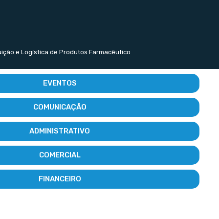
buição e Logística de Produtos Farmacêutico
EVENTOS
COMUNICAÇÃO
ADMINISTRATIVO
COMERCIAL
FINANCEIRO