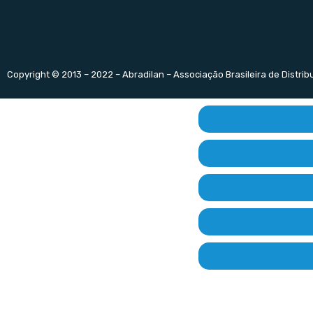
Copyright © 2013 – 2022 – Abradilan – Associação Brasileira de Distri