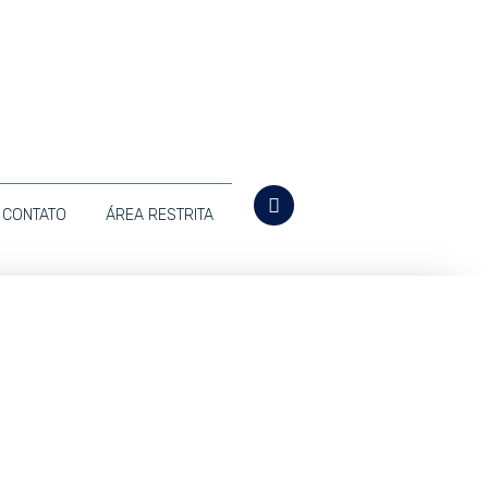
CONTATO
ÁREA RESTRITA