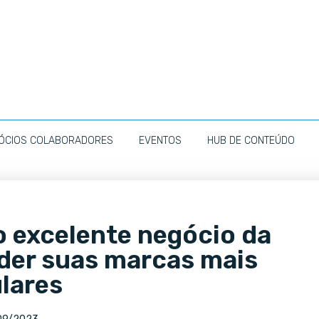
ÓCIOS COLABORADORES
EVENTOS
HUB DE CONTEÚDO
 excelente negócio da
der suas marcas mais
lares