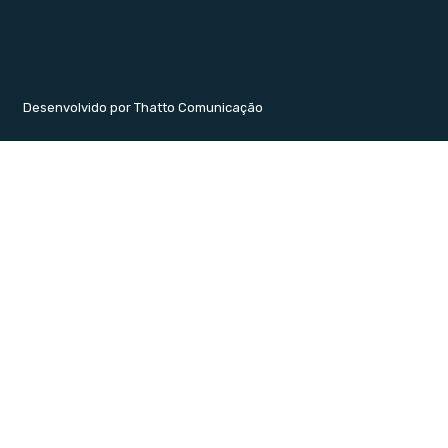
Desenvolvido por Thatto Comunicação