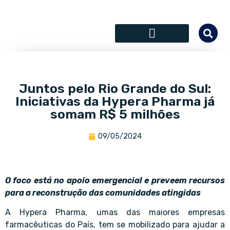
SÓCIOS COLABORADORES
Juntos pelo Rio Grande do Sul:
Iniciativas da Hypera Pharma já
somam R$ 5 milhões
09/05/2024
O foco está no apoio emergencial e preveem recursos
para a reconstrução das comunidades atingidas
A Hypera Pharma, umas das maiores empresas
farmacêuticas do País, tem se mobilizado para ajudar a