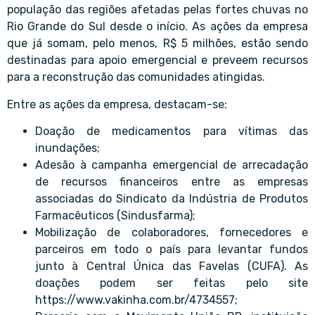
população das regiões afetadas pelas fortes chuvas no
Rio Grande do Sul desde o início. As ações da empresa
que já somam, pelo menos, R$ 5 milhões, estão sendo
destinadas para apoio emergencial e preveem recursos
para a reconstrução das comunidades atingidas.
Entre as ações da empresa, destacam-se:
Doação de medicamentos para vítimas das
inundações;
Adesão à campanha emergencial de arrecadação
de recursos financeiros entre as empresas
associadas do Sindicato da Indústria de Produtos
Farmacêuticos (Sindusfarma);
Mobilização de colaboradores, fornecedores e
parceiros em todo o país para levantar fundos
junto à Central Única das Favelas (CUFA). As
doações podem ser feitas pelo site
https://www.vakinha.com.br/4734557
;