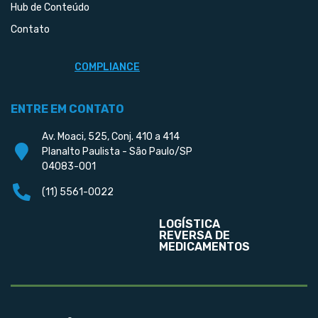
Hub de Conteúdo
Contato
COMPLIANCE
ENTRE EM CONTATO
Av. Moaci, 525, Conj. 410 a 414
Planalto Paulista - São Paulo/SP
04083-001
(11) 5561-0022
LOGÍSTICA
REVERSA DE
MEDICAMENTOS