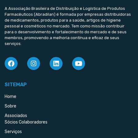
A Associação Brasileira de Distribuição e Logística de Produtos
Farmacêuticos (Abradilan) é formada por empresas distribuidoras
de medicamentos, produtos para a saúde, artigos de higiene
pessoal e cosméticos no mercado. Tem como missão contribuir
para o desenvolvimento e fortalecimento do mercado e de seus
membros, promovendo a melhoria contínua e eficaz de seus
serviços.
SITEMAP
Home
Sobre
Associados
Sócios Colaboradores
Serviços