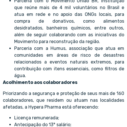
Parceria com o Movimento União BR, instituição
que reúne mais de 4 mil voluntários no Brasil e
atua em rede e no apoio das ONGs locais, para
compra de donativos, como alimentos
desidratados, banheiros químicos, entre outros,
além de seguir colaborando com as iniciativas do
Movimento para reconstrução da região.
Parceria com a Humus, associação que atua em
comunidades em áreas de risco de desastres
relacionados a eventos naturais extremos, para
contribuição com itens essenciais, como filtros de
água.
Acolhimento aos colaboradores
Priorizando a segurança e proteção de seus mais de 160
colaboradores, que residem ou atuam nas localidades
afetadas, a Hypera Pharma está oferecendo:
Licença remunerada;
Antecipação do 13° salário;