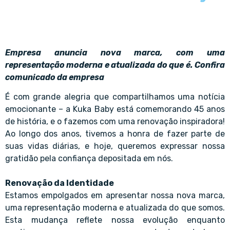
Empresa anuncia nova marca, com uma
representação moderna e atualizada do que é. Confira
comunicado da empresa
É com grande alegria que compartilhamos uma notícia
emocionante – a Kuka Baby está comemorando 45 anos
de história, e o fazemos com uma renovação inspiradora!
Ao longo dos anos, tivemos a honra de fazer parte de
suas vidas diárias, e hoje, queremos expressar nossa
gratidão pela confiança depositada em nós.
Renovação da Identidade
Estamos empolgados em apresentar nossa nova marca,
uma representação moderna e atualizada do que somos.
Esta mudança reflete nossa evolução enquanto