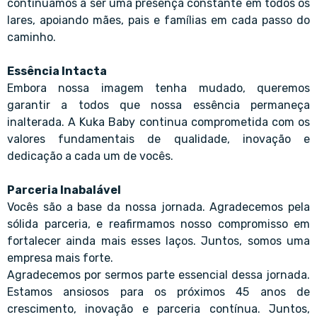
continuamos a ser uma presença constante em todos os
lares, apoiando mães, pais e famílias em cada passo do
caminho.
Essência Intacta
Embora nossa imagem tenha mudado, queremos
garantir a todos que nossa essência permaneça
inalterada. A Kuka Baby continua comprometida com os
valores fundamentais de qualidade, inovação e
dedicação a cada um de vocês.
Parceria Inabalável
Vocês são a base da nossa jornada. Agradecemos pela
sólida parceria, e reafirmamos nosso compromisso em
fortalecer ainda mais esses laços. Juntos, somos uma
empresa mais forte.
Agradecemos por sermos parte essencial dessa jornada.
Estamos ansiosos para os próximos 45 anos de
crescimento, inovação e parceria contínua. Juntos,