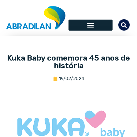
Kuka Baby comemora 45 anos de
história
19/02/2024