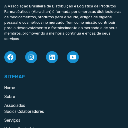
A Associação Brasileira de Distribuição e Logística de Produtos
Farmacêuticos (Abradilan) é formada por empresas distribuidoras
de medicamentos, produtos para a saúde, artigos de higiene
pessoal e cosméticos no mercado. Tem como missão contribuir
para o desenvolvimento e fortalecimento do mercado e de seus
membros, promovendo a melhoria contínua e eficaz de seus
serviços.
SITEMAP
Home
Sobre
Associados
Sócios Colaboradores
Serviços