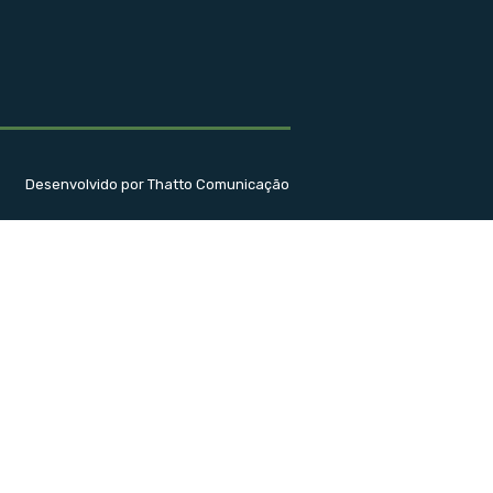
Desenvolvido por Thatto Comunicação