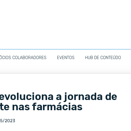
ÓCIOS COLABORADORES
EVENTOS
HUB DE CONTEÚDO
revoluciona a jornada de
te nas farmácias
05/2023