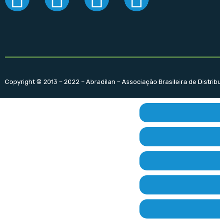
Copyright © 2013 – 2022 – Abradilan – Associação Brasileira de Distri