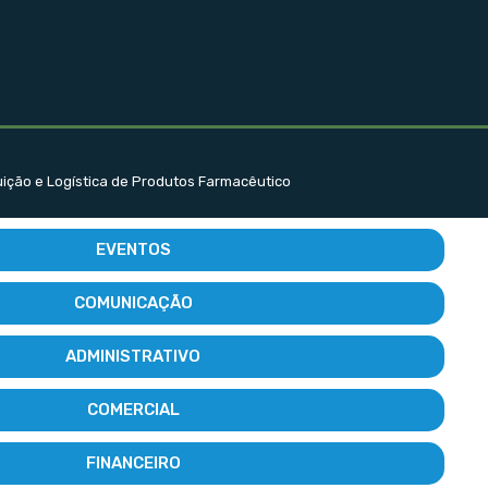
buição e Logística de Produtos Farmacêutico
EVENTOS
COMUNICAÇÃO
ADMINISTRATIVO
COMERCIAL
FINANCEIRO