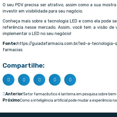
O seu PDV precisa ser atrativo, assim como a sua mostra 
investir em visibilidade para seu negócio.
Conheça mais sobre a tecnologia LED e como ela pode se
referência nesse mercado. Assim, você tem a visão de u
implementar o LED no seu negócio!
Fonte:
https://guiadafarmacia.com.br/led-a-tecnologia
farmacias
Compartilhe:
Anterior
Setor farmacêutico é lanterna em pesquisa sobre bem
Próximo
Como a inteligência artificial pode mudar a experiência n