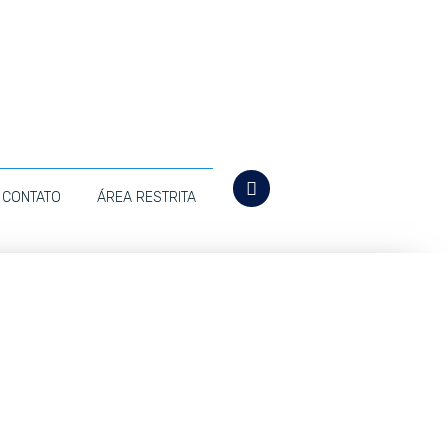
CONTATO
ÁREA RESTRITA