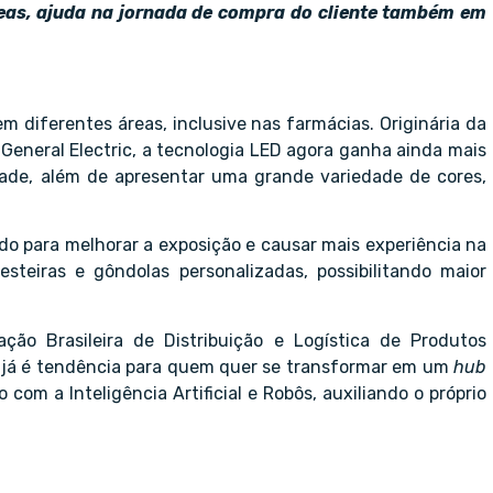
reas, ajuda na jornada de compra do cliente também em
m diferentes áreas, inclusive nas farmácias. Originária da
General Electric, a tecnologia LED agora ganha ainda mais
idade, além de apresentar uma grande variedade de cores,
do para melhorar a exposição e causar mais experiência na
esteiras e gôndolas personalizadas, possibilitando maior
ão Brasileira de Distribuição e Logística de Produtos
 já é tendência para quem quer se transformar em um
hub
om a Inteligência Artificial e Robôs, auxiliando o próprio