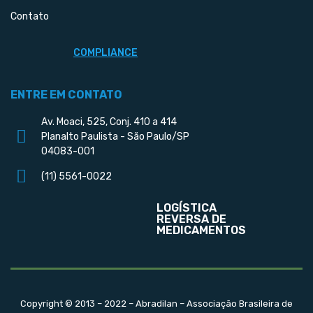
Contato
COMPLIANCE
ENTRE EM CONTATO
Av. Moaci, 525, Conj. 410 a 414
Planalto Paulista - São Paulo/SP
04083-001
(11) 5561-0022
LOGÍSTICA
REVERSA DE
MEDICAMENTOS
Copyright © 2013 – 2022 – Abradilan – Associação Brasileira de