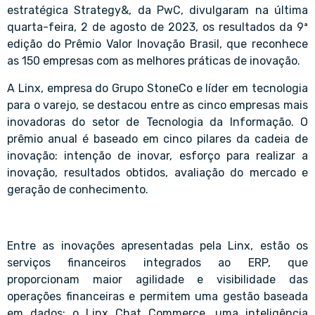
estratégica Strategy&, da PwC, divulgaram na última
quarta-feira, 2 de agosto de 2023, os resultados da 9ª
edição do Prêmio Valor Inovação Brasil, que reconhece
as 150 empresas com as melhores práticas de inovação.
A Linx, empresa do Grupo StoneCo e líder em tecnologia
para o varejo, se destacou entre as cinco empresas mais
inovadoras do setor de Tecnologia da Informação. O
prêmio anual é baseado em cinco pilares da cadeia de
inovação: intenção de inovar, esforço para realizar a
inovação, resultados obtidos, avaliação do mercado e
geração de conhecimento.
Entre as inovações apresentadas pela Linx, estão os
serviços financeiros integrados ao ERP, que
proporcionam maior agilidade e visibilidade das
operações financeiras e permitem uma gestão baseada
em dados; o Linx Chat Commerce, uma inteligência