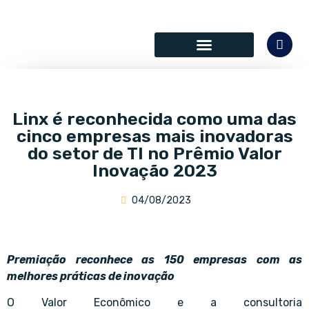
SÓCIOS COLABORADORES
Linx é reconhecida como uma das
cinco empresas mais inovadoras
do setor de TI no Prêmio Valor
Inovação 2023
04/08/2023
Premiação reconhece as 150 empresas com as
melhores práticas de inovação
O Valor Econômico e a consultoria