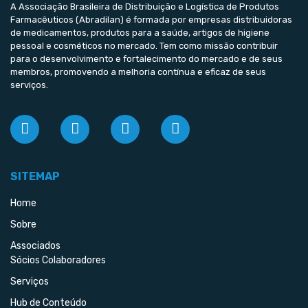
A Associação Brasileira de Distribuição e Logística de Produtos
Farmacêuticos (Abradilan) é formada por empresas distribuidoras
de medicamentos, produtos para a saúde, artigos de higiene
pessoal e cosméticos no mercado. Tem como missão contribuir
para o desenvolvimento e fortalecimento do mercado e de seus
membros, promovendo a melhoria contínua e eficaz de seus
serviços.
SITEMAP
Home
Sobre
Associados
Sócios Colaboradores
Serviços
Hub de Conteúdo