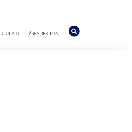
CONTATO
ÁREA RESTRITA