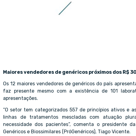
Maiores vendedores de genéricos próximos dos R$ 30
Os 12 maiores vendedores de genéricos do país apresent
faz presente mesmo com a existência de 101 laborató
apresentações.
“O setor tem categorizados 557 de princípios ativos e 
linhas de tratamentos mescladas com atuação plura
necessidade dos pacientes”, comenta o presidente da
Genéricos e Biossimilares (PróGenéricos), Tiago Vicente.