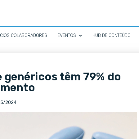
CIOS COLABORADORES
EVENTOS
HUB DE CONTEÚDO
e genéricos têm 79% do
amento
05/2024