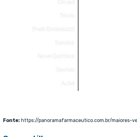
Fonte:
https://panoramafarmaceutico.com.br/maiores-v