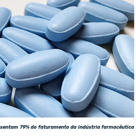
resentam 79% do faturamento da indústria farmacêutica