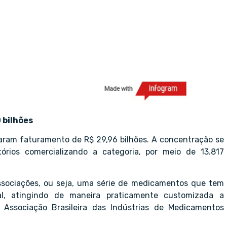
 bilhões
aram faturamento de R$ 29,96 bilhões. A concentração se
rios comercializando a categoria, por meio de 13.817
associações, ou seja, uma série de medicamentos que tem
l, atingindo de maneira praticamente customizada a
 Associação Brasileira das Indústrias de Medicamentos