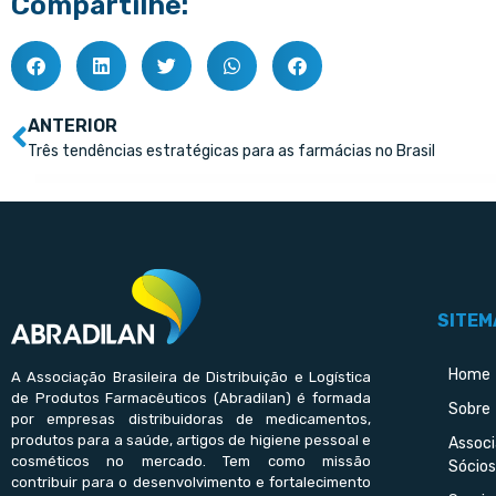
Compartilhe:
ANTERIOR
Três tendências estratégicas para as farmácias no Brasil
SITEM
Home
A Associação Brasileira de Distribuição e Logística
de Produtos Farmacêuticos (Abradilan) é formada
Sobre
por empresas distribuidoras de medicamentos,
produtos para a saúde, artigos de higiene pessoal e
Assoc
cosméticos no mercado. Tem como missão
Sócios
contribuir para o desenvolvimento e fortalecimento