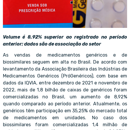
Volume é 8,92% superior ao registrado no período
anterior; dados são de associação do setor
As vendas de medicamentos genéricos e de
biossimilares seguem em alta no Brasil. De acordo com
levantamento da Associação Brasileira das Indústrias de
Medicamentos Genéricos (PróGenéricos), com base em
dados da IQVIA, entre dezembro de 2021 e novembro de
2022, mais de 1,8 bilhão de caixas de genéricos foram
comercializadas no Brasil, um aumento de 8,92%
quando comparado ao período anterior. Atualmente, os
genéricos têm participação em 35,25% do mercado total
de medicamentos em unidades. No caso dos
biossimilares foram comercializadas 1,4 milhão de