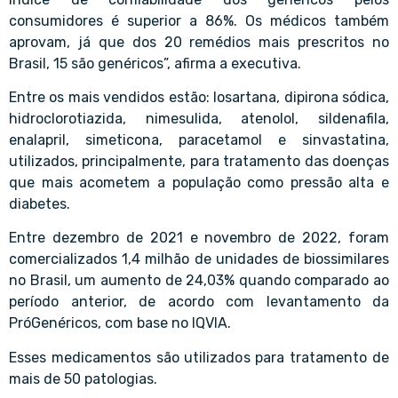
consumidores é superior a 86%. Os médicos também
aprovam, já que dos 20 remédios mais prescritos no
Brasil, 15 são genéricos”, afirma a executiva.
Entre os mais vendidos estão: losartana, dipirona sódica,
hidroclorotiazida, nimesulida, atenolol, sildenafila,
enalapril, simeticona, paracetamol e sinvastatina,
utilizados, principalmente, para tratamento das doenças
que mais acometem a população como pressão alta e
diabetes.
Entre dezembro de 2021 e novembro de 2022, foram
comercializados 1,4 milhão de unidades de biossimilares
no Brasil, um aumento de 24,03% quando comparado ao
período anterior, de acordo com levantamento da
PróGenéricos, com base no IQVIA.
Esses medicamentos são utilizados para tratamento de
mais de 50 patologias.