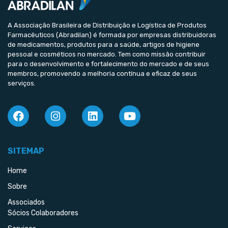
A Associação Brasileira de Distribuição e Logística de Produtos
Farmacêuticos (Abradilan) é formada por empresas distribuidoras
de medicamentos, produtos para a saúde, artigos de higiene
pessoal e cosméticos no mercado. Tem como missão contribuir
para o desenvolvimento e fortalecimento do mercado e de seus
membros, promovendo a melhoria contínua e eficaz de seus
serviços.
SITEMAP
Home
Sobre
Associados
Sócios Colaboradores