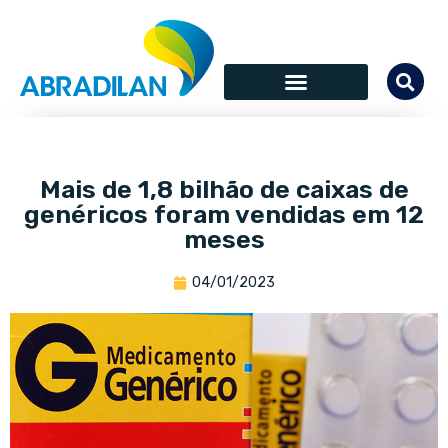
Mais de 1,8 bilhão de caixas de
genéricos foram vendidas em 12
meses
04/01/2023