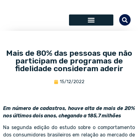
SÓCIOS COLABORADORES
Mais de 80% das pessoas que não
participam de programas de
fidelidade consideram aderir
15/12/2022
Em número de cadastros, houve alta de mais de 20%
nos últimos dois anos, chegando a 185,7 milhões
Na segunda edição do estudo sobre o comportamento
dos consumidores brasileiros em relação ao mercado de