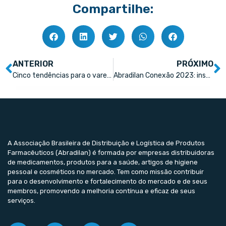
Compartilhe:
ANTERIOR
PRÓXIMO
Cinco tendências para o varejo nos próximos anos
Abradilan Conexão 2023: inscrições abertas
A Associação Brasileira de Distribuição e Logística de Produtos
Farmacêuticos (Abradilan) é formada por empresas distribuidoras
de medicamentos, produtos para a saúde, artigos de higiene
pessoal e cosméticos no mercado. Tem como missão contribuir
para o desenvolvimento e fortalecimento do mercado e de seus
membros, promovendo a melhoria contínua e eficaz de seus
serviços.