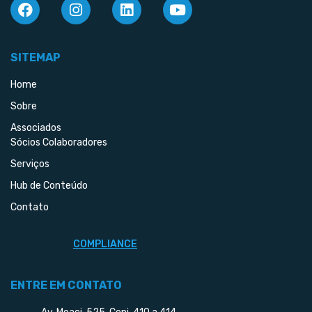
SITEMAP
Home
Sobre
Associados
Sócios Colaboradores
Serviços
Hub de Conteúdo
Contato
COMPLIANCE
ENTRE EM CONTATO