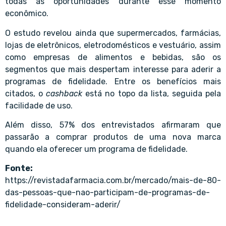
todas as oportunidades durante esse momento
econômico.
O estudo revelou ainda que supermercados, farmácias,
lojas de eletrônicos, eletrodomésticos e vestuário, assim
como empresas de alimentos e bebidas, são os
segmentos que mais despertam interesse para aderir a
programas de fidelidade. Entre os benefícios mais
citados, o
cashback
está no topo da lista, seguida pela
facilidade de uso.
Além disso, 57% dos entrevistados afirmaram que
passarão a comprar produtos de uma nova marca
quando ela oferecer um programa de fidelidade.
Fonte:
https://revistadafarmacia.com.br/mercado/mais-de-80-
das-pessoas-que-nao-participam-de-programas-de-
fidelidade-consideram-aderir/