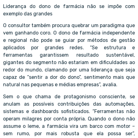
Liderança do dono de farmácia não se impõe com
exemplo das grandes
O consultor também procura quebrar um paradigma que
vem ganhando coro. O dono de farmácia independente
e regional não pode se guiar por métodos de gestão
aplicados por grandes redes. “Se estrutura e
ferramentas garantissem resultado sustentável,
gigantes do segmento não estariam em dificuldades ao
redor do mundo, clamando por uma liderança que seja
capaz de “sentir a dor do dono”, sentimento mais que
natural nas pequenas e médias empresas”, avalia.
Sem o que chama de protagonismo consciente, se
anulam as possíveis contribuições das automações,
sistemas e dashboards sofisticados. “Ferramentas não
operam milagres por conta própria. Quando o dono não
assume o leme, a farmácia vira um barco com motor –
sem rumo, por mais robusta que ela possa ser”,