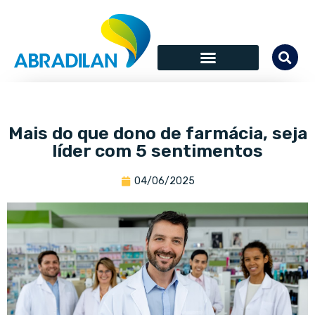
Mais do que dono de farmácia, seja
líder com 5 sentimentos
04/06/2025