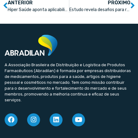
ANTERIOR
PRÓXIMO
Hiper Saúde aponta aplicabilidades de IA para farmácias
Estudo revela desafios para reputação da indústria farmacêutica
A Associação Brasileira de Distribuição e Logística de Produtos
Farmacêuticos (Abradilan) é formada por empresas distribuidoras
de medicamentos, produtos para a saúde, artigos de higiene
pessoal e cosméticos no mercado. Tem como missão contribuir
para o desenvolvimento e fortalecimento do mercado e de seus
membros, promovendo a melhoria contínua e eficaz de seus
serviços.