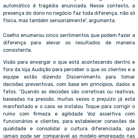
automático é tragédia anunciada. Nesse contexto, a
presença do dono no negócio faz toda diferença, não só
física, mas também sensorialmente”, argumenta.
Coelho enumerou cinco sentimentos que podem fazer a
diferença para elevar os resultados de maneira
consistente.
Visão para enxergar o que está acontecendo dentro e
fora da loja Audição para perceber o que os clientes e a
equipe estão dizendo Discernimento para tomar
decisões preventivas, com base em princípios, dados e
fatos. “Quando as decisões são corretivas ou reativas,
baseadas na pressão, muitas vezes o prejuízo já está
manifestado e o caos se instalou Toque para corrigir o
rumo com firmeza e agilidade Voz assertiva com
funcionários e clientes, para estabelecer conexões de
qualidade e consolidar a cultura diferenciada, que
jamais pode ser comparável ao modelo empregado nas