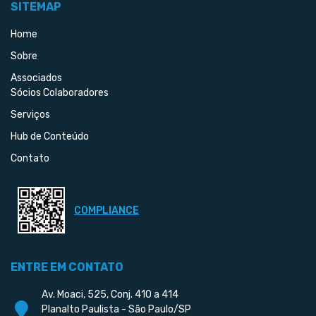
SITEMAP
Home
Sobre
Associados
Sócios Colaboradores
Serviços
Hub de Conteúdo
Contato
COMPLIANCE
ENTRE EM CONTATO
Av. Moaci, 525, Conj. 410 a 414
Planalto Paulista - São Paulo/SP