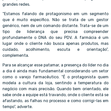
grandes redes.
“Estamos falando de protagonismo em um segmento
que é muito específico. Não se trata de um gestor
genérico, nem de um comando distante. Trata-se de um
tipo de liderança que precisa compreender
profundamente o DNA do seu PDV. A farmácia é um
lugar onde o cliente não busca apenas produtos, mas
cuidado, acolhimento, escuta e orientação”,
complementa.
Para se alcançar esse patamar, a presença do líder no dia
a dia é ainda mais fundamental considerando um setor
como o varejo farmacêutico. “É o protagonista quem
modela a cultura da loja, sentindo a temperatura do
negócio com mais precisão. Quando bem orientado, ele
sabe onde a equipe está travando, onde o cliente está se
afastando, as falhas no processo e como corrigi-las em
tempo”, adverte.