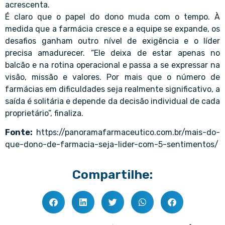
acrescenta.
É claro que o papel do dono muda com o tempo. À
medida que a farmácia cresce e a equipe se expande, os
desafios ganham outro nível de exigência e o líder
precisa amadurecer. “Ele deixa de estar apenas no
balcão e na rotina operacional e passa a se expressar na
visão, missão e valores. Por mais que o número de
farmácias em dificuldades seja realmente significativo, a
saída é solitária e depende da decisão individual de cada
proprietário”, finaliza.
Fonte:
https://panoramafarmaceutico.com.br/mais-do-
que-dono-de-farmacia-seja-lider-com-5-sentimentos/
Compartilhe: