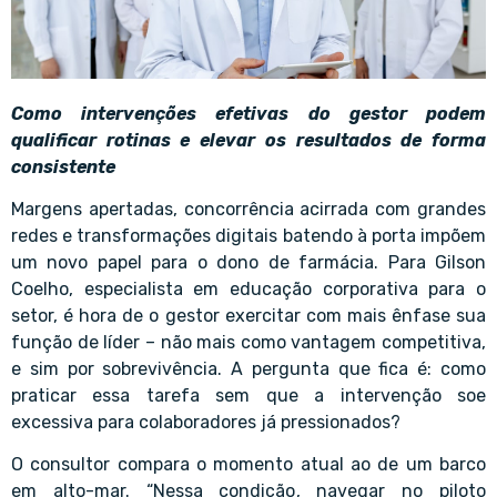
Como intervenções efetivas do gestor podem
qualificar rotinas e elevar os resultados de forma
consistente
Margens apertadas, concorrência acirrada com grandes
redes e transformações digitais batendo à porta impõem
um novo papel para o dono de farmácia. Para Gilson
Coelho, especialista em educação corporativa para o
setor, é hora de o gestor exercitar com mais ênfase sua
função de líder – não mais como vantagem competitiva,
e sim por sobrevivência. A pergunta que fica é: como
praticar essa tarefa sem que a intervenção soe
excessiva para colaboradores já pressionados?
O consultor compara o momento atual ao de um barco
em alto-mar. “Nessa condição, navegar no piloto