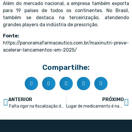
Além do mercado nacional, a empresa também exporta
para 19 países de todos os continentes. No Brasil,
também se destaca na terceirização, atendendo
grandes players da indústria de prescrição.
Fonte:
https://panoramafarmaceutico.com.br/maxinutri-preve-
acelerar-lancamentos-em-2025/
Compartilhe:
ANTERIOR
PRÓXIMO
Falta rigor na fiscalização de suplementos alimentares, aponta debate
Lugar de medicamento é na farmácia