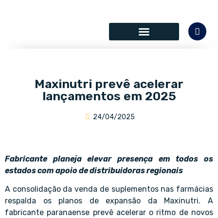
SÓCIOS COLABORADORES
Maxinutri prevê acelerar
lançamentos em 2025
24/04/2025
Fabricante planeja elevar presença em todos os
estados com apoio de distribuidoras regionais
A consolidação da
venda de suplementos
nas farmácias
respalda os planos de expansão da Maxinutri. A
fabricante paranaense prevê acelerar o ritmo de novos