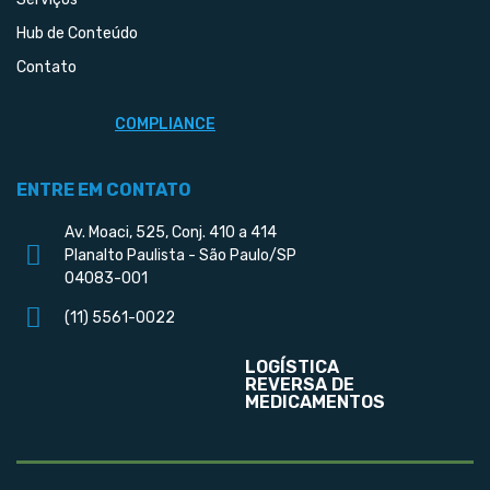
Hub de Conteúdo
Contato
COMPLIANCE
ENTRE EM CONTATO
Av. Moaci, 525, Conj. 410 a 414
Planalto Paulista - São Paulo/SP
04083-001
(11) 5561-0022
LOGÍSTICA
REVERSA DE
MEDICAMENTOS