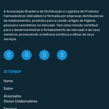
A Associação Brasileira de Distribuição e Logística de Produtos
Farmacêuticos (Abradilan) é formada por empresas distribuidoras
de medicamentos, produtos para a saúde, artigos de higiene
pessoal e cosméticos no mercado. Tem como missão contribuir
para o desenvolvimento e fortalecimento do mercado e de seus
membros, promovendo a melhoria contínua e eficaz de seus
serviços.
SITEMAP
Home
Sobre
Associados
Sócios Colaboradores
Serviços