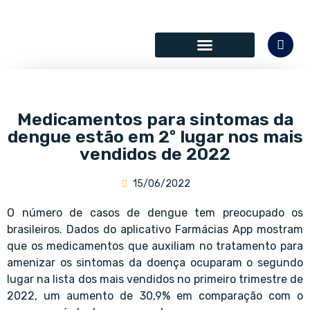
SÓCIOS COLABORADORES
Medicamentos para sintomas da
dengue estão em 2º lugar nos mais
vendidos de 2022
15/06/2022
O número de casos de dengue tem preocupado os
brasileiros. Dados do aplicativo Farmácias App mostram
que os medicamentos que auxiliam no tratamento para
amenizar os sintomas da doença ocuparam o segundo
lugar na lista dos mais vendidos no primeiro trimestre de
2022, um aumento de 30,9% em comparação com o