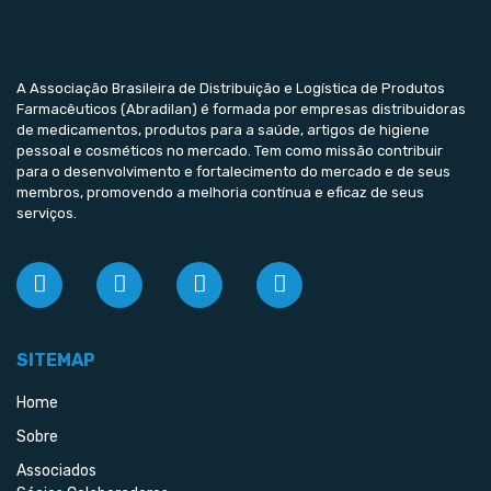
A Associação Brasileira de Distribuição e Logística de Produtos
Farmacêuticos (Abradilan) é formada por empresas distribuidoras
de medicamentos, produtos para a saúde, artigos de higiene
pessoal e cosméticos no mercado. Tem como missão contribuir
para o desenvolvimento e fortalecimento do mercado e de seus
membros, promovendo a melhoria contínua e eficaz de seus
serviços.
SITEMAP
Home
Sobre
Associados