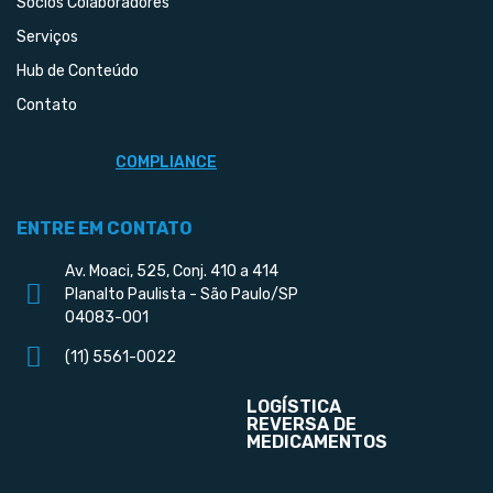
Sócios Colaboradores
Serviços
Hub de Conteúdo
Contato
COMPLIANCE
ENTRE EM CONTATO
Av. Moaci, 525, Conj. 410 a 414
Planalto Paulista - São Paulo/SP
04083-001
(11) 5561-0022
LOGÍSTICA
REVERSA DE
MEDICAMENTOS