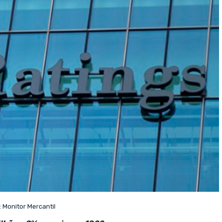
 Monitor Mercantil