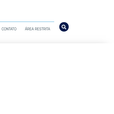
CONTATO
ÁREA RESTRITA