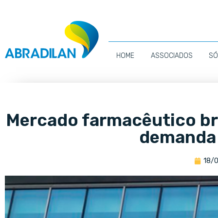
HOME
ASSOCIADOS
SÓ
Mercado farmacêutico br
demanda 
18/