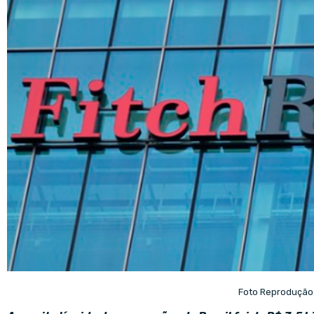
Foto Reprodução: