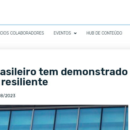
CIOS COLABORADORES
EVENTOS
HUB DE CONTEÚDO
asileiro tem demonstrado
resiliente
08/2023