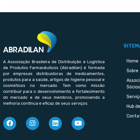
SITEM
Home
A Associação Brasileira de Distribuição e Logística
de Produtos Farmacêuticos (Abradilan) é formada
Sobre
por empresas distribuidoras de medicamentos,
produtos para a saúde, artigos de higiene pessoal e
Assoc
cosméticos no mercado. Tem como missão
Sócios
contribuir para o desenvolvimento e fortalecimento
Serviç
do mercado e de seus membros, promovendo a
melhoria contínua e eficaz de seus serviços.
Hub d
Conta