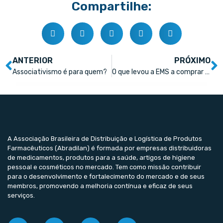
Compartilhe:
ANTERIOR
PRÓXIMO
Associativismo é para quem?
O que levou a EMS a comprar a startup Vitamine-se
A Associação Brasileira de Distribuição e Logística de Produtos
Farmacêuticos (Abradilan) é formada por empresas distribuidoras
de medicamentos, produtos para a saúde, artigos de higiene
pessoal e cosméticos no mercado. Tem como missão contribuir
para o desenvolvimento e fortalecimento do mercado e de seus
membros, promovendo a melhoria contínua e eficaz de seus
serviços.