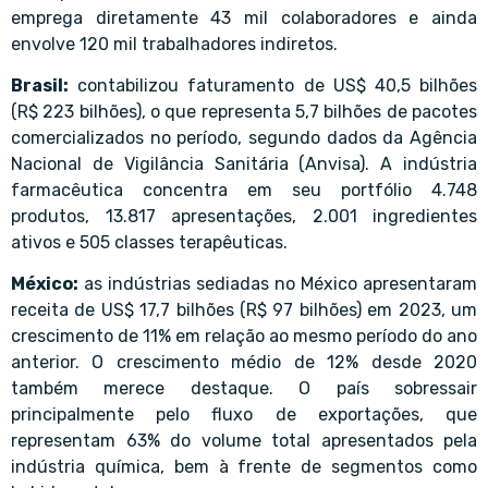
emprega diretamente 43 mil colaboradores e ainda
envolve 120 mil trabalhadores indiretos.
Brasil:
contabilizou faturamento de US$ 40,5 bilhões
(R$ 223 bilhões), o que representa 5,7 bilhões de pacotes
comercializados no período, segundo dados da Agência
Nacional de Vigilância Sanitária (Anvisa). A indústria
farmacêutica concentra em seu portfólio 4.748
produtos, 13.817 apresentações, 2.001 ingredientes
ativos e 505 classes terapêuticas.
México:
as indústrias sediadas no México apresentaram
receita de US$ 17,7 bilhões (R$ 97 bilhões) em 2023, um
crescimento de 11% em relação ao mesmo período do ano
anterior. O crescimento médio de 12% desde 2020
também merece destaque. O país sobressair
principalmente pelo fluxo de exportações, que
representam 63% do volume total apresentados pela
indústria química, bem à frente de segmentos como