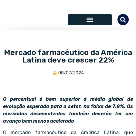
SÓCIOS COLABORADORES
Mercado farmacêutico da América
Latina deve crescer 22%
08/07/2024
O percentual é bem superior à média global de
evolução esperada para o setor, na faixa de 7,8%. Os
mercados desenvolvidos também deverão ter um
avanço bem menos acelerado
O mercado farmacêutico da América Latina, que