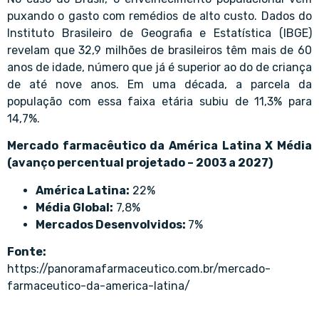
puxando o gasto com remédios de alto custo. Dados do
Instituto Brasileiro de Geografia e Estatística (IBGE)
revelam que 32,9 milhões de brasileiros têm mais de 60
anos de idade, número que já é superior ao do de criança
de até nove anos. Em uma década, a parcela da
população com essa faixa etária subiu de 11,3% para
14,7%.
Mercado farmacêutico da América Latina X Média
(avanço percentual projetado – 2003 a 2027)
América Latina:
22%
Média Global:
7,8%
Mercados Desenvolvidos:
7%
Fonte:
https://panoramafarmaceutico.com.br/mercado-
farmaceutico-da-america-latina/