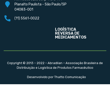
Planalto Paulista - São Paulo/SP
04083-001
(11) 5561-0022
LOGÍSTICA
REVERSA DE
MEDICAMENTOS
Copyright © 2013 – 2022 – Abradilan – Associação Brasileira de
Distribuição e Logística de Produtos Farmacêutico
Desenvolvido por Thatto Comunicação