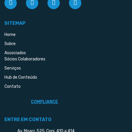
SITEMAP
Home
Sobre
Associados
Sócios Colaboradores
Serviços
Hub de Conteúdo
Contato
COMPLIANCE
ENTRE EM CONTATO
Av. Moaci, 525, Conj. 410 a 414