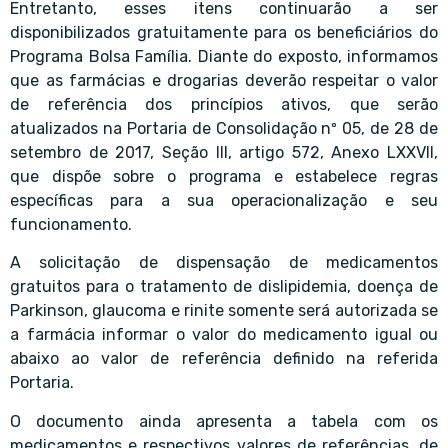
Entretanto, esses itens continuarão a ser
disponibilizados gratuitamente para os beneficiários do
Programa Bolsa Família. Diante do exposto, informamos
que as farmácias e drogarias deverão respeitar o valor
de referência dos princípios ativos, que serão
atualizados na Portaria de Consolidação nº 05, de 28 de
setembro de 2017, Seção III, artigo 572, Anexo LXXVII,
que dispõe sobre o programa e estabelece regras
específicas para a sua operacionalização e seu
funcionamento.
A solicitação de dispensação de medicamentos
gratuitos para o tratamento de dislipidemia, doença de
Parkinson, glaucoma e rinite somente será autorizada se
a farmácia informar o valor do medicamento igual ou
abaixo ao valor de referência definido na referida
Portaria.
O documento ainda apresenta a tabela com os
medicamentos e respectivos valores de referências, de