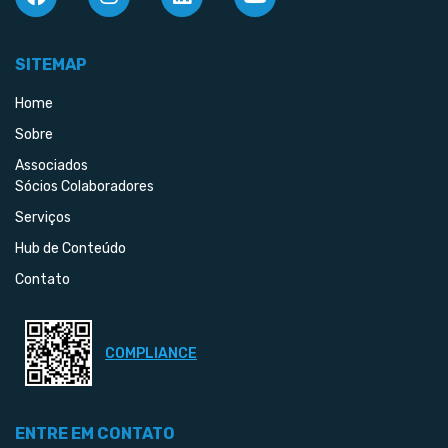
SITEMAP
Home
Sobre
Associados
Sócios Colaboradores
Serviços
Hub de Conteúdo
Contato
COMPLIANCE
ENTRE EM CONTATO