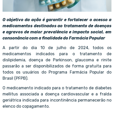
O objetivo da ação é garantir e fortalecer o acesso a
medicamentos destinados ao tratamento de doenças
e agravos de maior prevalência e impacto social, em
consonância com a finalidade do Farmácia Popular
A partir do dia 10 de julho de 2024, todos os
medicamentos indicados para o tratamento de
dislipidemia, doença de Parkinson, glaucoma e rinite
passarão a ser disponibilizados de forma gratuita para
todos os usuários do Programa Farmácia Popular do
Brasil (PFPB).
O medicamento indicado para o tratamento de diabetes
mellitus associada a doença cardiovascular e a fralda
geriátrica indicada para incontinência permanecerão no
elenco do copagamento.