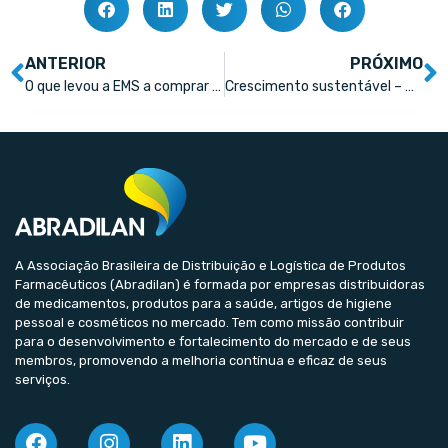
ANTERIOR
PRÓXIMO
O que levou a EMS a comprar a startup Vitamine-se
Crescimento sustentável – maximizando ganhos através do planejamento tributário estratégico
A Associação Brasileira de Distribuição e Logística de Produtos
Farmacêuticos (Abradilan) é formada por empresas distribuidoras
de medicamentos, produtos para a saúde, artigos de higiene
pessoal e cosméticos no mercado. Tem como missão contribuir
para o desenvolvimento e fortalecimento do mercado e de seus
membros, promovendo a melhoria contínua e eficaz de seus
serviços.