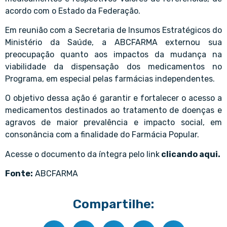
acordo com o Estado da Federação.
Em reunião com a Secretaria de Insumos Estratégicos do
Ministério da Saúde, a ABCFARMA externou sua
preocupação quanto aos impactos da mudança na
viabilidade da dispensação dos medicamentos no
Programa, em especial pelas farmácias independentes.
O objetivo dessa ação é garantir e fortalecer o acesso a
medicamentos destinados ao tratamento de doenças e
agravos de maior prevalência e impacto social, em
consonância com a finalidade do Farmácia Popular.
Acesse o documento da íntegra pelo link
clicando aqui
.
Fonte:
ABCFARMA
Compartilhe: