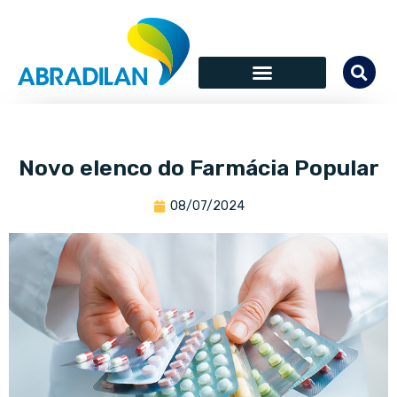
Novo elenco do Farmácia Popular
08/07/2024