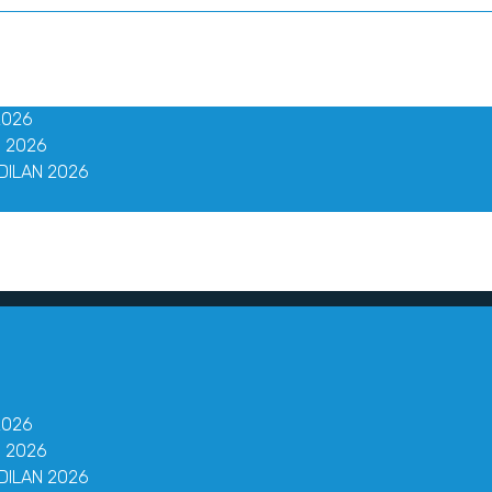
2026
 2026
DILAN 2026
2026
 2026
DILAN 2026