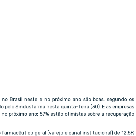
no Brasil neste e no próximo ano são boas, segundo os
o pelo Sindusfarma nesta quinta-feira (30). E as empresas
 no próximo ano: 57% estão otimistas sobre a recuperação
armacêutico geral (varejo e canal institucional) de 12,5%