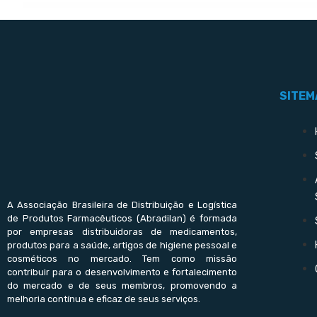
SITEM
A Associação Brasileira de Distribuição e Logística
de Produtos Farmacêuticos (Abradilan) é formada
por empresas distribuidoras de medicamentos,
produtos para a saúde, artigos de higiene pessoal e
cosméticos no mercado. Tem como missão
contribuir para o desenvolvimento e fortalecimento
do mercado e de seus membros, promovendo a
melhoria contínua e eficaz de seus serviços.