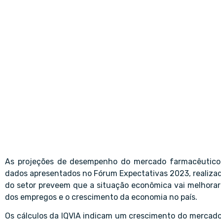
As projeções de desempenho do mercado farmacêutico 
dados apresentados no Fórum Expectativas 2023, realizad
do setor preveem que a situação econômica vai melhorar
dos empregos e o crescimento da economia no país.
Os cálculos da IQVIA indicam um crescimento do mercado f