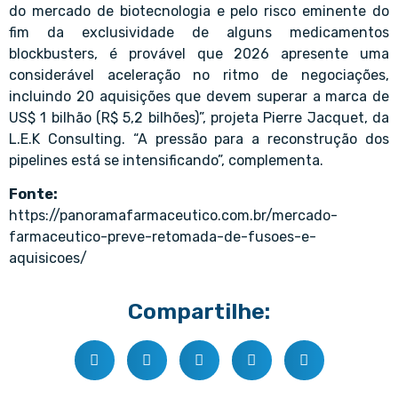
do mercado de biotecnologia e pelo risco eminente do
fim da exclusividade de alguns medicamentos
blockbusters, é provável que 2026 apresente uma
considerável aceleração no ritmo de negociações,
incluindo 20 aquisições que devem superar a marca de
US$ 1 bilhão (R$ 5,2 bilhões)”, projeta Pierre Jacquet, da
L.E.K Consulting. “A pressão para a reconstrução dos
pipelines está se intensificando”, complementa.
Fonte:
https://panoramafarmaceutico.com.br/mercado-
farmaceutico-preve-retomada-de-fusoes-e-
aquisicoes/
Compartilhe: