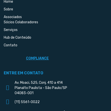
Home
Sobre
Associados
Sócios Colaboradores
Serviços
Hub de Conteúdo
Contato
COMPLIANCE
ENTRE EM CONTATO
Av. Moaci, 525, Conj. 410 a 414
Planalto Paulista - São Paulo/SP
04083-001
(11) 5561-0022