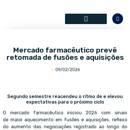
SÓCIOS COLABORADORES
Mercado farmacêutico prevê
retomada de fusões e aquisições
09/02/2026
Segundo semestre reacendeu o ritmo de e elevou
expectativas para o próximo ciclo
O mercado farmacêutico iniciou 2026 com sinais
de maior aquecimento em fusões e aquisições, reflexo
do aumento das negociações registrado ao longo do