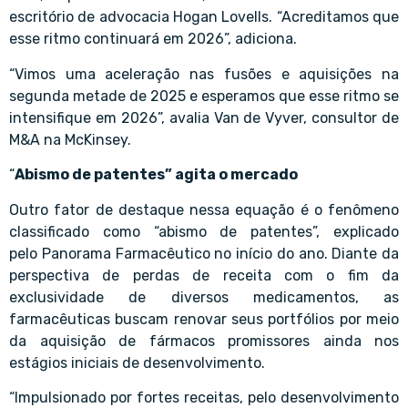
escritório de advocacia Hogan Lovells. “Acreditamos que
esse ritmo continuará em 2026”, adiciona.
“Vimos uma aceleração nas fusões e aquisições na
segunda metade de 2025 e esperamos que esse ritmo se
intensifique em 2026”, avalia Van de Vyver, consultor de
M&A na McKinsey.
“
Abismo de patentes” agita o mercado
Outro fator de destaque nessa equação é o fenômeno
classificado como “abismo de patentes”, explicado
pelo Panorama Farmacêutico no início do ano. Diante da
perspectiva de perdas de receita com o fim da
exclusividade de diversos medicamentos, as
farmacêuticas buscam renovar seus portfólios por meio
da aquisição de fármacos promissores ainda nos
estágios iniciais de desenvolvimento.
“Impulsionado por fortes receitas, pelo desenvolvimento