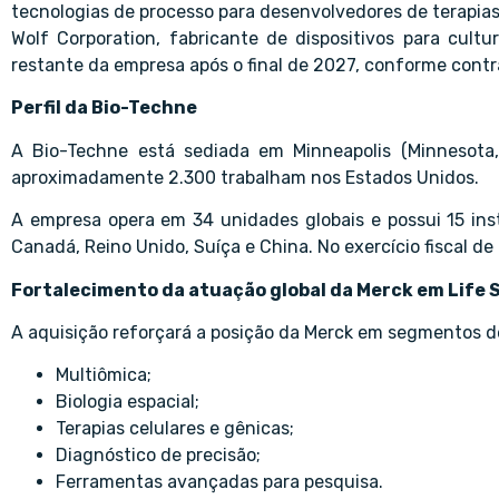
tecnologias de processo para desenvolvedores de terapias
Wolf Corporation, fabricante de dispositivos para cultur
restante da empresa após o final de 2027, conforme contr
Perfil da Bio-Techne
A Bio-Techne está sediada em Minneapolis (Minnesota,
aproximadamente 2.300 trabalham nos Estados Unidos.
A empresa opera em 34 unidades globais e possui 15 inst
Canadá, Reino Unido, Suíça e China. No exercício fiscal de 
Fortalecimento da atuação global da Merck em Life 
A aquisição reforçará a posição da Merck em segmentos d
Multiômica;
Biologia espacial;
Terapias celulares e gênicas;
Diagnóstico de precisão;
Ferramentas avançadas para pesquisa.