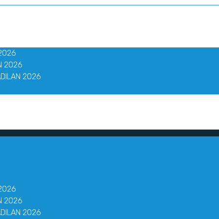
2026
N 2026
DILAN 2026
2026
N 2026
DILAN 2026