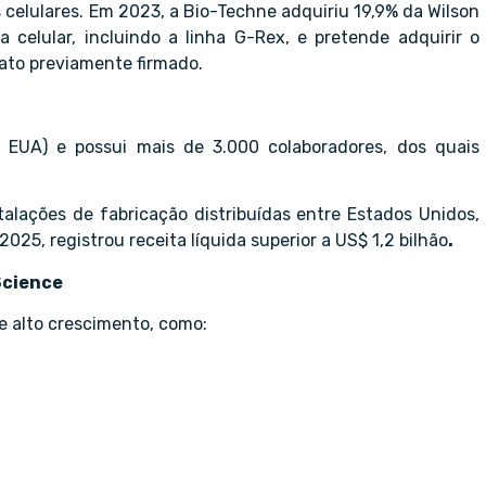
 celulares. Em 2023, a Bio-Techne adquiriu 19,9% da Wilson
a celular, incluindo a linha G-Rex, e pretende adquirir o
ato previamente firmado.
 EUA) e possui mais de 3.000 colaboradores, dos quais
alações de fabricação distribuídas entre Estados Unidos,
2025, registrou receita líquida superior a US$ 1,2 bilhão
.
Science
e alto crescimento, como: