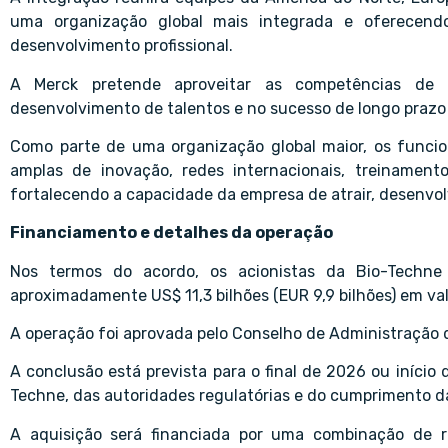
uma organização global mais integrada e oferecendo
desenvolvimento profissional.
A Merck pretende aproveitar as competências de 
desenvolvimento de talentos e no sucesso de longo prazo
Como parte de uma organização global maior, os funcio
amplas de inovação, redes internacionais, treinamen
fortalecendo a capacidade da empresa de atrair, desenvolv
Financiamento e detalhes da operação
Nos termos do acordo, os acionistas da Bio-Techne
aproximadamente US$ 11,3 bilhões (EUR 9,9 bilhões) em va
A operação foi aprovada pelo Conselho de Administração 
A conclusão está prevista para o final de 2026 ou iníci
Techne, das autoridades regulatórias e do cumprimento 
A aquisição será financiada por uma combinação de r