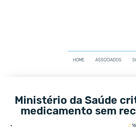
HOME
ASSOCIADOS
S
Ministério da Saúde cri
medicamento sem rec
1