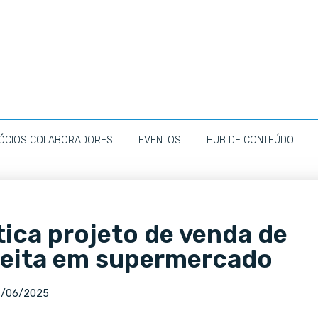
ÓCIOS COLABORADORES
EVENTOS
HUB DE CONTEÚDO
tica projeto de venda de
eita em supermercado
6/06/2025