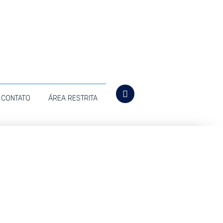
CONTATO
ÁREA RESTRITA