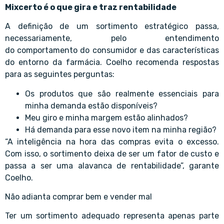
Mixcerto é o que gira e traz rentabilidade
A definição de um sortimento estratégico passa,
necessariamente, pelo entendimento
do comportamento do consumidor e das características
do entorno da farmácia. Coelho recomenda respostas
para as seguintes perguntas:
Os produtos que são realmente essenciais para
minha demanda estão disponíveis?
Meu giro e minha margem estão alinhados?
Há demanda para esse novo item na minha região?
“A inteligência na hora das compras evita o excesso.
Com isso, o sortimento deixa de ser um fator de custo e
passa a ser uma alavanca de rentabilidade”, garante
Coelho.
Não adianta comprar bem e vender mal
Ter um sortimento adequado representa apenas parte