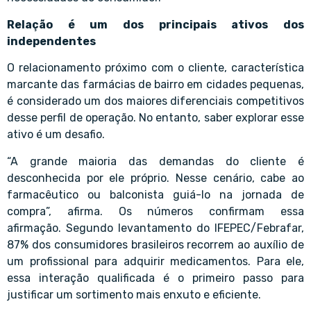
Relação é um dos principais ativos dos
independentes
O relacionamento próximo com o cliente, característica
marcante das farmácias de bairro em cidades pequenas,
é considerado um dos maiores diferenciais competitivos
desse perfil de operação. No entanto, saber explorar esse
ativo é um desafio.
“A grande maioria das demandas do cliente é
desconhecida por ele próprio. Nesse cenário, cabe ao
farmacêutico ou balconista guiá-lo na jornada de
compra”, afirma. Os números confirmam essa
afirmação. Segundo levantamento do IFEPEC/Febrafar,
87% dos consumidores brasileiros recorrem ao auxílio de
um profissional para adquirir medicamentos. Para ele,
essa interação qualificada é o primeiro passo para
justificar um sortimento mais enxuto e eficiente.