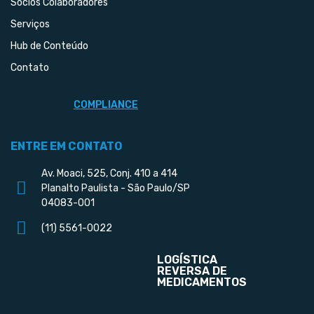
Sócios Colaboradores
Serviços
Hub de Conteúdo
Contato
COMPLIANCE
ENTRE EM CONTATO
Av. Moaci, 525, Conj. 410 a 414
Planalto Paulista - São Paulo/SP
04083-001
(11) 5561-0022
LOGÍSTICA
REVERSA DE
MEDICAMENTOS