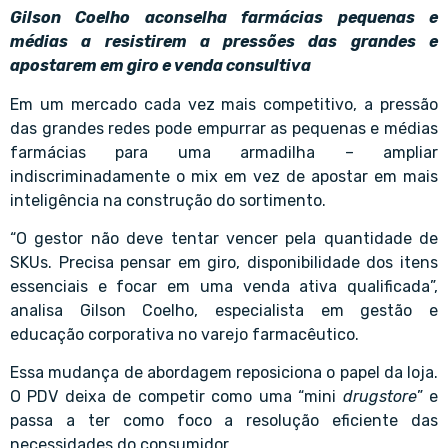
Gilson Coelho aconselha farmácias pequenas e
médias a resistirem a pressões das grandes e
apostarem em giro e venda consultiva
Em um mercado cada vez mais competitivo, a pressão
das grandes redes pode empurrar as pequenas e médias
farmácias para uma armadilha – ampliar
indiscriminadamente o mix em vez de apostar em mais
inteligência na construção do sortimento.
“O gestor não deve tentar vencer pela quantidade de
SKUs. Precisa pensar em giro, disponibilidade dos itens
essenciais e focar em uma venda ativa qualificada”,
analisa Gilson Coelho, especialista em gestão e
educação corporativa no varejo farmacêutico.
Essa mudança de abordagem reposiciona o papel da loja.
O PDV deixa de competir como uma “mini
drugstore
” e
passa a ter como foco a resolução eficiente das
necessidades do consumidor.