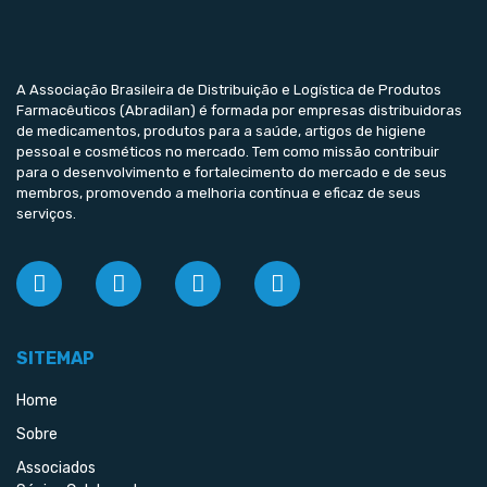
A Associação Brasileira de Distribuição e Logística de Produtos
Farmacêuticos (Abradilan) é formada por empresas distribuidoras
de medicamentos, produtos para a saúde, artigos de higiene
pessoal e cosméticos no mercado. Tem como missão contribuir
para o desenvolvimento e fortalecimento do mercado e de seus
membros, promovendo a melhoria contínua e eficaz de seus
serviços.
SITEMAP
Home
Sobre
Associados