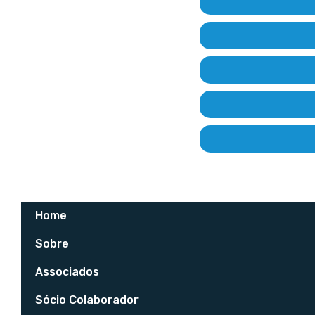
Home
Sobre
Associados
Sócio Colaborador