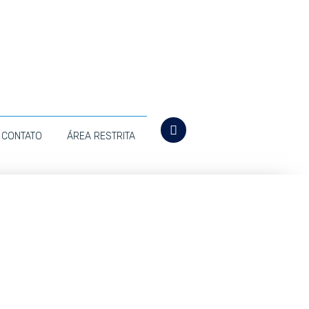
CONTATO
ÁREA RESTRITA