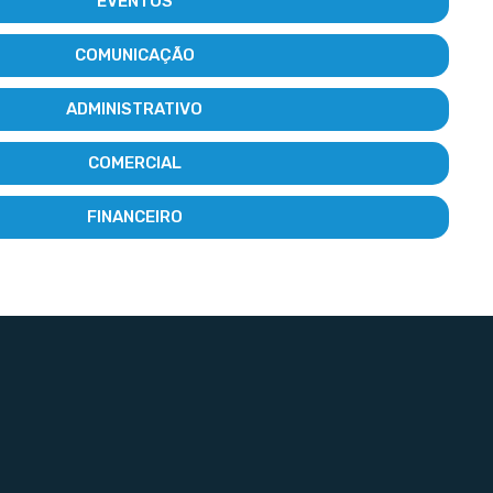
EVENTOS
COMUNICAÇÃO
ADMINISTRATIVO
COMERCIAL
FINANCEIRO