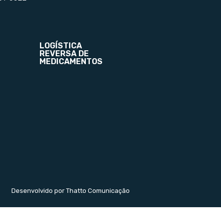
LOGÍSTICA
REVERSA DE
MEDICAMENTOS
Desenvolvido por Thatto Comunicação