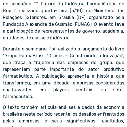
do seminário “O Futuro da Indústria Farmacêutica no
Brasil” realizado quarta-feira (5/10), no Ministério das
Relações Exteriores, em Brasília (DF), organizado pela
Fundação Alexandre de Gusmão (FUNAG). O evento teve
a participação de representantes de governo, academia,
entidades de classe e indústria.
Durante o seminário, foi realizado o lançamento do livro
“Grupo FarmaBrasil 10 anos – Construindo a Inovação”,
que traça a trajetória das empresas do grupo, que
representam parte importante do setor produtivo
farmacêutico. A publicação apresenta a história que
transformou, em uma década, empresas consideradas
coadjuvantes em players centrais no setor
farmacêutico.
O texto também articula análises e dados da economia
brasileira neste período recente, os desafios enfrentados
pelas empresas e seus significativos resultados,