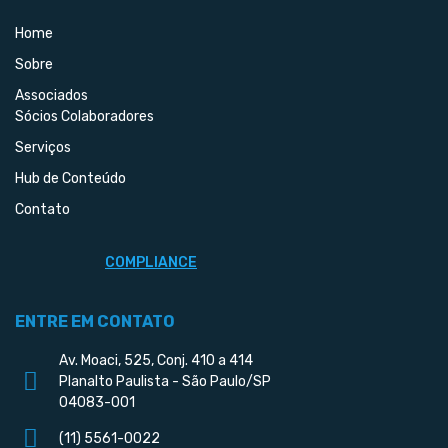
Home
Sobre
Associados
Sócios Colaboradores
Serviços
Hub de Conteúdo
Contato
COMPLIANCE
ENTRE EM CONTATO
Av. Moaci, 525, Conj. 410 a 414
Planalto Paulista - São Paulo/SP
04083-001
(11) 5561-0022