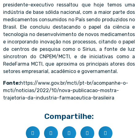
presidente-executivo ressaltou que hoje temos uma
indústria de base sólida nacional, com a maior parte dos
medicamentos consumidos no País sendo produzidos no
Brasil. Ele concluiu destacando o papel da ciência e
tecnologia no desenvolvimento de novos medicamentos
e incorporando inovação nos processos, citando o papel
de centros de pesquisa como o Sirius, a fonte de luz
síncrotron do CNPEM/MCTI, e de iniciativas como a
RedeFarma MCTI, que aproxima os principais atores dos
setores empresarial, acadêmico e governamental.
Fonte:
https://www.gov.br/mcti/pt-br/acompanhe-o-
mcti/noticias/2022/10/nova-publicacao-mostra-
trajetoria-da-industria-farmaceutica-brasileira
Compartilhe: