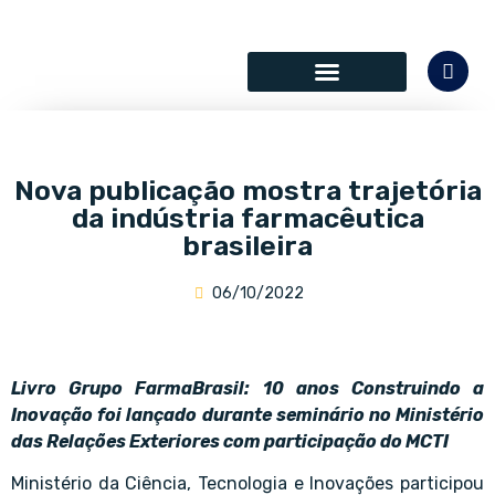
SÓCIOS COLABORADORES
Nova publicação mostra trajetória
da indústria farmacêutica
brasileira
06/10/2022
Livro Grupo FarmaBrasil: 10 anos Construindo a
Inovação foi lançado durante seminário no Ministério
das Relações Exteriores com participação do MCTI
Ministério da Ciência, Tecnologia e Inovações participou