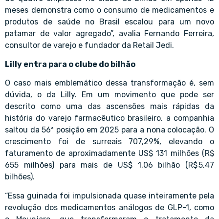
meses demonstra como o consumo de medicamentos e
produtos de saúde no Brasil escalou para um novo
patamar de valor agregado”, avalia Fernando Ferreira,
consultor de varejo e fundador da Retail Jedi.
Lilly entra para o clube do bilhão
O caso mais emblemático dessa transformação é, sem
dúvida, o da Lilly. Em um movimento que pode ser
descrito como uma das ascensões mais rápidas da
história do varejo farmacêutico brasileiro, a companhia
saltou da 56ª posição em 2025 para a nona colocação. O
crescimento foi de surreais 707,29%, elevando o
faturamento de aproximadamente US$ 131 milhões (R$
655 milhões) para mais de US$ 1,06 bilhão (R$ 5,47
bilhões).
“Essa guinada foi impulsionada quase inteiramente pela
revolução dos medicamentos análogos de GLP-1, como