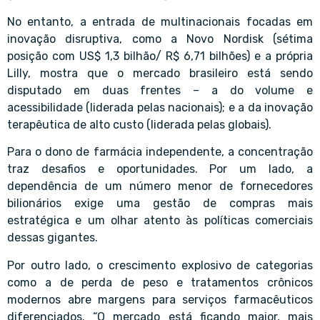
No entanto, a entrada de multinacionais focadas em
inovação disruptiva, como a Novo Nordisk (sétima
posição com US$ 1,3 bilhão/ R$ 6,71 bilhões) e a própria
Lilly, mostra que o mercado brasileiro está sendo
disputado em duas frentes – a do volume e
acessibilidade (liderada pelas nacionais); e a da inovação
terapêutica de alto custo (liderada pelas globais).
Para o dono de farmácia independente, a concentração
traz desafios e oportunidades. Por um lado, a
dependência de um número menor de fornecedores
bilionários exige uma gestão de compras mais
estratégica e um olhar atento às políticas comerciais
dessas gigantes.
Por outro lado, o crescimento explosivo de categorias
como a de perda de peso e tratamentos crônicos
modernos abre margens para serviços farmacêuticos
diferenciados. “O mercado está ficando maior, mais