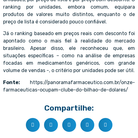
ranking por unidades, embora comum, equipara
produtos de valores muito distintos, enquanto o de
preço de lista é considerado pouco confiável.
Já o ranking baseado em preços reais com desconto foi
apontado como o mais fiel à realidade do mercado
brasileiro. Apesar disso, ele reconheceu que, em
situações específicas – como na análise de empresas
focadas em medicamentos genéricos, com grande
volume de vendas -, o critério por unidades pode ser útil.
Fonte:
https://panoramafarmaceutico.com.br/onze-
farmaceuticas-ocupam-clube-do-bilhao-de-dolares/
Compartilhe: