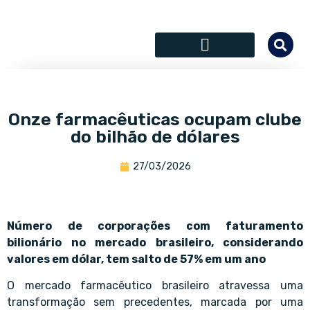
SÓCIOS COLABORADORES
Onze farmacêuticas ocupam clube
do bilhão de dólares
27/03/2026
Número de corporações com faturamento
bilionário no mercado brasileiro, considerando
valores em dólar, tem salto de 57% em um ano
O mercado farmacêutico brasileiro atravessa uma
transformação sem precedentes, marcada por uma