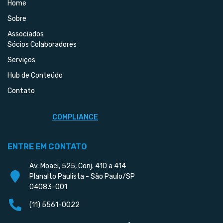
Home
Sobre
Associados
Sócios Colaboradores
Serviços
Hub de Conteúdo
Contato
COMPLIANCE
ENTRE EM CONTATO
Av. Moaci, 525, Conj. 410 a 414
Planalto Paulista - São Paulo/SP
04083-001
(11) 5561-0022