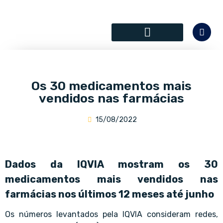
SÓCIOS COLABORADORES
Os 30 medicamentos mais
vendidos nas farmácias
15/08/2022
Dados da IQVIA mostram os 30
medicamentos mais vendidos nas
farmácias nos últimos 12 meses até junho
Os números levantados pela IQVIA consideram redes,