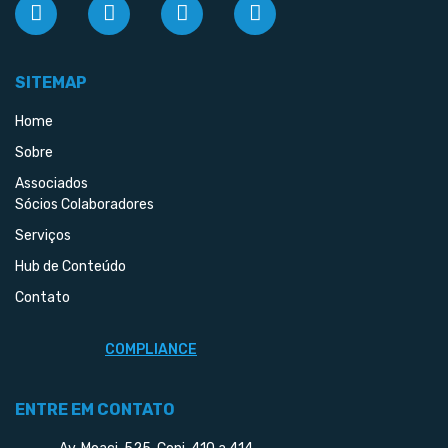
SITEMAP
Home
Sobre
Associados
Sócios Colaboradores
Serviços
Hub de Conteúdo
Contato
COMPLIANCE
ENTRE EM CONTATO